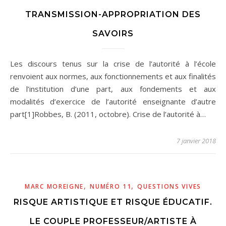
TRANSMISSION-APPROPRIATION DES
SAVOIRS
Les discours tenus sur la crise de l’autorité à l’école
renvoient aux normes, aux fonctionnements et aux finalités
de l’institution d’une part, aux fondements et aux
modalités d’exercice de l’autorité enseignante d’autre
part[1]Robbes, B. (2011, octobre). Crise de l’autorité à…
7 janvier 2018
,
,
MARC MOREIGNE
NUMÉRO 11
QUESTIONS VIVES
RISQUE ARTISTIQUE ET RISQUE ÉDUCATIF.
LE COUPLE PROFESSEUR/ARTISTE À