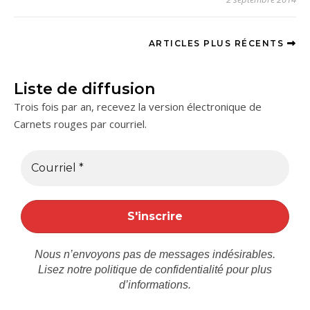
ARTICLES PLUS RÉCENTS
Liste de diffusion
Trois fois par an, recevez la version électronique de
Carnets rouges par courriel.
Nous n’envoyons pas de messages indésirables.
Lisez notre
politique de confidentialité
pour plus
d’informations.