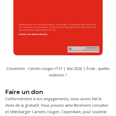
Couverture : Carnets rouges n°37 | Mai 2026 | École : quelles
violences ?
Faire un don
Conformément à nos engagements, nous avons fait le
choix de la gratuité. Vous pouvez ainsi librement consulter
et télécharger Carnets rouges. Cependant, pour soutenir