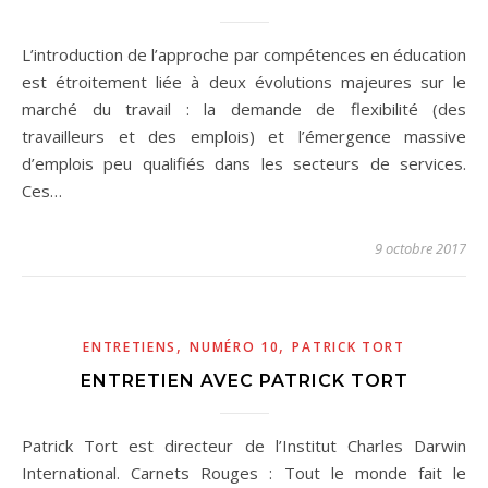
L’introduction de l’approche par compétences en éducation
est étroitement liée à deux évolutions majeures sur le
marché du travail : la demande de flexibilité (des
travailleurs et des emplois) et l’émergence massive
d’emplois peu qualifiés dans les secteurs de services.
Ces…
9 octobre 2017
,
,
ENTRETIENS
NUMÉRO 10
PATRICK TORT
ENTRETIEN AVEC PATRICK TORT
Patrick Tort est directeur de l’Institut Charles Darwin
International. Carnets Rouges : Tout le monde fait le