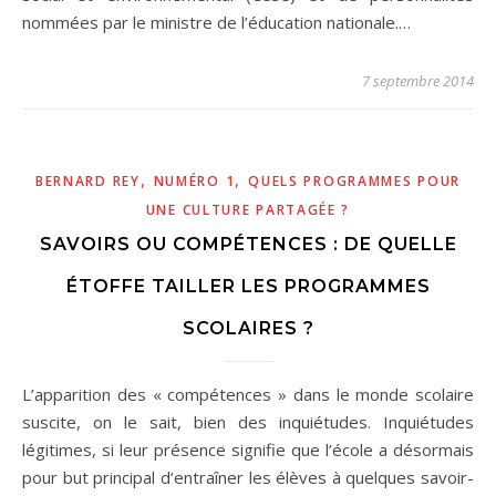
nommées par le ministre de l’éducation nationale.…
7 septembre 2014
,
,
BERNARD REY
NUMÉRO 1
QUELS PROGRAMMES POUR
UNE CULTURE PARTAGÉE ?
SAVOIRS OU COMPÉTENCES : DE QUELLE
ÉTOFFE TAILLER LES PROGRAMMES
SCOLAIRES ?
L’apparition des « compétences » dans le monde scolaire
suscite, on le sait, bien des inquiétudes. Inquiétudes
légitimes, si leur présence signifie que l’école a désormais
pour but principal d’entraîner les élèves à quelques savoir-