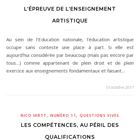
L’ÉPREUVE DE L’ENSEIGNEMENT
ARTISTIQUE
Au sein de l’Education nationale, l’éducation artistique
occupe sans conteste une place à part. Si elle est
aujourd’hui considérée par beaucoup (mais pas encore par
tous…) comme appartenant de plein droit et de plein
exercice aux enseignements fondamentaux et faisant…
13 octobre 2017
,
,
NICO HIRTT
NUMÉRO 11
QUESTIONS VIVES
LES COMPÉTENCES, AU PÉRIL DES
QUALIFICATIONS