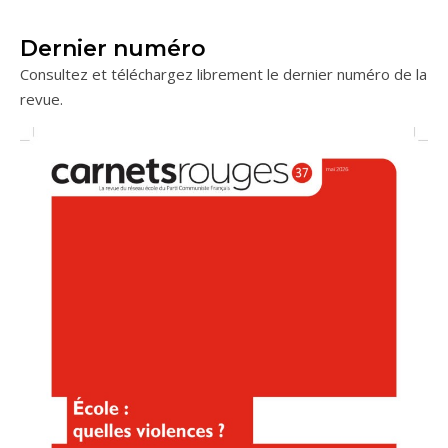
Dernier numéro
Consultez et téléchargez librement le dernier numéro de la
revue.