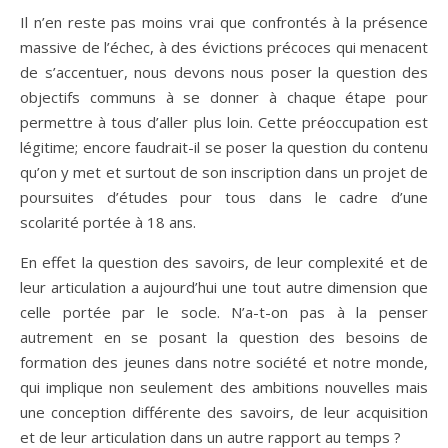
Il n’en reste pas moins vrai que confrontés à la présence
massive de l’échec, à des évictions précoces qui menacent
de s’accentuer, nous devons nous poser la question des
objectifs communs à se donner à chaque étape pour
permettre à tous d’aller plus loin. Cette préoccupation est
légitime; encore faudrait-il se poser la question du contenu
qu’on y met et surtout de son inscription dans un projet de
poursuites d’études pour tous dans le cadre d’une
scolarité portée à 18 ans.
En effet la question des savoirs, de leur complexité et de
leur articulation a aujourd’hui une tout autre dimension que
celle portée par le socle. N’a-t-on pas à la penser
autrement en se posant la question des besoins de
formation des jeunes dans notre société et notre monde,
qui implique non seulement des ambitions nouvelles mais
une conception différente des savoirs, de leur acquisition
et de leur articulation dans un autre rapport au temps ?