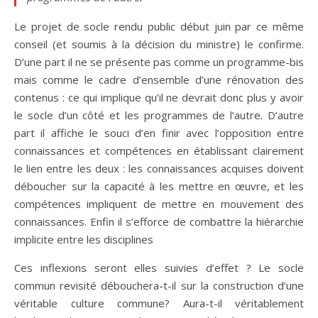
Le projet de socle rendu public début juin par ce même
conseil (et soumis à la décision du ministre) le confirme.
D’une part il ne se présente pas comme un programme-bis
mais comme le cadre d’ensemble d’une rénovation des
contenus : ce qui implique qu’il ne devrait donc plus y avoir
le socle d’un côté et les programmes de l’autre. D’autre
part il affiche le souci d’en finir avec l’opposition entre
connaissances et compétences en établissant clairement
le lien entre les deux : les connaissances acquises doivent
déboucher sur la capacité à les mettre en œuvre, et les
compétences impliquent de mettre en mouvement des
connaissances. Enfin il s’efforce de combattre la hiérarchie
implicite entre les disciplines
Ces inflexions seront elles suivies d’effet ? Le socle
commun revisité débouchera-t-il sur la construction d’une
véritable culture commune? Aura-t-il véritablement