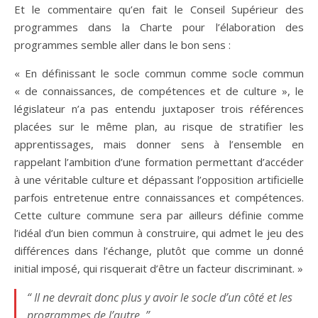
Et le commentaire qu’en fait le Conseil Supérieur des
programmes dans la Charte pour l’élaboration des
programmes semble aller dans le bon sens :
« En définissant le socle commun comme socle commun
« de connaissances, de compétences et de culture », le
législateur n’a pas entendu juxtaposer trois références
placées sur le même plan, au risque de stratifier les
apprentissages, mais donner sens à l’ensemble en
rappelant l’ambition d’une formation permettant d’accéder
à une véritable culture et dépassant l’opposition artificielle
parfois entretenue entre connaissances et compétences.
Cette culture commune sera par ailleurs définie comme
l’idéal d’un bien commun à construire, qui admet le jeu des
différences dans l’échange, plutôt que comme un donné
initial imposé, qui risquerait d’être un facteur discriminant. »
“ Il ne devrait donc plus y avoir le socle d’un côté et les
programmes de l’autre. ”