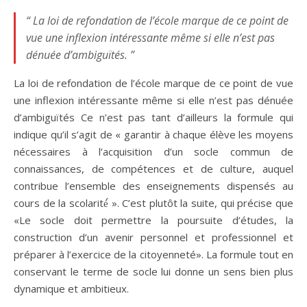
“ La loi de refondation de l’école marque de ce point de
vue une inflexion intéressante même si elle n’est pas
dénuée d’ambiguïtés. ”
La loi de refondation de l’école marque de ce point de vue
une inflexion intéressante même si elle n’est pas dénuée
d’ambiguïtés Ce n’est pas tant d’ailleurs la formule qui
indique qu’il s’agit de « garantir à chaque élève les moyens
nécessaires à l’acquisition d’un socle commun de
connaissances, de compétences et de culture, auquel
contribue l’ensemble des enseignements dispensés au
cours de la scolarité́ ». C’est plutôt la suite, qui précise que
«Le socle doit permettre la poursuite d’études, la
construction d’un avenir personnel et professionnel et
préparer à l’exercice de la citoyenneté». La formule tout en
conservant le terme de socle lui donne un sens bien plus
dynamique et ambitieux.