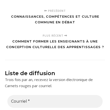
PRÉCÉDENT
CONNAISSANCES, COMPÉTENCES ET CULTURE
COMMUNE EN DÉBAT
PLUS RÉCENT
COMMENT FORMER LES ENSEIGNANTS À UNE
CONCEPTION CULTURELLE DES APPRENTISSAGES ?
Liste de diffusion
Trois fois par an, recevez la version électronique de
Carnets rouges par courriel.