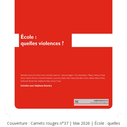
Couverture : Carnets rouges n°37 | Mai 2026 | École : quelles