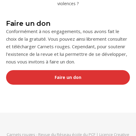
violences ?
Faire un don
Conformément à nos engagements, nous avons fait le
choix de la gratuité. Vous pouvez ainsi librement consulter
et télécharger Carnets rouges. Cependant, pour soutenir
l'existence de la revue et lui permettre de se développer,
nous vous invitons à faire un don.
Faire un don
Carnets rouges
- Revue du
Réseau école du PCF
|
Licence Creative