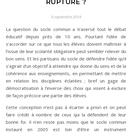
RUPTURE ?
8 septembre 2014
La question du socle commun a traversé tout le débat
éducatif depuis près de 10 ans. Pourtant l’idée de
s’accorder sur ce que tous les élèves doivent maîtriser à
l’issue de leur scolarité obligatoire peut sembler relever du
bon sens. Et les partisans du socle de défendre l’idée qu’il
s’agirait d’un objectif à atteindre qui donne du sens et de la
cohérence aux enseignements, en permettant de mettre
en relation les disciplines éclatées ; bref un gage de
démocratisation à l’inverse des choix qui visent à exclure
de façon précoce une partie des élèves.
Cette conception n’est pas à écarter a priori et on peut
faire crédit à nombre de ceux qui la défendent de leur
bonne foi. Il n’en reste pas moins que le socle commun
instauré en 2005 est loin d’être un instrument