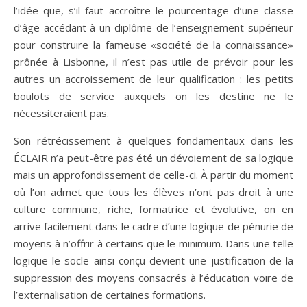
l’idée que, s’il faut accroître le pourcentage d’une classe
d’âge accédant à un diplôme de l’enseignement supérieur
pour construire la fameuse «société de la connaissance»
prônée à Lisbonne, il n’est pas utile de prévoir pour les
autres un accroissement de leur qualification : les petits
boulots de service auxquels on les destine ne le
nécessiteraient pas.
Son rétrécissement à quelques fondamentaux dans les
ÉCLAIR n’a peut-être pas été un dévoiement de sa logique
mais un approfondissement de celle-ci. À partir du moment
où l’on admet que tous les élèves n’ont pas droit à une
culture commune, riche, formatrice et évolutive, on en
arrive facilement dans le cadre d’une logique de pénurie de
moyens à n’offrir à certains que le minimum. Dans une telle
logique le socle ainsi conçu devient une justification de la
suppression des moyens consacrés à l’éducation voire de
l’externalisation de certaines formations.