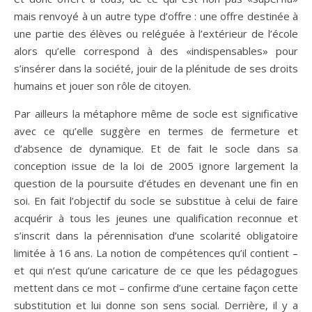
mais renvoyé à un autre type d’offre : une offre destinée à
une partie des élèves ou reléguée à l’extérieur de l’école
alors qu’elle correspond à des «indispensables» pour
s’insérer dans la société, jouir de la plénitude de ses droits
humains et jouer son rôle de citoyen.
Par ailleurs la métaphore même de socle est significative
avec ce qu’elle suggère en termes de fermeture et
d’absence de dynamique. Et de fait le socle dans sa
conception issue de la loi de 2005 ignore largement la
question de la poursuite d’études en devenant une fin en
soi. En fait l’objectif du socle se substitue à celui de faire
acquérir à tous les jeunes une qualification reconnue et
s’inscrit dans la pérennisation d’une scolarité obligatoire
limitée à 16 ans. La notion de compétences qu’il contient –
et qui n’est qu’une caricature de ce que les pédagogues
mettent dans ce mot – confirme d’une certaine façon cette
substitution et lui donne son sens social. Derrière, il y a