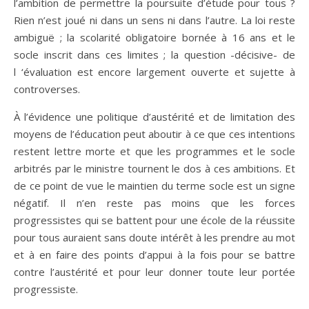
l’ambition de permettre la poursuite d’étude pour tous ?
Rien n’est joué ni dans un sens ni dans l’autre. La loi reste
ambiguë ; la scolarité obligatoire bornée à 16 ans et le
socle inscrit dans ces limites ; la question -décisive- de
l ‘évaluation est encore largement ouverte et sujette à
controverses.
À l’évidence une politique d’austérité et de limitation des
moyens de l’éducation peut aboutir à ce que ces intentions
restent lettre morte et que les programmes et le socle
arbitrés par le ministre tournent le dos à ces ambitions. Et
de ce point de vue le maintien du terme socle est un signe
négatif. Il n’en reste pas moins que les forces
progressistes qui se battent pour une école de la réussite
pour tous auraient sans doute intérêt à les prendre au mot
et à en faire des points d’appui à la fois pour se battre
contre l’austérité et pour leur donner toute leur portée
progressiste.