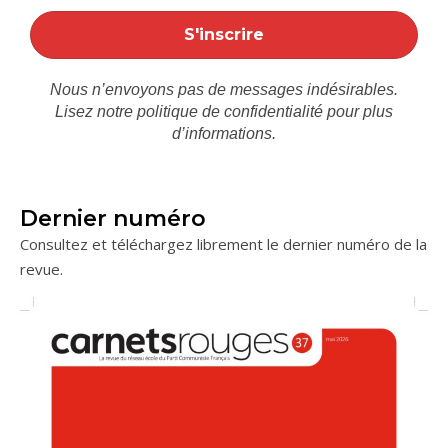
Nous n’envoyons pas de messages indésirables.
Lisez notre
politique de confidentialité
pour plus
d’informations.
Dernier numéro
Consultez et téléchargez librement le dernier numéro de la
revue.