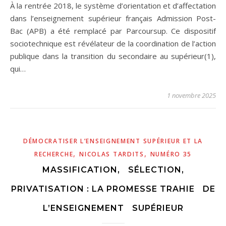
À la rentrée 2018, le système d’orientation et d’affectation
dans l’enseignement supérieur français Admission Post-
Bac (APB) a été remplacé par Parcoursup. Ce dispositif
sociotechnique est révélateur de la coordination de l’action
publique dans la transition du secondaire au supérieur(1),
qui…
1 novembre 2025
DÉMOCRATISER L’ENSEIGNEMENT SUPÉRIEUR ET LA
,
,
RECHERCHE
NICOLAS TARDITS
NUMÉRO 35
MASSIFICATION, SÉLECTION,
PRIVATISATION : LA PROMESSE TRAHIE DE
L’ENSEIGNEMENT SUPÉRIEUR