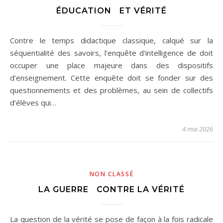
ÉDUCATION ET VÉRITÉ
Contre le temps didactique classique, calqué sur la
séquentialité des savoirs, l'enquête d'intelligence de doit
occuper une place majeure dans des dispositifs
d’enseignement. Cette enquête doit se fonder sur des
questionnements et des problèmes, au sein de collectifs
d’élèves qui…
4 mai 2026
NON CLASSÉ
LA GUERRE CONTRE LA VÉRITÉ
La question de la vérité se pose de façon à la fois radicale