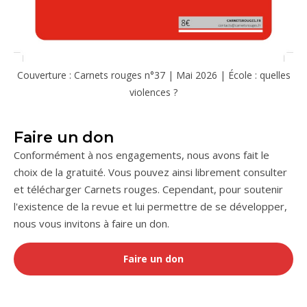
Couverture : Carnets rouges n°37 | Mai 2026 | École : quelles
violences ?
Faire un don
Conformément à nos engagements, nous avons fait le
choix de la gratuité. Vous pouvez ainsi librement consulter
et télécharger Carnets rouges. Cependant, pour soutenir
l'existence de la revue et lui permettre de se développer,
nous vous invitons à faire un don.
Faire un don