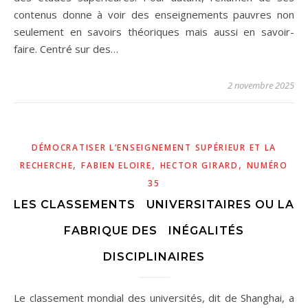
contenus donne à voir des enseignements pauvres non
seulement en savoirs théoriques mais aussi en savoir-
faire. Centré sur des…
2 novembre 2025
DÉMOCRATISER L’ENSEIGNEMENT SUPÉRIEUR ET LA
,
,
,
RECHERCHE
FABIEN ELOIRE
HECTOR GIRARD
NUMÉRO
35
LES CLASSEMENTS UNIVERSITAIRES OU LA
FABRIQUE DES INÉGALITÉS
DISCIPLINAIRES
Le classement mondial des universités, dit de Shanghai, a