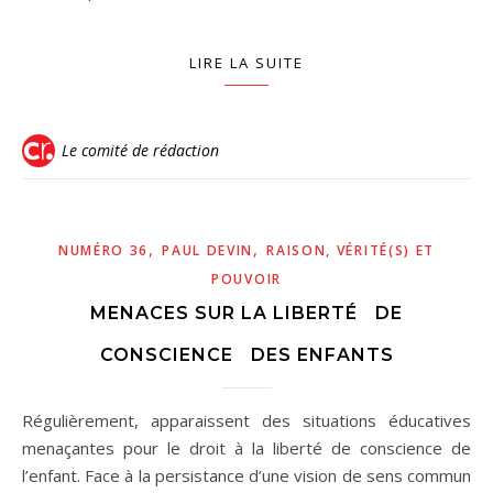
LIRE LA SUITE
Le comité de rédaction
,
,
NUMÉRO 36
PAUL DEVIN
RAISON, VÉRITÉ(S) ET
POUVOIR
MENACES SUR LA LIBERTÉ DE
CONSCIENCE DES ENFANTS
Régulièrement, apparaissent des situations éducatives
menaçantes pour le droit à la liberté de conscience de
l’enfant. Face à la persistance d’une vision de sens commun