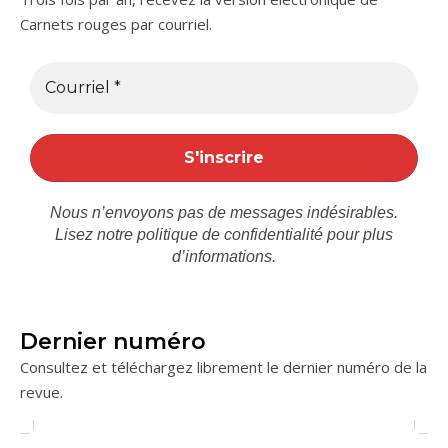
Carnets rouges par courriel.
Nous n’envoyons pas de messages indésirables.
Lisez notre
politique de confidentialité
pour plus
d’informations.
Dernier numéro
Consultez et téléchargez librement le dernier numéro de la
revue.