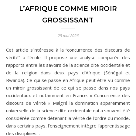
L’AFRIQUE COMME MIROIR
GROSSISSANT
25 mai 2026
Cet article s’intéresse à la “concurrence des discours de
vérité” à l’école. Il propose une analyse comparée des
rapports entre les savoirs de la science dite occidentale et
de la religion dans deux pays d’Afrique (Sénégal et
Rwanda). Ce qui se passe en Afrique peut être vu comme
un miroir grossissant de ce qui se passe dans nos pays
occidentaux et notamment en France. « Concurrence des
discours de vérité » Malgré la domination apparemment
universelle de la science dite occidentale qui a souvent été
considérée comme détenant la vérité de l’ordre du monde,
dans certains pays, l’enseignement intègre l’apprentissage
des disciplines…