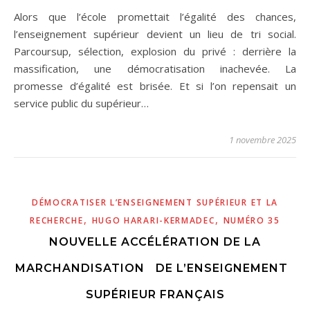
Alors que l’école promettait l’égalité des chances,
l’enseignement supérieur devient un lieu de tri social.
Parcoursup, sélection, explosion du privé : derrière la
massification, une démocratisation inachevée. La
promesse d’égalité est brisée. Et si l’on repensait un
service public du supérieur…
1 novembre 2025
DÉMOCRATISER L’ENSEIGNEMENT SUPÉRIEUR ET LA
,
,
RECHERCHE
HUGO HARARI-KERMADEC
NUMÉRO 35
NOUVELLE ACCÉLÉRATION DE LA
MARCHANDISATION DE L’ENSEIGNEMENT
SUPÉRIEUR FRANÇAIS