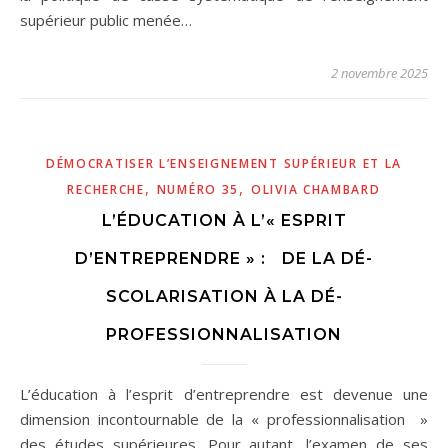
supérieur public menée…
2 novembre 2025
DÉMOCRATISER L’ENSEIGNEMENT SUPÉRIEUR ET LA
,
,
RECHERCHE
NUMÉRO 35
OLIVIA CHAMBARD
L’ÉDUCATION À L’« ESPRIT
D’ENTREPRENDRE » : DE LA DÉ-
SCOLARISATION À LA DÉ-
PROFESSIONNALISATION
L’éducation à l’esprit d’entreprendre est devenue une
dimension incontournable de la « professionnalisation »
des études supérieures. Pour autant, l’examen de ses