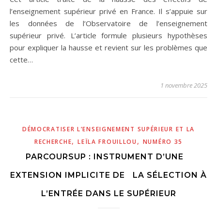
l’enseignement supérieur privé en France. Il s’appuie sur
les données de l’Observatoire de l’enseignement
supérieur privé. L’article formule plusieurs hypothèses
pour expliquer la hausse et revient sur les problèmes que
cette…
1 novembre 2025
DÉMOCRATISER L’ENSEIGNEMENT SUPÉRIEUR ET LA
,
,
RECHERCHE
LEÏLA FROUILLOU
NUMÉRO 35
PARCOURSUP : INSTRUMENT D’UNE
EXTENSION IMPLICITE DE LA SÉLECTION À
L’ENTRÉE DANS LE SUPÉRIEUR