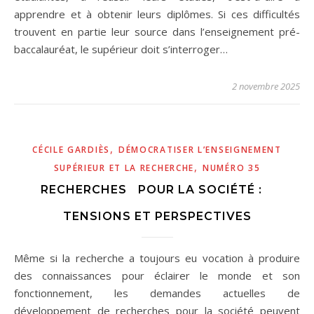
apprendre et à obtenir leurs diplômes. Si ces difficultés
trouvent en partie leur source dans l’enseignement pré-
baccalauréat, le supérieur doit s’interroger…
2 novembre 2025
,
CÉCILE GARDIÈS
DÉMOCRATISER L’ENSEIGNEMENT
,
SUPÉRIEUR ET LA RECHERCHE
NUMÉRO 35
RECHERCHES POUR LA SOCIÉTÉ :
TENSIONS ET PERSPECTIVES
Même si la recherche a toujours eu vocation à produire
des connaissances pour éclairer le monde et son
fonctionnement, les demandes actuelles de
développement de recherches pour la société peuvent