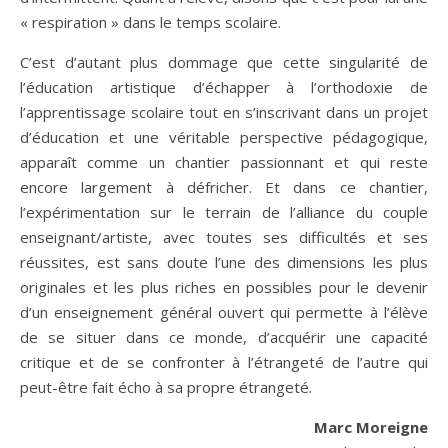
« respiration » dans le temps scolaire.
C’est d’autant plus dommage que cette singularité de
l’éducation artistique d’échapper à l’orthodoxie de
l’apprentissage scolaire tout en s’inscrivant dans un projet
d’éducation et une véritable perspective pédagogique,
apparaît comme un chantier passionnant et qui reste
encore largement à défricher. Et dans ce chantier,
l’expérimentation sur le terrain de l’alliance du couple
enseignant/artiste, avec toutes ses difficultés et ses
réussites, est sans doute l’une des dimensions les plus
originales et les plus riches en possibles pour le devenir
d’un enseignement général ouvert qui permette à l’élève
de se situer dans ce monde, d’acquérir une capacité
critique et de se confronter à l’étrangeté de l’autre qui
peut-être fait écho à sa propre étrangeté.
Marc Moreigne