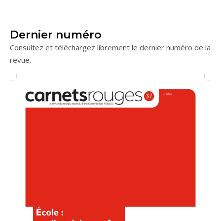
Dernier numéro
Consultez et téléchargez librement le dernier numéro de la
revue.