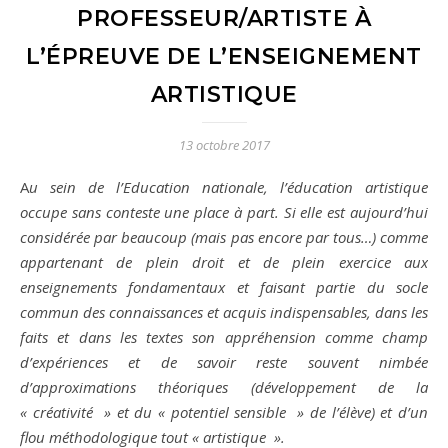
PROFESSEUR/ARTISTE À
L’ÉPREUVE DE L’ENSEIGNEMENT
ARTISTIQUE
13 octobre 2017
Au sein de l’Education nationale, l’éducation artistique
occupe sans conteste une place à part. Si elle est aujourd’hui
considérée par beaucoup (mais pas encore par tous…) comme
appartenant de plein droit et de plein exercice aux
enseignements fondamentaux et faisant partie du socle
commun des connaissances et acquis indispensables, dans les
faits et dans les textes son appréhension comme champ
d’expériences et de savoir reste souvent nimbée
d’approximations théoriques (développement de la
« créativité » et du « potentiel sensible » de l’élève) et d’un
flou méthodologique tout « artistique ».