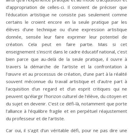
d’appropriation de celles-ci. Il convient de préciser que
l’éducation artistique ne consiste pas seulement comme
certains le croient encore en la seule pratique par les
élèves d’une technique ou d’une expression artistique
donnée, sensée leur faire exprimer leur potentiel de
création. Cela peut en faire partie. Mais si cet
enseignement s’inscrit dans le cadre éducatif national, c’est
bien parce que au-delà de la seule pratique, il ouvre à
travers la démarche de l’artiste et la confrontation à
l’œuvre et au processus de création, d’une part à la réalité
souvent méconnue du travail artistique et d’autre part à
l’acquisition d’un regard et d’un esprit critiques qui ne
peuvent qu’élargir l’horizon culturel de l’élève, du citoyen et
du sujet en devenir. C’est ce défi-là, notamment que porte
l’alliance à l’équilibre fragile et en perpétuel réajustement
du professeur et de l’artiste.
Car oui, il s’agit d’un véritable défi, pour ne pas dire une