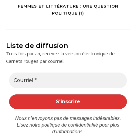
FEMMES ET LITTÉRATURE : UNE QUESTION
POLITIQUE (1)
Liste de diffusion
Trois fois par an, recevez la version électronique de
Carnets rouges par courriel.
Nous n’envoyons pas de messages indésirables.
Lisez notre
politique de confidentialité
pour plus
d’informations.