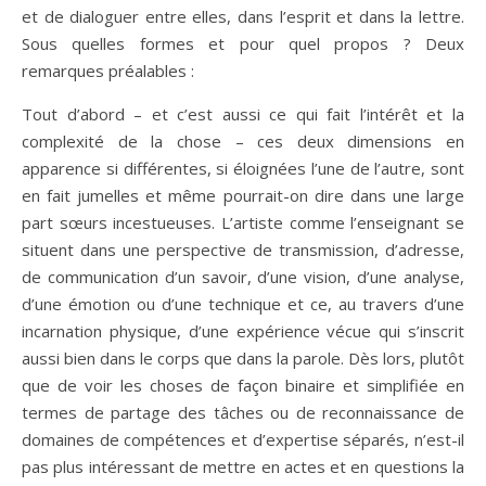
et de dialoguer entre elles, dans l’esprit et dans la lettre.
Sous quelles formes et pour quel propos ? Deux
remarques préalables :
Tout d’abord – et c’est aussi ce qui fait l’intérêt et la
complexité de la chose – ces deux dimensions en
apparence si différentes, si éloignées l’une de l’autre, sont
en fait jumelles et même pourrait-on dire dans une large
part sœurs incestueuses. L’artiste comme l’enseignant se
situent dans une perspective de transmission, d’adresse,
de communication d’un savoir, d’une vision, d’une analyse,
d’une émotion ou d’une technique et ce, au travers d’une
incarnation physique, d’une expérience vécue qui s’inscrit
aussi bien dans le corps que dans la parole. Dès lors, plutôt
que de voir les choses de façon binaire et simplifiée en
termes de partage des tâches ou de reconnaissance de
domaines de compétences et d’expertise séparés, n’est-il
pas plus intéressant de mettre en actes et en questions la