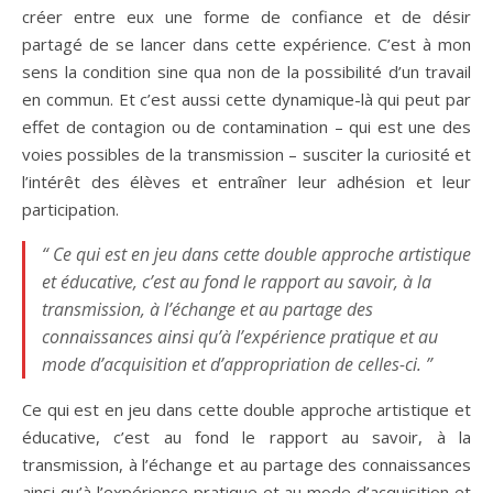
créer entre eux une forme de confiance et de désir
partagé de se lancer dans cette expérience. C’est à mon
sens la condition sine qua non de la possibilité d’un travail
en commun. Et c’est aussi cette dynamique-là qui peut par
effet de contagion ou de contamination – qui est une des
voies possibles de la transmission – susciter la curiosité et
l’intérêt des élèves et entraîner leur adhésion et leur
participation.
“ Ce qui est en jeu dans cette double approche artistique
et éducative, c’est au fond le rapport au savoir, à la
transmission, à l’échange et au partage des
connaissances ainsi qu’à l’expérience pratique et au
mode d’acquisition et d’appropriation de celles-ci. ”
Ce qui est en jeu dans cette double approche artistique et
éducative, c’est au fond le rapport au savoir, à la
transmission, à l’échange et au partage des connaissances
ainsi qu’à l’expérience pratique et au mode d’acquisition et