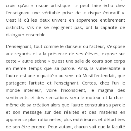
crois qu’au « risque artistique » peut faire écho chez
l’enseignant une véritable prise de « risque éducatif ».
C’est là où les deux univers en apparence entièrement
distincts, s’ils ne se rejoignent pas, ont la capacité de
dialoguer ensemble.
L’enseignant, tout comme le danseur ou l’acteur, s’expose
aux regards et à la présence de ses élèves, expose sur
cette « autre scène » qu’est une salle de cours son corps
en même temps que sa parole. Ainsi, la vulnérabilité à
l’autre est une « qualité » au sens où Musil l’entendait, que
partagent l’artiste et l’enseignant. Certes, chez l’un le
monde intérieur, voire l’inconscient, le magma des
sentiments et des sensations sera le moteur et la chair-
même de sa création alors que l’autre construira sa parole
et son message sur des réalités et des matières en
apparence plus rationnelles, plus extérieures et détachées
de son être propre. Pour autant, chacun sait que la faculté