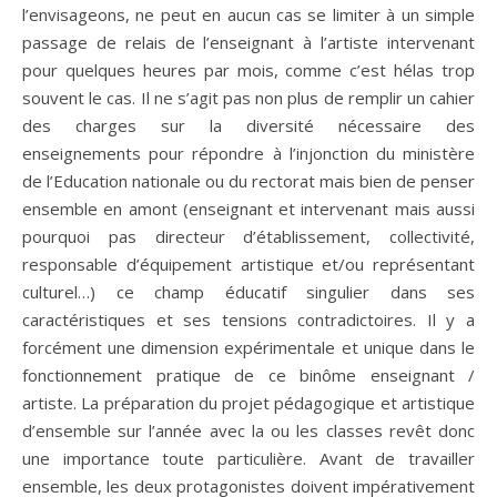
l’envisageons, ne peut en aucun cas se limiter à un simple
passage de relais de l’enseignant à l’artiste intervenant
pour quelques heures par mois, comme c’est hélas trop
souvent le cas. Il ne s’agit pas non plus de remplir un cahier
des charges sur la diversité nécessaire des
enseignements pour répondre à l’injonction du ministère
de l’Education nationale ou du rectorat mais bien de penser
ensemble en amont (enseignant et intervenant mais aussi
pourquoi pas directeur d’établissement, collectivité,
responsable d’équipement artistique et/ou représentant
culturel…) ce champ éducatif singulier dans ses
caractéristiques et ses tensions contradictoires. Il y a
forcément une dimension expérimentale et unique dans le
fonctionnement pratique de ce binôme enseignant /
artiste. La préparation du projet pédagogique et artistique
d’ensemble sur l’année avec la ou les classes revêt donc
une importance toute particulière. Avant de travailler
ensemble, les deux protagonistes doivent impérativement