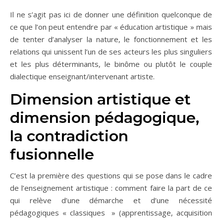
Il ne s’agit pas ici de donner une définition quelconque de
ce que l’on peut entendre par « éducation artistique » mais
de tenter d’analyser la nature, le fonctionnement et les
relations qui unissent l’un de ses acteurs les plus singuliers
et les plus déterminants, le binôme ou plutôt le couple
dialectique enseignant/intervenant artiste.
Dimension artistique et
dimension pédagogique,
la contradiction
fusionnelle
C’est la première des questions qui se pose dans le cadre
de l’enseignement artistique : comment faire la part de ce
qui relève d’une démarche et d’une nécessité
pédagogiques « classiques » (apprentissage, acquisition