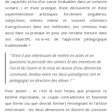
de capacités et/ou d’un savoir évaluables dans un contexte
scolaire…) et d’une pratique, d’une découverte et d’une
expérimentation artistiques forcément singulières,
subjectives, intimes même et souvent volontiers
transgressives dans ses méthodes, ses contenus mais
aussi dans sa pratique et pour une certaine mesure dans
ses objectifs, vis-à-vis de l’approche pédagogique
traditionnelle ?
“ N’est-il pas intéressant de mettre en actes et en
questions la porosité des univers et des intentions de
l’un et de l’autre et la mise en œuvre d’une démarche
commune, tendue entre ces deux paradigmes (art et
pédagogie) en direction des élèves ? ”
Pour autant – et c’est là tout l’enjeu que propose ce
binôme improbable, ce couple contradictoire et fusionnel
que forme (ou que devrait former) l’enseignant et l’artiste
intervenant – les deux dimensions se doivent de coexister