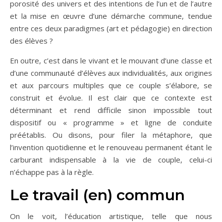
porosité des univers et des intentions de l’un et de l’autre
et la mise en œuvre d’une démarche commune, tendue
entre ces deux paradigmes (art et pédagogie) en direction
des élèves ?
En outre, c’est dans le vivant et le mouvant d’une classe et
d’une communauté d’élèves aux individualités, aux origines
et aux parcours multiples que ce couple s’élabore, se
construit et évolue. Il est clair que ce contexte est
déterminant et rend difficile sinon impossible tout
dispositif ou « programme » et ligne de conduite
préétablis. Ou disons, pour filer la métaphore, que
l’invention quotidienne et le renouveau permanent étant le
carburant indispensable à la vie de couple, celui-ci
n’échappe pas à la règle.
Le travail (en) commun
On le voit, l’éducation artistique, telle que nous