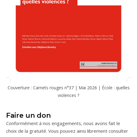
Couverture : Carnets rouges n°37 | Mai 2026 | École : quelles
violences ?
Faire un don
Conformément à nos engagements, nous avons fait le
choix de la gratuité. Vous pouvez ainsi librement consulter