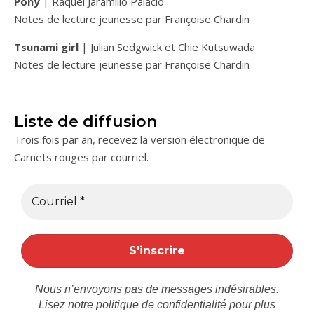
Pony
| Raquel Jaramillo Palacio
Notes de lecture jeunesse par Françoise Chardin
Tsunami girl
| Julian Sedgwick et Chie Kutsuwada
Notes de lecture jeunesse par Françoise Chardin
Liste de diffusion
Trois fois par an, recevez la version électronique de
Carnets rouges par courriel.
Nous n’envoyons pas de messages indésirables.
Lisez notre
politique de confidentialité
pour plus