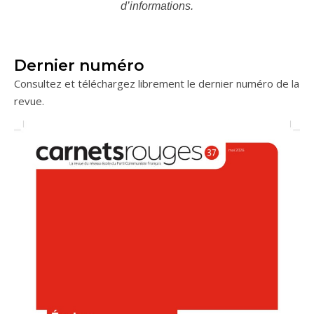
d’informations.
Dernier numéro
Consultez et téléchargez librement le dernier numéro de la
revue.