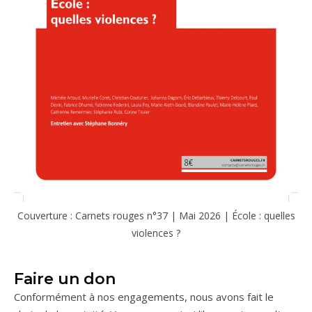
Couverture : Carnets rouges n°37 | Mai 2026 | École : quelles
violences ?
Faire un don
Conformément à nos engagements, nous avons fait le