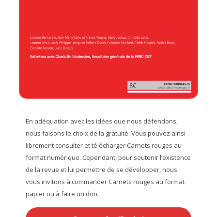
En adéquation avec les idées que nous défendons,
nous faisons le choix de la gratuité. Vous pouvez ainsi
librement consulter et télécharger Carnets rouges au
format numérique. Cependant, pour soutenir l’existence
de la revue et lui permettre de se développer, nous
vous invitons à commander Carnets rouges au format
papier ou à faire un don.