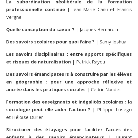
La subordination néolibérale de la formation
professionnelle continue
| Jean-Marie Canu et Francis
Vergne
Quelle conception du savoir ?
| Jacques Bernardin
Des savoirs scolaires pour quoi faire ?
| Samy Joshua
Les savoirs disciplinaires : entre apports spécifiques
et risques de naturalisation
| Patrick Rayou
Des savoirs émancipateurs à construire par les élèves
en géographie : pour une approche réflexive et
ancrée dans les pratiques sociales
| Cédric Naudet
Formation des enseignants et inégalités scolaires : la
sociologie peut-elle aider l’action ?
| Philippe Losego
et Héloïse Durler
Structurer des étayages pour faciliter l’accès des
enfants à des savoirs émancipateurs
| Laurent