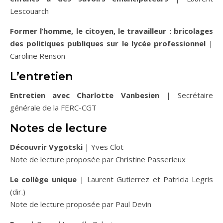
Lescouarch
Former l’homme, le citoyen, le travailleur : bricolages
des politiques publiques sur le lycée professionnel
|
Caroline Renson
L’entretien
Entretien avec Charlotte Vanbesien
| Secrétaire
générale de la FERC-CGT
Notes de lecture
Découvrir Vygotski
| Yves Clot
Note de lecture proposée par Christine Passerieux
Le collège unique
| Laurent Gutierrez et Patricia Legris
(dir.)
Note de lecture proposée par Paul Devin