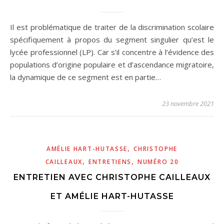
Il est problématique de traiter de la discrimination scolaire
spécifiquement à propos du segment singulier qu’est le
lycée professionnel (LP). Car s’il concentre à l’évidence des
populations d’origine populaire et d’ascendance migratoire,
la dynamique de ce segment est en partie…
23 novembre 2021
,
AMÉLIE HART-HUTASSE
CHRISTOPHE
,
,
CAILLEAUX
ENTRETIENS
NUMÉRO 20
ENTRETIEN AVEC CHRISTOPHE CAILLEAUX
ET AMÉLIE HART-HUTASSE