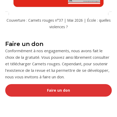
Couverture : Carnets rouges n°37 | Mai 2026 | École : quelles
violences ?
Faire un don
Conformément à nos engagements, nous avons fait le
choix de la gratuité. Vous pouvez ainsi librement consulter
et télécharger Carnets rouges. Cependant, pour soutenir
l'existence de la revue et lui permettre de se développer,
nous vous invitons à faire un don.
Faire un don