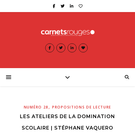
,
NUMÉRO 28
PROPOSITIONS DE LECTURE
LES ATELIERS DE LA DOMINATION
SCOLAIRE | STÉPHANE VAQUERO