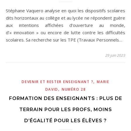
Stéphane Vaquero analyse en quoi les dispositifs scolaires
dits horizontaux au collège et au lycée ne répondent guère
aux intentions affichées d’ouverture au monde,
d’« innovation » ou encore de lutte contre les difficultés
scolaires. Sa recherche sur les TPE (Travaux Personnels…
29 juin 2023
,
DEVENIR ET RESTER ENSEIGNANT ?
MARIE
,
DAVID
NUMÉRO 28
FORMATION DES ENSEIGNANTS : PLUS DE
TERRAIN POUR LES PROFS, MOINS
D’ÉGALITÉ POUR LES ÉLÈVES ?