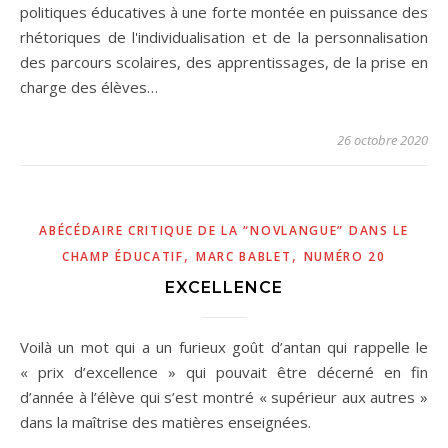
politiques éducatives à une forte montée en puissance des
rhétoriques de l'individualisation et de la personnalisation
des parcours scolaires, des apprentissages, de la prise en
charge des élèves…
26 octobre 2020
ABÉCÉDAIRE CRITIQUE DE LA “NOVLANGUE” DANS LE
,
,
CHAMP ÉDUCATIF
MARC BABLET
NUMÉRO 20
EXCELLENCE
Voilà un mot qui a un furieux goût d’antan qui rappelle le
« prix d’excellence » qui pouvait être décerné en fin
d’année à l’élève qui s’est montré « supérieur aux autres »
dans la maîtrise des matières enseignées.