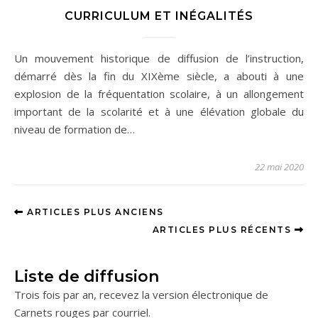
CURRICULUM ET INÉGALITÉS
Un mouvement historique de diffusion de l’instruction,
démarré dès la fin du XIXème siècle, a abouti à une
explosion de la fréquentation scolaire, à un allongement
important de la scolarité et à une élévation globale du
niveau de formation de…
22 mai 2020
ARTICLES PLUS ANCIENS
ARTICLES PLUS RÉCENTS
Liste de diffusion
Trois fois par an, recevez la version électronique de
Carnets rouges par courriel.