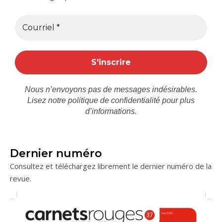
Nous n’envoyons pas de messages indésirables.
Lisez notre
politique de confidentialité
pour plus
d’informations.
Dernier numéro
Consultez et téléchargez librement le dernier numéro de la
revue.