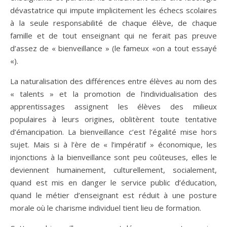
dévastatrice qui impute implicitement les échecs scolaires
à la seule responsabilité de chaque élève, de chaque
famille et de tout enseignant qui ne ferait pas preuve
d’assez de « bienveillance » (le fameux «on a tout essayé
«).
La naturalisation des différences entre élèves au nom des
« talents » et la promotion de l’individualisation des
apprentissages assignent les élèves des milieux
populaires à leurs origines, oblitèrent toute tentative
d’émancipation. La bienveillance c’est l’égalité mise hors
sujet. Mais si à l’ère de « l’impératif » économique, les
injonctions à la bienveillance sont peu coûteuses, elles le
deviennent humainement, culturellement, socialement,
quand est mis en danger le service public d’éducation,
quand le métier d’enseignant est réduit à une posture
morale où le charisme individuel tient lieu de formation.