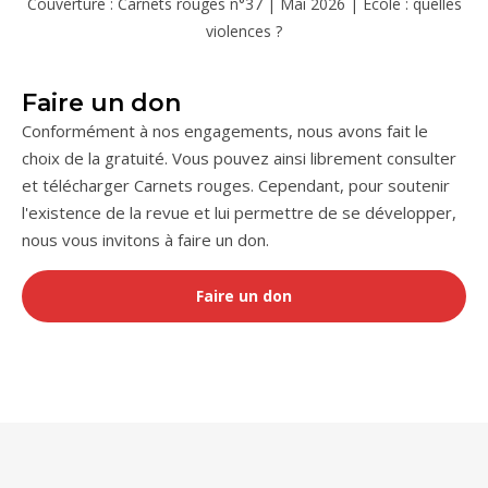
Couverture : Carnets rouges n°37 | Mai 2026 | École : quelles
violences ?
Faire un don
Conformément à nos engagements, nous avons fait le
choix de la gratuité. Vous pouvez ainsi librement consulter
et télécharger Carnets rouges. Cependant, pour soutenir
l'existence de la revue et lui permettre de se développer,
nous vous invitons à faire un don.
Faire un don