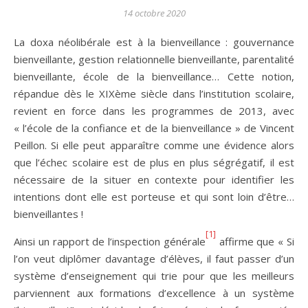
14 octobre 2020
La doxa néolibérale est à la bienveillance : gouvernance
bienveillante, gestion relationnelle bienveillante, parentalité
bienveillante, école de la bienveillance… Cette notion,
répandue dès le XIXème siècle dans l’institution scolaire,
revient en force dans les programmes de 2013, avec
« l’école de la confiance et de la bienveillance » de Vincent
Peillon. Si elle peut apparaître comme une évidence alors
que l’échec scolaire est de plus en plus ségrégatif, il est
nécessaire de la situer en contexte pour identifier les
intentions dont elle est porteuse et qui sont loin d’être…
bienveillantes !
[1]
Ainsi un rapport de l’inspection générale
affirme que « Si
l’on veut diplômer davantage d’élèves, il faut passer d’un
système d’enseignement qui trie pour que les meilleurs
parviennent aux formations d’excellence à un système