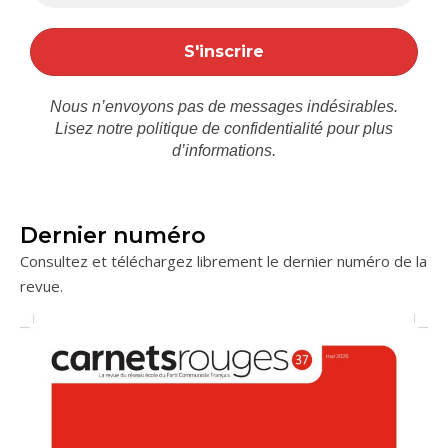
Nous n’envoyons pas de messages indésirables.
Lisez notre
politique de confidentialité
pour plus
d’informations.
Dernier numéro
Consultez et téléchargez librement le dernier numéro de la
revue.