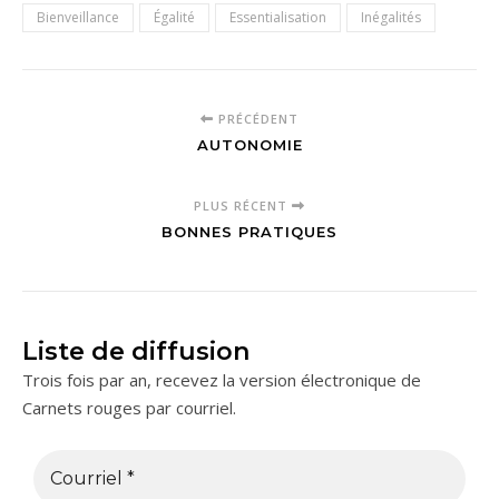
Bienveillance
Égalité
Essentialisation
Inégalités
PRÉCÉDENT
AUTONOMIE
PLUS RÉCENT
BONNES PRATIQUES
Liste de diffusion
Trois fois par an, recevez la version électronique de
Carnets rouges par courriel.