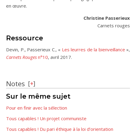
en œuvre.
Christine Passerieux
Carnets rouges
Ressource
Devin, P., Passerieux C., «
Les leurres de la bienveillance
»,
Carnets Rouges
n°10
, avril 2017.
Notes
[
+
]
Sur le même sujet
Pour en finir avec la sélection
Tous capables ! Un projet communiste
Tous capables ! Du pari éthique à la loi d’orientation