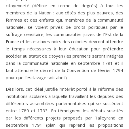
citoyenneté (définie en terme de degrés) à tous les
membres de la Nation : aux côtés des plus pauvres, des
femmes et des enfants qui, membres de la communauté
nationale, se voient privés de droits politiques par le
suffrage censitaire, les communautés juives de l’Est de la
France et les esclaves noirs des colonies devront attendre
le temps nécessaires à leur éducation pour prétendre
accéder au statut de citoyen (les premiers seront intégrés
dans la communauté nationale en septembre 1791 et il
faut attendre le décret de la Convention de février 1794
pour que l’esclavage soit aboli).
Dès lors, cet idéal justifie l’intérêt porté à la réforme des
institutions scolaires à laquelle travaillent les députés des
différentes assemblées parlementaires qui se succèdent
entre 1789 et 1793. En témoignent les débats suscités
par les différents projets proposés par Talleyrand en
septembre 1791 (plan qui reprend les propositions