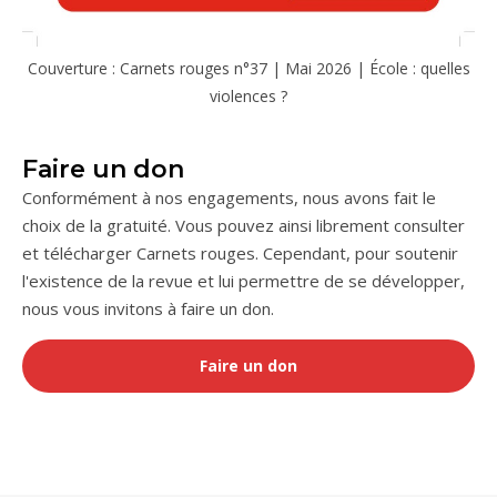
Couverture : Carnets rouges n°37 | Mai 2026 | École : quelles
violences ?
Faire un don
Conformément à nos engagements, nous avons fait le
choix de la gratuité. Vous pouvez ainsi librement consulter
et télécharger Carnets rouges. Cependant, pour soutenir
l'existence de la revue et lui permettre de se développer,
nous vous invitons à faire un don.
Faire un don