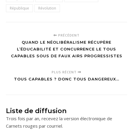
République
Révolution
PRÉCÉDENT
QUAND LE NÉOLIBÉRALISME RÉCUPÈRE
L’ÉDUCABILITÉ ET CONCURRENCE LE TOUS
CAPABLES SOUS DE FAUX AIRS PROGRESSISTES
PLUS RÉCENT
TOUS CAPABLES ? DONC TOUS DANGEREUX…
Liste de diffusion
Trois fois par an, recevez la version électronique de
Carnets rouges par courriel.