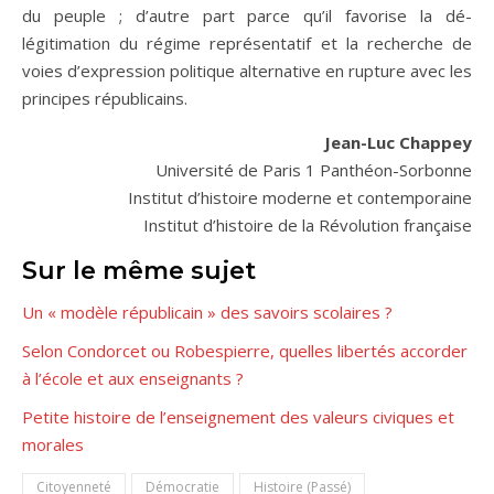
du peuple ; d’autre part parce qu’il favorise la dé-
légitimation du régime représentatif et la recherche de
voies d’expression politique alternative en rupture avec les
principes républicains.
Jean-Luc Chappey
Université de Paris 1 Panthéon-Sorbonne
Institut d’histoire moderne et contemporaine
Institut d’histoire de la Révolution française
Sur le même sujet
Un « modèle républicain » des savoirs scolaires ?
Selon Condorcet ou Robespierre, quelles libertés accorder
à l’école et aux enseignants ?
Petite histoire de l’enseignement des valeurs civiques et
morales
Citoyenneté
Démocratie
Histoire (Passé)