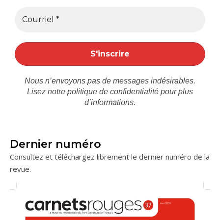
Nous n’envoyons pas de messages indésirables.
Lisez notre
politique de confidentialité
pour plus
d’informations.
Dernier numéro
Consultez et téléchargez librement le dernier numéro de la
revue.