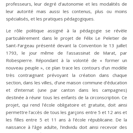
professeurs, leur degré d’autonomie et les modalités de
leur autorité mais aussi les contenus, plus ou moins
spécialisés, et les pratiques pédagogiques.
Le rôle politique assigné à la pédagogie se révèle
particulièrement dans le projet de Félix Le Peletier de
Saint-Fargeau présenté devant la Convention le 13 juillet
1793, le jour même de l’assassinat de Marat, par
Robespierre. Répondant à la volonté de « former un
nouveau peuple », ce plan trace les contours d’un modèle
très contraignant prévoyant la création dans chaque
section, dans les villes, d’une maison commune d’éducation
et d’internat (une par canton dans les campagnes)
destinée à réunir tous les enfants de la circonscription. Ce
projet, qui rend l’école obligatoire et gratuite, doit ainsi
permettre l’accès de tous les garçons entre 5 et 12 ans et
les filles entre 5 et 11 ans à l’école républicaine. De la
naissance à l’âge adulte, l’individu doit ainsi recevoir des