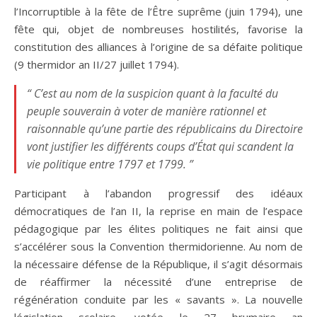
l’Incorruptible à la fête de l’Être suprême (juin 1794), une
fête qui, objet de nombreuses hostilités, favorise la
constitution des alliances à l’origine de sa défaite politique
(9 thermidor an II/27 juillet 1794).
“ C’est au nom de la suspicion quant à la faculté du
peuple souverain à voter de manière rationnel et
raisonnable qu’une partie des républicains du Directoire
vont justifier les différents coups d’État qui scandent la
vie politique entre 1797 et 1799. ”
Participant à l’abandon progressif des idéaux
démocratiques de l’an II, la reprise en main de l’espace
pédagogique par les élites politiques ne fait ainsi que
s’accélérer sous la Convention thermidorienne. Au nom de
la nécessaire défense de la République, il s’agit désormais
de réaffirmer la nécessité d’une entreprise de
régénération conduite par les « savants ». La nouvelle