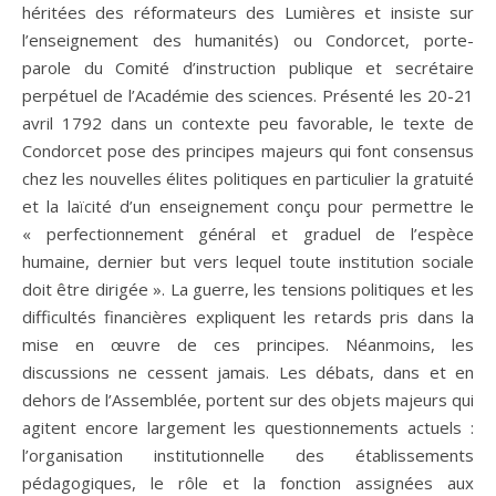
héritées des réformateurs des Lumières et insiste sur
l’enseignement des humanités) ou Condorcet, porte-
parole du Comité d’instruction publique et secrétaire
perpétuel de l’Académie des sciences. Présenté les 20-21
avril 1792 dans un contexte peu favorable, le texte de
Condorcet pose des principes majeurs qui font consensus
chez les nouvelles élites politiques en particulier la gratuité
et la laïcité d’un enseignement conçu pour permettre le
« perfectionnement général et graduel de l’espèce
humaine, dernier but vers lequel toute institution sociale
doit être dirigée ». La guerre, les tensions politiques et les
difficultés financières expliquent les retards pris dans la
mise en œuvre de ces principes. Néanmoins, les
discussions ne cessent jamais. Les débats, dans et en
dehors de l’Assemblée, portent sur des objets majeurs qui
agitent encore largement les questionnements actuels :
l’organisation institutionnelle des établissements
pédagogiques, le rôle et la fonction assignées aux