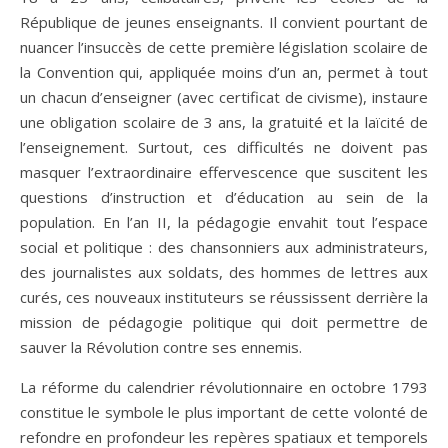
République de jeunes enseignants. Il convient pourtant de
nuancer l’insuccès de cette première législation scolaire de
la Convention qui, appliquée moins d’un an, permet à tout
un chacun d’enseigner (avec certificat de civisme), instaure
une obligation scolaire de 3 ans, la gratuité et la laïcité de
l’enseignement. Surtout, ces difficultés ne doivent pas
masquer l’extraordinaire effervescence que suscitent les
questions d’instruction et d’éducation au sein de la
population. En l’an II, la pédagogie envahit tout l’espace
social et politique : des chansonniers aux administrateurs,
des journalistes aux soldats, des hommes de lettres aux
curés, ces nouveaux instituteurs se réussissent derrière la
mission de pédagogie politique qui doit permettre de
sauver la Révolution contre ses ennemis.
La réforme du calendrier révolutionnaire en octobre 1793
constitue le symbole le plus important de cette volonté de
refondre en profondeur les repères spatiaux et temporels