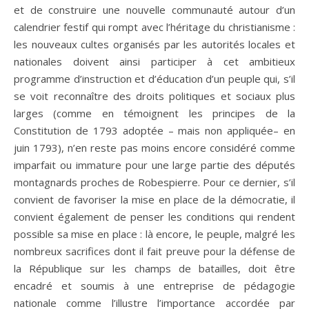
et de construire une nouvelle communauté autour d’un
calendrier festif qui rompt avec l’héritage du christianisme :
les nouveaux cultes organisés par les autorités locales et
nationales doivent ainsi participer à cet ambitieux
programme d’instruction et d’éducation d’un peuple qui, s’il
se voit reconnaître des droits politiques et sociaux plus
larges (comme en témoignent les principes de la
Constitution de 1793 adoptée – mais non appliquée– en
juin 1793), n’en reste pas moins encore considéré comme
imparfait ou immature pour une large partie des députés
montagnards proches de Robespierre. Pour ce dernier, s’il
convient de favoriser la mise en place de la démocratie, il
convient également de penser les conditions qui rendent
possible sa mise en place : là encore, le peuple, malgré les
nombreux sacrifices dont il fait preuve pour la défense de
la République sur les champs de batailles, doit être
encadré et soumis à une entreprise de pédagogie
nationale comme l’illustre l’importance accordée par