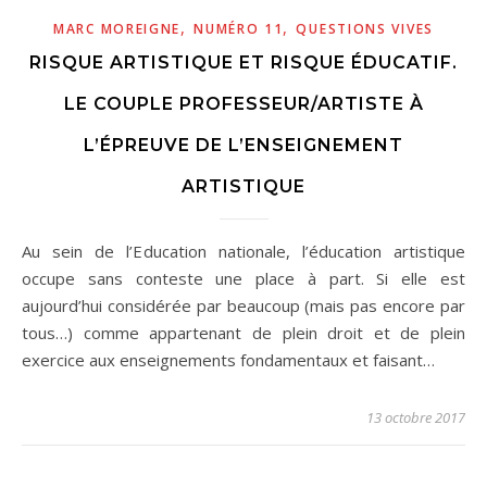
,
,
MARC MOREIGNE
NUMÉRO 11
QUESTIONS VIVES
RISQUE ARTISTIQUE ET RISQUE ÉDUCATIF.
LE COUPLE PROFESSEUR/ARTISTE À
L’ÉPREUVE DE L’ENSEIGNEMENT
ARTISTIQUE
Au sein de l’Education nationale, l’éducation artistique
occupe sans conteste une place à part. Si elle est
aujourd’hui considérée par beaucoup (mais pas encore par
tous…) comme appartenant de plein droit et de plein
exercice aux enseignements fondamentaux et faisant…
13 octobre 2017