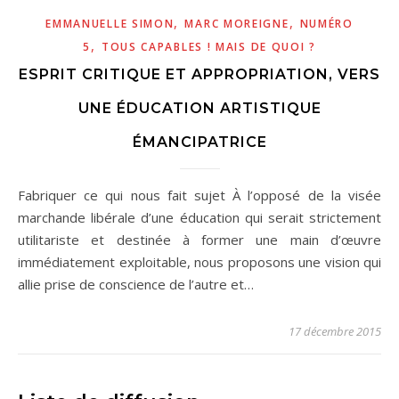
,
,
EMMANUELLE SIMON
MARC MOREIGNE
NUMÉRO
,
5
TOUS CAPABLES ! MAIS DE QUOI ?
ESPRIT CRITIQUE ET APPROPRIATION, VERS
UNE ÉDUCATION ARTISTIQUE
ÉMANCIPATRICE
Fabriquer ce qui nous fait sujet À l’opposé de la visée
marchande libérale d’une éducation qui serait strictement
utilitariste et destinée à former une main d’œuvre
immédiatement exploitable, nous proposons une vision qui
allie prise de conscience de l’autre et…
17 décembre 2015