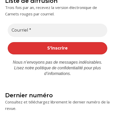
Liste de diffusion
Trois fois par an, recevez la version électronique de
Carnets rouges par courriel.
Nous n’envoyons pas de messages indésirables.
Lisez notre
politique de confidentialité
pour plus
d’informations.
Dernier numéro
Consultez et téléchargez librement le dernier numéro de la
revue.