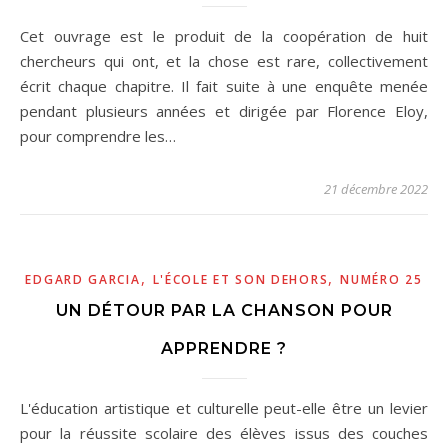
Cet ouvrage est le produit de la coopération de huit
chercheurs qui ont, et la chose est rare, collectivement
écrit chaque chapitre. Il fait suite à une enquête menée
pendant plusieurs années et dirigée par Florence Eloy,
pour comprendre les…
21 décembre 2022
,
,
EDGARD GARCIA
L'ÉCOLE ET SON DEHORS
NUMÉRO 25
UN DÉTOUR PAR LA CHANSON POUR
APPRENDRE ?
L'éducation artistique et culturelle peut-elle être un levier
pour la réussite scolaire des élèves issus des couches