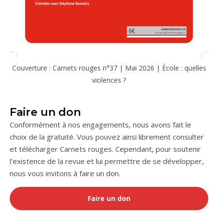
Couverture : Carnets rouges n°37 | Mai 2026 | École : quelles
violences ?
Faire un don
Conformément à nos engagements, nous avons fait le
choix de la gratuité. Vous pouvez ainsi librement consulter
et télécharger Carnets rouges. Cependant, pour soutenir
l'existence de la revue et lui permettre de se développer,
nous vous invitons à faire un don.
Faire un don