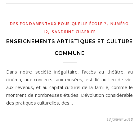
,
DES FONDAMENTAUX POUR QUELLE ÉCOLE ?
NUMÉRO
,
12
SANDRINE CHARRIER
ENSEIGNEMENTS ARTISTIQUES ET CULTURE
COMMUNE
Dans notre société inégalitaire, l’accès au théâtre, au
cinéma, aux concerts, aux musées, est lié au lieu de vie,
aux revenus, et au capital culturel de la famille, comme le
montrent de nombreuses études. L’évolution considérable
des pratiques culturelles, des…
13 janvier 2018