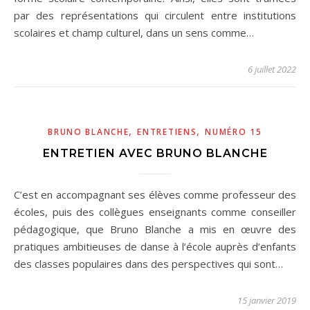
par des représentations qui circulent entre institutions
scolaires et champ culturel, dans un sens comme…
6 juillet 2022
,
,
BRUNO BLANCHE
ENTRETIENS
NUMÉRO 15
ENTRETIEN AVEC BRUNO BLANCHE
C’est en accompagnant ses élèves comme professeur des
écoles, puis des collègues enseignants comme conseiller
pédagogique, que Bruno Blanche a mis en œuvre des
pratiques ambitieuses de danse à l’école auprès d’enfants
des classes populaires dans des perspectives qui sont…
15 janvier 2019