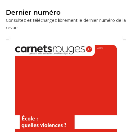
Dernier numéro
Consultez et téléchargez librement le dernier numéro de la
revue.