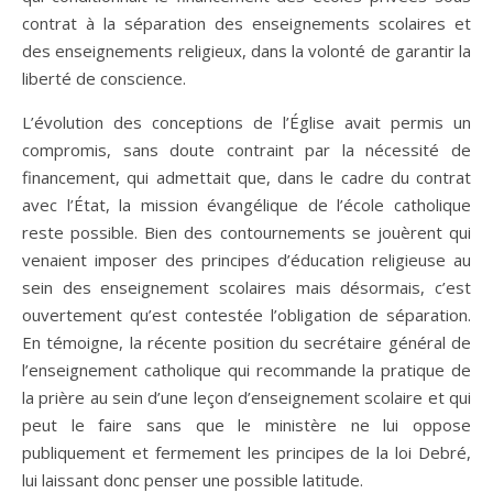
contrat à la séparation des enseignements scolaires et
des enseignements religieux, dans la volonté de garantir la
liberté de conscience.
L’évolution des conceptions de l’Église avait permis un
compromis, sans doute contraint par la nécessité de
financement, qui admettait que, dans le cadre du contrat
avec l’État, la mission évangélique de l’école catholique
reste possible. Bien des contournements se jouèrent qui
venaient imposer des principes d’éducation religieuse au
sein des enseignement scolaires mais désormais, c’est
ouvertement qu’est contestée l’obligation de séparation.
En témoigne, la récente position du secrétaire général de
l’enseignement catholique qui recommande la pratique de
la prière au sein d’une leçon d’enseignement scolaire et qui
peut le faire sans que le ministère ne lui oppose
publiquement et fermement les principes de la loi Debré,
lui laissant donc penser une possible latitude.