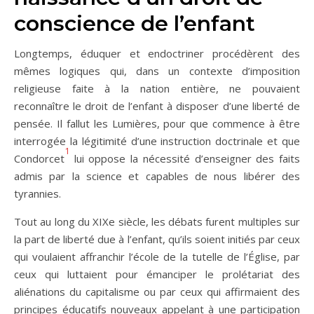
conscience de l’enfant
Longtemps, éduquer et endoctriner procédèrent des
mêmes logiques qui, dans un contexte d’imposition
religieuse faite à la nation entière, ne pouvaient
reconnaître le droit de l’enfant à disposer d’une liberté de
pensée. Il fallut les Lumières, pour que commence à être
interrogée la légitimité d’une instruction doctrinale et que
1
Condorcet
lui oppose la nécessité d’enseigner des faits
admis par la science et capables de nous libérer des
tyrannies.
Tout au long du XIXe siècle, les débats furent multiples sur
la part de liberté due à l’enfant, qu’ils soient initiés par ceux
qui voulaient affranchir l’école de la tutelle de l’Église, par
ceux qui luttaient pour émanciper le prolétariat des
aliénations du capitalisme ou par ceux qui affirmaient des
principes éducatifs nouveaux appelant à une participation