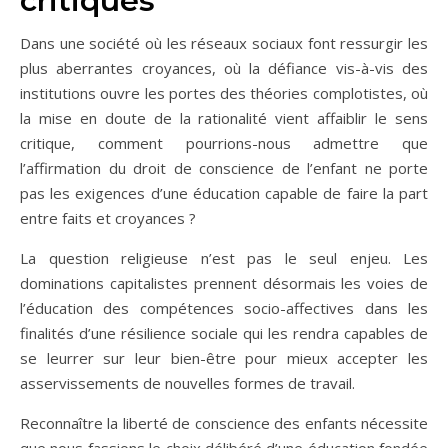
critiques
Dans une société où les réseaux sociaux font ressurgir les
plus aberrantes croyances, où la défiance vis-à-vis des
institutions ouvre les portes des théories complotistes, où
la mise en doute de la rationalité vient affaiblir le sens
critique, comment pourrions-nous admettre que
l’affirmation du droit de conscience de l’enfant ne porte
pas les exigences d’une éducation capable de faire la part
entre faits et croyances ?
La question religieuse n’est pas le seul enjeu. Les
dominations capitalistes prennent désormais les voies de
l’éducation des compétences socio-affectives dans les
finalités d’une résilience sociale qui les rendra capables de
se leurrer sur leur bien-être pour mieux accepter les
asservissements de nouvelles formes de travail.
Reconnaître la liberté de conscience des enfants nécessite