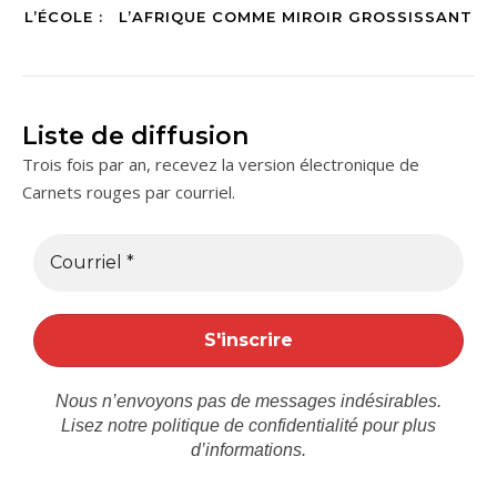
L’ÉCOLE : L’AFRIQUE COMME MIROIR GROSSISSANT
Liste de diffusion
Trois fois par an, recevez la version électronique de
Carnets rouges par courriel.
Nous n’envoyons pas de messages indésirables.
Lisez notre
politique de confidentialité
pour plus
d’informations.