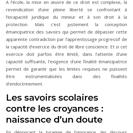
A l’école, la mise en œuvre de ce droit est complexe, la
revendication d’une pleine liberté se confrontant à
l’incapacité juridique du mineur et à son droit à la
protection. Mais c’est justement la conception
émancipatrice des savoirs qui permet de dépasser cette
apparente contradiction par l’apprentissage progressif de
la capacité d’exercice du droit de libre conscience. Et si cet
exercice doit parfois être limité, dans l’attente d’une
capacité suffisante, l’exigence d’une finalité émancipatrice
permet de garantir que les limites requises ne puissent
être instrumentalisées dans des finalités
d’endoctrinement.
Les savoirs scolaires
contre les croyances :
naissance d’un doute
En dénonçant la tyrannie de l’ignorance, les discours