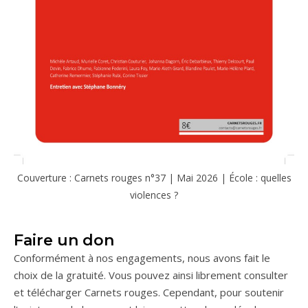
Couverture : Carnets rouges n°37 | Mai 2026 | École : quelles
violences ?
Faire un don
Conformément à nos engagements, nous avons fait le
choix de la gratuité. Vous pouvez ainsi librement consulter
et télécharger Carnets rouges. Cependant, pour soutenir