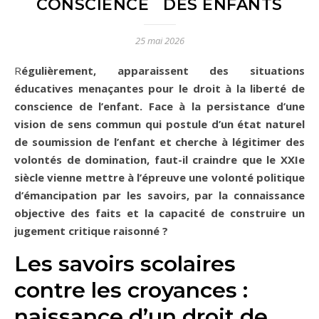
CONSCIENCE DES ENFANTS
25 mai 2026
Régulièrement, apparaissent des situations
éducatives menaçantes pour le droit à la liberté de
conscience de l’enfant. Face à la persistance d’une
vision de sens commun qui postule d’un état naturel
de soumission de l’enfant et cherche à légitimer des
volontés de domination, faut-il craindre que le XXIe
siècle vienne mettre à l’épreuve une volonté politique
d’émancipation par les savoirs, par la connaissance
objective des faits et la capacité de construire un
jugement critique raisonné ?
Les savoirs scolaires
contre les croyances :
naissance d’un droit de