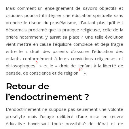
Mais comment un enseignement de savoirs objectifs et
critiques pourrait-il intégrer une éducation spirituelle sans
prendre le risque du prosélytisme, d’autant plus qu’il est
désormais proclamé que la pratique religieuse, celle de la
prière notamment, y aurait sa place ? Une telle évolution
vient mettre en cause l’équilibre complexe et déjà fragile
entre le « droit des parents d’assurer l’éducation des
enfants conformément à leurs convictions religieuses et
9
philosophiques
» et le « droit de l’enfant à la liberté de
10
pensée, de conscience et de religion
».
Retour de
l’endoctrinement ?
L’endoctrinement ne suppose pas seulement une volonté
prosélyte mais l’usage délibéré d’une mise en œuvre
éducative bannissant toute possibilité de débat et de