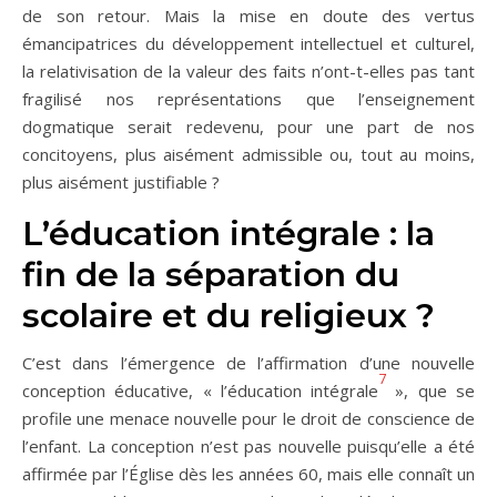
de son retour. Mais la mise en doute des vertus
émancipatrices du développement intellectuel et culturel,
la relativisation de la valeur des faits n’ont-t-elles pas tant
fragilisé nos représentations que l’enseignement
dogmatique serait redevenu, pour une part de nos
concitoyens, plus aisément admissible ou, tout au moins,
plus aisément justifiable ?
L’éducation intégrale : la
fin de la séparation du
scolaire et du religieux ?
C’est dans l’émergence de l’affirmation d’une nouvelle
7
conception éducative, « l’éducation intégrale
», que se
profile une menace nouvelle pour le droit de conscience de
l’enfant. La conception n’est pas nouvelle puisqu’elle a été
affirmée par l’Église dès les années 60, mais elle connaît un