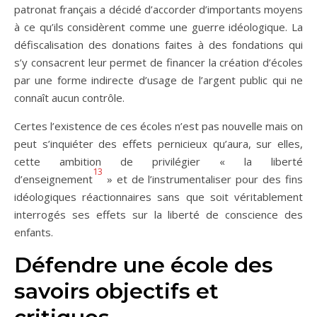
patronat français a décidé d’accorder d’importants moyens
à ce qu’ils considèrent comme une guerre idéologique. La
défiscalisation des donations faites à des fondations qui
s’y consacrent leur permet de financer la création d’écoles
par une forme indirecte d’usage de l’argent public qui ne
connaît aucun contrôle.
Certes l’existence de ces écoles n’est pas nouvelle mais on
peut s’inquiéter des effets pernicieux qu’aura, sur elles,
cette ambition de privilégier « la liberté
13
d’enseignement
» et de l’instrumentaliser pour des fins
idéologiques réactionnaires sans que soit véritablement
interrogés ses effets sur la liberté de conscience des
enfants.
Défendre une école des
savoirs objectifs et