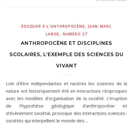
,
ÉDUQUER À L'ANTHROPOCÈNE
JEAN-MARC
,
LANGE
NUMÉRO 27
ANTHROPOCÈNE ET DISCIPLINES
SCOLAIRES, L’EXEMPLE DES SCIENCES DU
VIVANT
Loin d’être indépendantes et neutres les sciences de la
nature ont historiquement été en interactions réciproques
avec les modèles d’organisation de la société. L’irruption
de l’hypothèse géologique d’anthropocène et
d’évènement sociétal, provoque des interactions sciences-
sociétés qui interpellent le monde des…