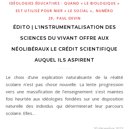
IDÉOLOGIES ÉDUCATIVES : QUAND « LE BIOLOGIQUE »
,
EST UTILISÉ POUR NIER « LE SOCIAL »
NUMÉRO
,
29
PAUL DEVIN
ÉDITO | L’INSTRUMENTALISATION DES
SCIENCES DU VIVANT OFFRE AUX
NÉOLIBÉRAUX LE CRÉDIT SCIENTIFIQUE
AUQUEL ILS ASPIRENT
Le choix d’une explication naturalisante de la réalité
scolaire n’est pas chose nouvelle. La lente progression
vers une massification de l’enseignement s’est maintes
fois heurtée aux idéologies fondées sur une disposition
naturelle des individus qui déterminerait leur parcours
scolaire. Elles…
20 décembre 2023