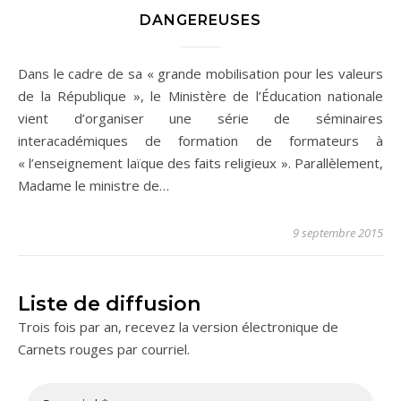
DANGEREUSES
Dans le cadre de sa « grande mobilisation pour les valeurs
de la République », le Ministère de l’Éducation nationale
vient d’organiser une série de séminaires
interacadémiques de formation de formateurs à
« l’enseignement laïque des faits religieux ». Parallèlement,
Madame le ministre de…
9 septembre 2015
Liste de diffusion
Trois fois par an, recevez la version électronique de
Carnets rouges par courriel.