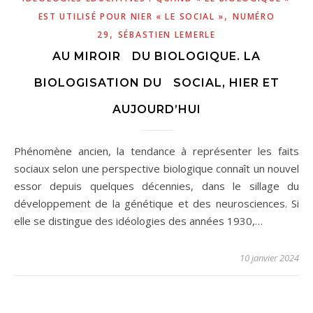
,
EST UTILISÉ POUR NIER « LE SOCIAL »
NUMÉRO
,
29
SÉBASTIEN LEMERLE
AU MIROIR DU BIOLOGIQUE. LA
BIOLOGISATION DU SOCIAL, HIER ET
AUJOURD’HUI
Phénomène ancien, la tendance à représenter les faits
sociaux selon une perspective biologique connaît un nouvel
essor depuis quelques décennies, dans le sillage du
développement de la génétique et des neurosciences. Si
elle se distingue des idéologies des années 1930,…
10 janvier 2024