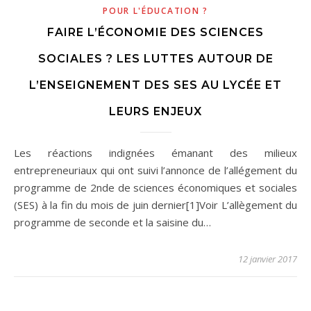
POUR L'ÉDUCATION ?
FAIRE L’ÉCONOMIE DES SCIENCES
SOCIALES ? LES LUTTES AUTOUR DE
L’ENSEIGNEMENT DES SES AU LYCÉE ET
LEURS ENJEUX
Les réactions indignées émanant des milieux
entrepreneuriaux qui ont suivi l’annonce de l’allégement du
programme de 2nde de sciences économiques et sociales
(SES) à la fin du mois de juin dernier[1]Voir L’allègement du
programme de seconde et la saisine du…
12 janvier 2017