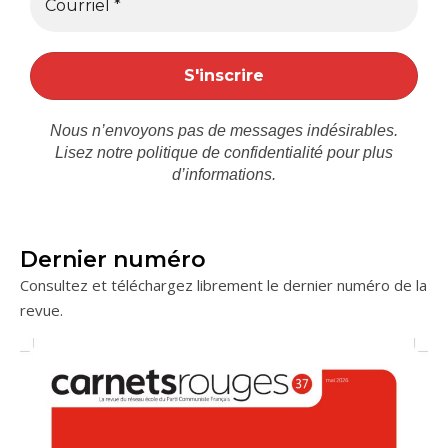
Nous n’envoyons pas de messages indésirables.
Lisez notre
politique de confidentialité
pour plus
d’informations.
Dernier numéro
Consultez et téléchargez librement le dernier numéro de la
revue.