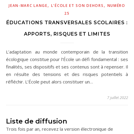
,
,
JEAN-MARC LANGE
L'ÉCOLE ET SON DEHORS
NUMÉRO
25
ÉDUCATIONS TRANSVERSALES SCOLAIRES :
APPORTS, RISQUES ET LIMITES
L’adaptation au monde contemporain de la transition
écologique constitue pour l’École un défi fondamental : ses
finalités, ses dispositifs et ses contenus sont à repenser. Il
en résulte des tensions et des risques potentiels à
réfléchir. L’École peut alors constituer un…
7 juillet 2022
Liste de diffusion
Trois fois par an, recevez la version électronique de