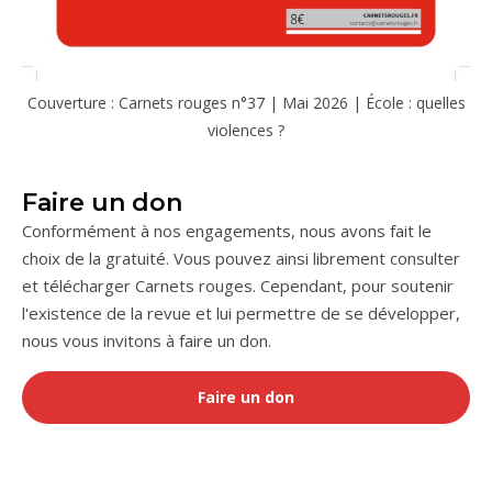
Couverture : Carnets rouges n°37 | Mai 2026 | École : quelles
violences ?
Faire un don
Conformément à nos engagements, nous avons fait le
choix de la gratuité. Vous pouvez ainsi librement consulter
et télécharger Carnets rouges. Cependant, pour soutenir
l'existence de la revue et lui permettre de se développer,
nous vous invitons à faire un don.
Faire un don