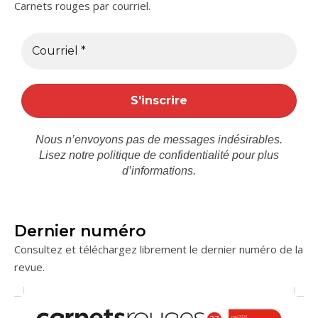
Carnets rouges par courriel.
Nous n’envoyons pas de messages indésirables.
Lisez notre
politique de confidentialité
pour plus
d’informations.
Dernier numéro
Consultez et téléchargez librement le dernier numéro de la
revue.