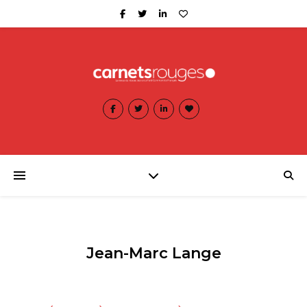
Jean-Marc Lange