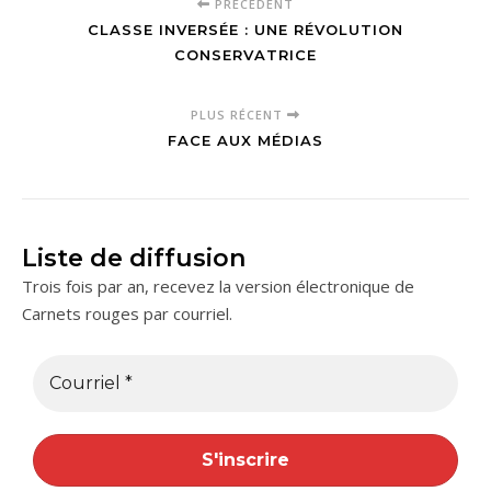
PRÉCÉDENT
CLASSE INVERSÉE : UNE RÉVOLUTION
CONSERVATRICE
PLUS RÉCENT
FACE AUX MÉDIAS
Liste de diffusion
Trois fois par an, recevez la version électronique de
Carnets rouges par courriel.