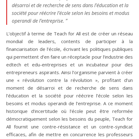
désarroi et de recherche de sens dans l’éducation et la
société pour réécrire l’école selon les besoins et modus
operandi de l’entreprise. ”
L’objectif à terme de Teach for All est de créer un réseau
mondial de leaders, contents de participer à la
financiarisation de l’école, écrivant les politiques publiques
qui permettent d’en faire un réceptacle pour l’industrie des
edtech et edu-entreprises et un incubateur pour des
entrepreneurs aspirants. Ainsi l’organisme parvient à créer
une « révolution contre la révolution », profitant d’un
moment de désarroi et de recherche de sens dans
l’éducation et la société pour réécrire l’école selon les
besoins et modus operandi de l’entreprise. A ce moment
historique d’incertitude où l’école peut être reformée
démocratiquement selon les besoins du peuple, Teach for
All fournit une contre-résistance et un contre-syndicat
efficaces, afin de mettre en concurrence les professeurs