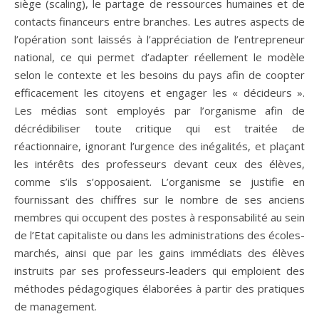
siège (scaling), le partage de ressources humaines et de
contacts financeurs entre branches. Les autres aspects de
l’opération sont laissés à l’appréciation de l’entrepreneur
national, ce qui permet d’adapter réellement le modèle
selon le contexte et les besoins du pays afin de coopter
efficacement les citoyens et engager les « décideurs ».
Les médias sont employés par l’organisme afin de
décrédibiliser toute critique qui est traitée de
réactionnaire, ignorant l’urgence des inégalités, et plaçant
les intérêts des professeurs devant ceux des élèves,
comme s’ils s’opposaient. L’organisme se justifie en
fournissant des chiffres sur le nombre de ses anciens
membres qui occupent des postes à responsabilité au sein
de l’Etat capitaliste ou dans les administrations des écoles-
marchés, ainsi que par les gains immédiats des élèves
instruits par ses professeurs-leaders qui emploient des
méthodes pédagogiques élaborées à partir des pratiques
de management.