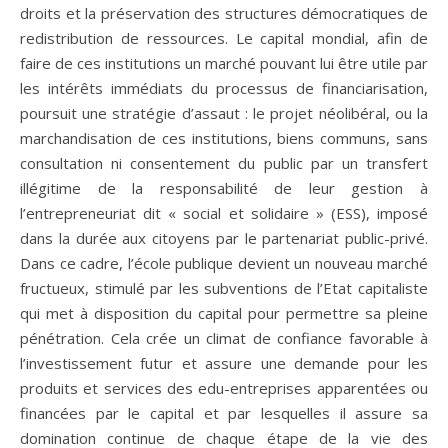
droits et la préservation des structures démocratiques de
redistribution de ressources. Le capital mondial, afin de
faire de ces institutions un marché pouvant lui être utile par
les intérêts immédiats du processus de financiarisation,
poursuit une stratégie d’assaut : le projet néolibéral, ou la
marchandisation de ces institutions, biens communs, sans
consultation ni consentement du public par un transfert
illégitime de la responsabilité de leur gestion à
l’entrepreneuriat dit « social et solidaire » (ESS), imposé
dans la durée aux citoyens par le partenariat public-privé.
Dans ce cadre, l’école publique devient un nouveau marché
fructueux, stimulé par les subventions de l’Etat capitaliste
qui met à disposition du capital pour permettre sa pleine
pénétration. Cela crée un climat de confiance favorable à
l’investissement futur et assure une demande pour les
produits et services des edu-entreprises apparentées ou
financées par le capital et par lesquelles il assure sa
domination continue de chaque étape de la vie des