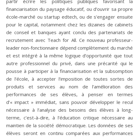
partir écrire les politiques publiques favorisant la
financiarisation du paysage éducatif, ou d’ouvrir sa propre
école-marché ou startup edtech, ou de s’engager ensuite
pour le capital, notamment chez les dizaines de cabinets
de conseil et banques ayant conclu des partenariats de
recrutement avec Teach for All. Ce nouveau professeur-
leader non-fonctionnaire dépend complètement du marché
et est intégré à la même logique d’opportunité que tout
autre professionnel du privé, dans une précarité qui le
pousse à participer à la financiarisation et la subsomption
de l’école, à accepter l’imposition de toutes sortes de
produits et services au nom de l’amélioration des
performances de ses élèves, à penser en termes
d’« impact » immédiat, sans pouvoir développer le recul
nécessaire à l’analyse des besoins des élèves à long-
terme, c’est-à-dire, à l’éducation critique nécessaire au
maintien de la société démocratique. Les données de ses
élèves seront en continu comparées aux performances