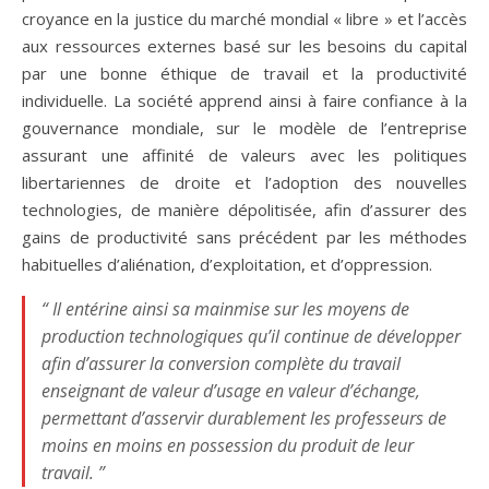
croyance en la justice du marché mondial « libre » et l’accès
aux ressources externes basé sur les besoins du capital
par une bonne éthique de travail et la productivité
individuelle. La société apprend ainsi à faire confiance à la
gouvernance mondiale, sur le modèle de l’entreprise
assurant une affinité de valeurs avec les politiques
libertariennes de droite et l’adoption des nouvelles
technologies, de manière dépolitisée, afin d’assurer des
gains de productivité sans précédent par les méthodes
habituelles d’aliénation, d’exploitation, et d’oppression.
“ Il entérine ainsi sa mainmise sur les moyens de
production technologiques qu’il continue de développer
afin d’assurer la conversion complète du travail
enseignant de valeur d’usage en valeur d’échange,
permettant d’asservir durablement les professeurs de
moins en moins en possession du produit de leur
travail. ”