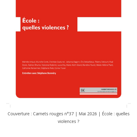
Couverture : Carnets rouges n°37 | Mai 2026 | École : quelles
violences ?