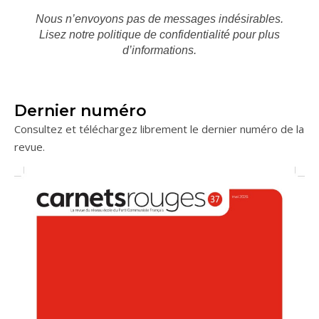
Nous n’envoyons pas de messages indésirables.
Lisez notre
politique de confidentialité
pour plus
d’informations.
Dernier numéro
Consultez et téléchargez librement le dernier numéro de la
revue.