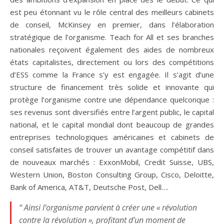
est peu étonnant vu le rôle central des meilleurs cabinets
de conseil, McKinsey en premier, dans l’élaboration
stratégique de l’organisme. Teach for All et ses branches
nationales reçoivent également des aides de nombreux
états capitalistes, directement ou lors des compétitions
d’ESS comme la France s’y est engagée. Il s’agit d’une
structure de financement très solide et innovante qui
protège l’organisme contre une dépendance quelconque :
ses revenus sont diversifiés entre l’argent public, le capital
national, et le capital mondial dont beaucoup de grandes
entreprises technologiques américaines et cabinets de
conseil satisfaites de trouver un avantage compétitif dans
de nouveaux marchés : ExxonMobil, Credit Suisse, UBS,
Western Union, Boston Consulting Group, Cisco, Deloitte,
Bank of America, AT&T, Deutsche Post, Dell….
“ Ainsi l’organisme parvient à créer une « révolution
contre la révolution », profitant d’un moment de