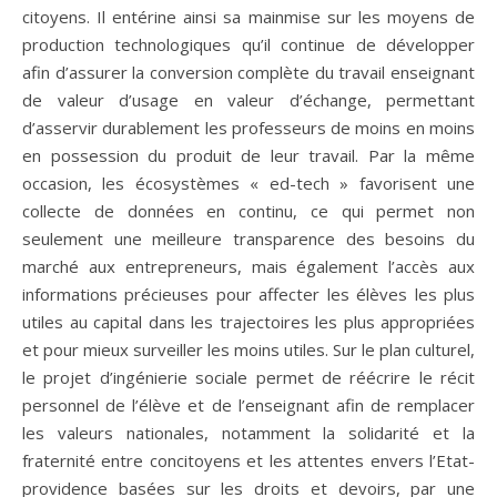
citoyens. Il entérine ainsi sa mainmise sur les moyens de
production technologiques qu’il continue de développer
afin d’assurer la conversion complète du travail enseignant
de valeur d’usage en valeur d’échange, permettant
d’asservir durablement les professeurs de moins en moins
en possession du produit de leur travail. Par la même
occasion, les écosystèmes « ed-tech » favorisent une
collecte de données en continu, ce qui permet non
seulement une meilleure transparence des besoins du
marché aux entrepreneurs, mais également l’accès aux
informations précieuses pour affecter les élèves les plus
utiles au capital dans les trajectoires les plus appropriées
et pour mieux surveiller les moins utiles. Sur le plan culturel,
le projet d’ingénierie sociale permet de réécrire le récit
personnel de l’élève et de l’enseignant afin de remplacer
les valeurs nationales, notamment la solidarité et la
fraternité entre concitoyens et les attentes envers l’Etat-
providence basées sur les droits et devoirs, par une