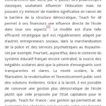
classiques souhaitant influencer l’éducation mais ne
pouvant s’y immiscer de manière significative en raison de
la barrière de la structure démocratique, Teach for All
permet à ses financeurs une influence directe de l’école
[2]
dans tous ses aspects
. Le modèle est d’une telle
efficacité stratégique qu’il est régulièrement adapté par
d’autres entrepreneurs sociaux, dans la marchandisation
de la police et des services psychiatriques au Royaume-
Uni par exemple. Pourtant, aujourd’hui, dans le contexte du
système éducatif français encore centralisé, la source des
inégalités scolaires ainsi que la pénurie d’enseignants sont
transparentes et claires. La mixité scolaire, la dé
filiarisation, la revalorisation et l’investissement public sont
des solutions évidentes. Grâce à la laïcité, il est possible
de concevoir une gestion plus démocratique de l’école
plutôt que celle proposée par l’Etat capitaliste pour le
peuple, Teach for France ; une gestion qui permettrait de