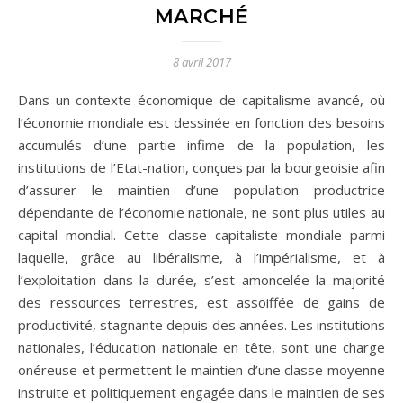
MARCHÉ
8 avril 2017
Dans un contexte économique de capitalisme avancé, où
l’économie mondiale est dessinée en fonction des besoins
accumulés d’une partie infime de la population, les
institutions de l’Etat-nation, conçues par la bourgeoisie afin
d’assurer le maintien d’une population productrice
dépendante de l’économie nationale, ne sont plus utiles au
capital mondial. Cette classe capitaliste mondiale parmi
laquelle, grâce au libéralisme, à l’impérialisme, et à
l’exploitation dans la durée, s’est amoncelée la majorité
des ressources terrestres, est assoiffée de gains de
productivité, stagnante depuis des années. Les institutions
nationales, l’éducation nationale en tête, sont une charge
onéreuse et permettent le maintien d’une classe moyenne
instruite et politiquement engagée dans le maintien de ses