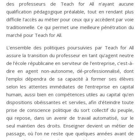
des professeurs de Teach for All n’ayant aucune
qualification pédagogique préalable, tout en rendant plus
difficile l’accès au métier pour ceux qui y accèdent par voie
traditionnelle. Ce qui permet une meilleure pénétration du
marché pour Teach for All.
L’ensemble des politiques poursuivies par Teach for All
assure la transition du professeur en tant qu’agent neutre
de l’école républicaine en serviteur de l’entreprise, c’est-à-
dire en agent non-autonome, dé-professionnalisé, dont
l’emploi dépendra de sa capacité à former ses élèves
selon les attentes immédiates de l’entreprise en capital
humain, aussi bien en compétences utiles au capital qu’en
dispositions obéissantes et serviles, afin d’éteindre toute
prise de conscience politique du sort collectif du peuple,
qui repose, dans un avenir de travail automatisé, sur le
seul maintien des droits. Enseigner devient un métier de
passage, où l’on ne reste que quelques années avant de