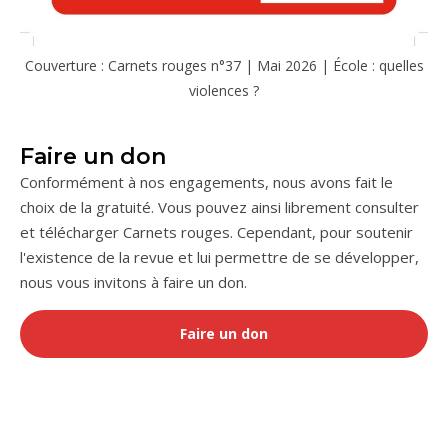
Couverture : Carnets rouges n°37 | Mai 2026 | École : quelles
violences ?
Faire un don
Conformément à nos engagements, nous avons fait le
choix de la gratuité. Vous pouvez ainsi librement consulter
et télécharger Carnets rouges. Cependant, pour soutenir
l'existence de la revue et lui permettre de se développer,
nous vous invitons à faire un don.
Faire un don