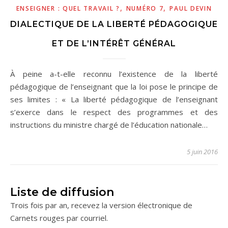
,
,
ENSEIGNER : QUEL TRAVAIL ?
NUMÉRO 7
PAUL DEVIN
DIALECTIQUE DE LA LIBERTÉ PÉDAGOGIQUE
ET DE L’INTÉRÊT GÉNÉRAL
À peine a-t-elle reconnu l’existence de la liberté
pédagogique de l’enseignant que la loi pose le principe de
ses limites : « La liberté pédagogique de l’enseignant
s’exerce dans le respect des programmes et des
instructions du ministre chargé de l’éducation nationale…
5 juin 2016
Liste de diffusion
Trois fois par an, recevez la version électronique de
Carnets rouges par courriel.