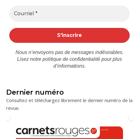
Nous n’envoyons pas de messages indésirables.
Lisez notre
politique de confidentialité
pour plus
d’informations.
Dernier numéro
Consultez et téléchargez librement le dernier numéro de la
revue.