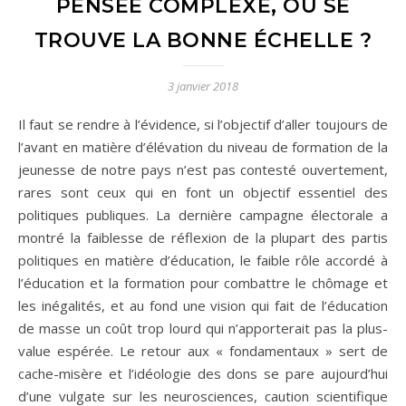
PENSÉE COMPLEXE, OÙ SE
TROUVE LA BONNE ÉCHELLE ?
3 janvier 2018
Il faut se rendre à l’évidence, si l’objectif d’aller toujours de
l’avant en matière d’élévation du niveau de formation de la
jeunesse de notre pays n’est pas contesté ouvertement,
rares sont ceux qui en font un objectif essentiel des
politiques publiques. La dernière campagne électorale a
montré la faiblesse de réflexion de la plupart des partis
politiques en matière d’éducation, le faible rôle accordé à
l’éducation et la formation pour combattre le chômage et
les inégalités, et au fond une vision qui fait de l’éducation
de masse un coût trop lourd qui n’apporterait pas la plus-
value espérée. Le retour aux « fondamentaux » sert de
cache-misère et l’idéologie des dons se pare aujourd’hui
d’une vulgate sur les neurosciences, caution scientifique