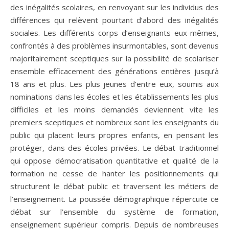
des inégalités scolaires, en renvoyant sur les individus des
différences qui relèvent pourtant d’abord des inégalités
sociales. Les différents corps d’enseignants eux-mêmes,
confrontés à des problèmes insurmontables, sont devenus
majoritairement sceptiques sur la possibilité de scolariser
ensemble efficacement des générations entières jusqu’à
18 ans et plus. Les plus jeunes d’entre eux, soumis aux
nominations dans les écoles et les établissements les plus
difficiles et les moins demandés deviennent vite les
premiers sceptiques et nombreux sont les enseignants du
public qui placent leurs propres enfants, en pensant les
protéger, dans des écoles privées. Le débat traditionnel
qui oppose démocratisation quantitative et qualité de la
formation ne cesse de hanter les positionnements qui
structurent le débat public et traversent les métiers de
l’enseignement. La poussée démographique répercute ce
débat sur l’ensemble du système de formation,
enseignement supérieur compris. Depuis de nombreuses