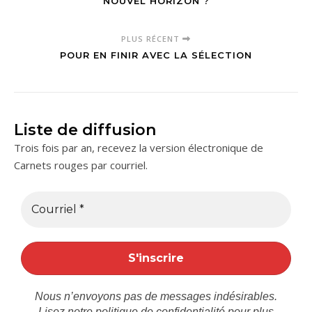
NOUVEL HORIZON ?
PLUS RÉCENT
POUR EN FINIR AVEC LA SÉLECTION
Liste de diffusion
Trois fois par an, recevez la version électronique de
Carnets rouges par courriel.
Nous n’envoyons pas de messages indésirables.
Lisez notre
politique de confidentialité
pour plus