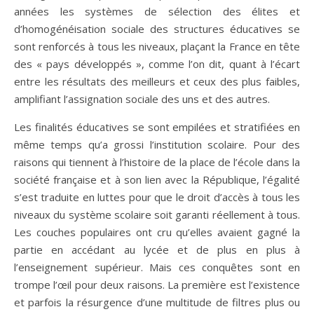
années les systèmes de sélection des élites et
d’homogénéisation sociale des structures éducatives se
sont renforcés à tous les niveaux, plaçant la France en tête
des « pays développés », comme l’on dit, quant à l’écart
entre les résultats des meilleurs et ceux des plus faibles,
amplifiant l’assignation sociale des uns et des autres.
Les finalités éducatives se sont empilées et stratifiées en
même temps qu’a grossi l’institution scolaire. Pour des
raisons qui tiennent à l’histoire de la place de l’école dans la
société française et à son lien avec la République, l’égalité
s’est traduite en luttes pour que le droit d’accès à tous les
niveaux du système scolaire soit garanti réellement à tous.
Les couches populaires ont cru qu’elles avaient gagné la
partie en accédant au lycée et de plus en plus à
l’enseignement supérieur. Mais ces conquêtes sont en
trompe l’œil pour deux raisons. La première est l’existence
et parfois la résurgence d’une multitude de filtres plus ou