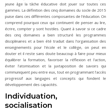
jeune âge la tâche éducative doit jouer sur toutes ces
gammes. La définition des cinq domaines du socle de 2015
puise dans ces différentes composantes de l’éducation. On
comprend pourquoi ceux qui continuent de penser au lire,
écrire, compter y sont hostiles. Quant à savoir si ce cadre
des cinq domaines a bien structuré les programmes
disciplinaires et a bien été traduit dans l’organisation des
enseignements pour l’école et le collège, on peut en
douter et il reste sans doute beaucoup à faire pour mieux
équilibrer la formation, favoriser la réflexion et l’action,
éviter l’atomisation et la juxtaposition de savoirs qui
communiquent peu entre eux, tout en programmant l’accès
progressif aux langages et concepts qui fondent le
développement des capacités.
Individuation,
socialisation