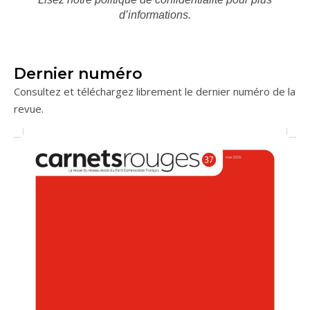
d’informations.
Dernier numéro
Consultez et téléchargez librement le dernier numéro de la
revue.