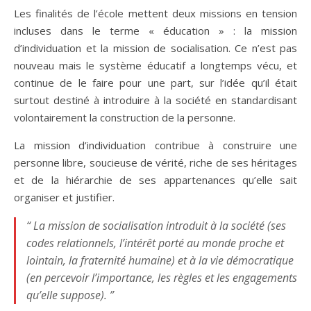
Les finalités de l’école mettent deux missions en tension
incluses dans le terme « éducation » : la mission
d’individuation et la mission de socialisation. Ce n’est pas
nouveau mais le système éducatif a longtemps vécu, et
continue de le faire pour une part, sur l’idée qu’il était
surtout destiné à introduire à la société en standardisant
volontairement la construction de la personne.
La mission d’individuation contribue à construire une
personne libre, soucieuse de vérité, riche de ses héritages
et de la hiérarchie de ses appartenances qu’elle sait
organiser et justifier.
“ La mission de socialisation introduit à la société (ses
codes relationnels, l’intérêt porté au monde proche et
lointain, la fraternité humaine) et à la vie démocratique
(en percevoir l’importance, les règles et les engagements
qu’elle suppose). ”