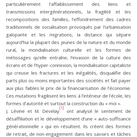
particulièrement l’affaiblissement des liens et
transmissions intergénérationnels, la fragilité et les
recompositions des familles, l’effondrement des cadres
traditionnels de socialisation provoqués par l’urbanisation
galopante et les migrations, la distance qui sépare
aujourd’hui la plupart des jeunes de la nature et du monde
rural, la mondialisation culturelle et les formes de
métissages qu’elle entraîne, l’invasion de la culture des
écrans et de l’hyper-connexion, la mondialisation capitaliste
qui creuse les fractures et les inégalités, disqualifie des
parts plus ou moins importantes des sociétés et fait payer
aux plus faibles le prix de la financiarisation de l’économie.
Ces mutations fragilisent les liens à l’intérieur de l’école, les
formes d’autorité et surtout la construction du « moi ».
[1]
J. Lévine et M. Develay
ont analysé le sentiment de
désaffiliation et le développement d’une « auto-suffisance
générationnelle » qui en résultent. Ils créent des formes
de retrait, de non-engagement dans les savoirs et tâches