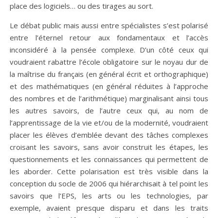
place des logiciels… ou des tirages au sort.
Le débat public mais aussi entre spécialistes s’est polarisé
entre l’éternel retour aux fondamentaux et l’accès
inconsidéré à la pensée complexe. D’un côté ceux qui
voudraient rabattre l’école obligatoire sur le noyau dur de
la maîtrise du français (en général écrit et orthographique)
et des mathématiques (en général réduites à l’approche
des nombres et de l’arithmétique) marginalisant ainsi tous
les autres savoirs, de l’autre ceux qui, au nom de
l’apprentissage de la vie et/ou de la modernité, voudraient
placer les élèves d’emblée devant des tâches complexes
croisant les savoirs, sans avoir construit les étapes, les
questionnements et les connaissances qui permettent de
les aborder. Cette polarisation est très visible dans la
conception du socle de 2006 qui hiérarchisait à tel point les
savoirs que l’EPS, les arts ou les technologies, par
exemple, avaient presque disparu et dans les traits