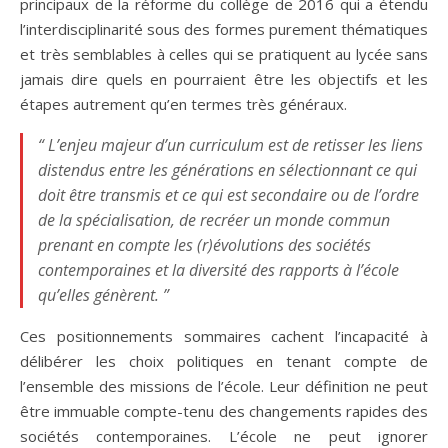
principaux de la réforme du collège de 2016 qui a étendu
l’interdisciplinarité sous des formes purement thématiques
et très semblables à celles qui se pratiquent au lycée sans
jamais dire quels en pourraient être les objectifs et les
étapes autrement qu’en termes très généraux.
“ L’enjeu majeur d’un curriculum est de retisser les liens
distendus entre les générations en sélectionnant ce qui
doit être transmis et ce qui est secondaire ou de l’ordre
de la spécialisation, de recréer un monde commun
prenant en compte les (r)évolutions des sociétés
contemporaines et la diversité des rapports à l’école
qu’elles génèrent. ”
Ces positionnements sommaires cachent l’incapacité à
délibérer les choix politiques en tenant compte de
l’ensemble des missions de l’école. Leur définition ne peut
être immuable compte-tenu des changements rapides des
sociétés contemporaines. L’école ne peut ignorer