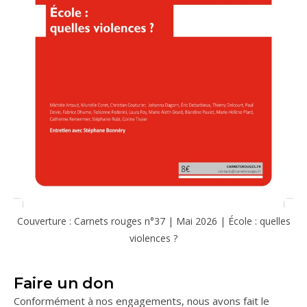
Couverture : Carnets rouges n°37 | Mai 2026 | École : quelles
violences ?
Faire un don
Conformément à nos engagements, nous avons fait le