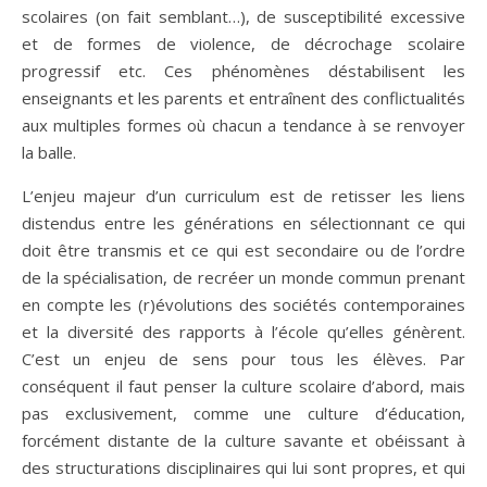
scolaires (on fait semblant…), de susceptibilité excessive
et de formes de violence, de décrochage scolaire
progressif etc. Ces phénomènes déstabilisent les
enseignants et les parents et entraînent des conflictualités
aux multiples formes où chacun a tendance à se renvoyer
la balle.
L’enjeu majeur d’un curriculum est de retisser les liens
distendus entre les générations en sélectionnant ce qui
doit être transmis et ce qui est secondaire ou de l’ordre
de la spécialisation, de recréer un monde commun prenant
en compte les (r)évolutions des sociétés contemporaines
et la diversité des rapports à l’école qu’elles génèrent.
C’est un enjeu de sens pour tous les élèves. Par
conséquent il faut penser la culture scolaire d’abord, mais
pas exclusivement, comme une culture d’éducation,
forcément distante de la culture savante et obéissant à
des structurations disciplinaires qui lui sont propres, et qui