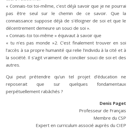
« Connais-toi toi-même, c’est déjà savoir que je ne pourrai
pas être seul sur le chemin de ce savoir. Que la
connaissance suppose déjà de s’éloigner de soi et que le
décentrement demeure un souci de soi ».
« Connais-toi toi-même » équivaut à savoir que
« tu n’es pas monde »2. C’est finalement trouver en soi
l’accès à sa propre humanité qui relie l’individu à la cité et à
la société. Il s’agit vraiment de concilier souci de soi et des
autres.
Qui peut prétendre qu’un tel projet d’éducation ne
reposerait que sur quelques fondamentaux
perpétuellement rabâchés ?
Denis Paget
Professeur de Français
Membre du CSP
Expert en curriculum associé auprès du CIEP