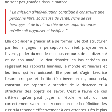
ne sont pas gravées dans le marbre.
“ La mission d’individuation contribue à construire une
personne libre, soucieuse de vérité, riche de ses
héritages et de la hiérarchie de ses appartenances
qu’elle sait organiser et justifier. ”
Elle doit aider à grandir et à se former. Elle doit structurer
par les langages la perception du réel, projeter vers
l’avenir, parler du monde qui nous entoure, de sa diversité
et de son unité. Elle doit dévoiler les lois cachées qui
régissent les rapports humains, le monde et l’univers et
les liens qui les unissent. Elle permet d’agir, favorise
l’esprit critique et la liberté d’invention et, pour cela,
construit une capacité à prendre de la distance et à
structurer des objets de savoir. C’est à l’aune de ces
critères qu’on peut juger si l’école remplit ou non
correctement sa mission. A condition que la définition des
curricula réponde effectivement à ces attentes. Dès le plus