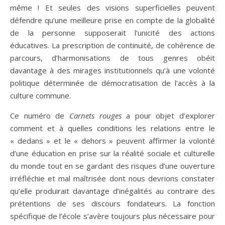
même ! Et seules des visions superficielles peuvent
défendre qu’une meilleure prise en compte de la globalité
de la personne supposerait l’unicité des actions
éducatives. La prescription de continuité, de cohérence de
parcours, d’harmonisations de tous genres obéit
davantage à des mirages institutionnels qu’à une volonté
politique déterminée de démocratisation de l’accès à la
culture commune.
Ce numéro de
Carnets rouges
a pour objet d’explorer
comment et à quelles conditions les relations entre le
« dedans » et le « dehors » peuvent affirmer la volonté
d’une éducation en prise sur la réalité sociale et culturelle
du monde tout en se gardant des risques d’une ouverture
irréfléchie et mal maîtrisée dont nous devrions constater
qu’elle produirait davantage d’inégalités au contraire des
prétentions de ses discours fondateurs. La fonction
spécifique de l’école s’avère toujours plus nécessaire pour