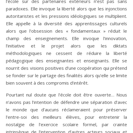
l’école sur des partenaires extérieurs n’est pas sans
paradoxes. Elle invoque la liberté alors que les injonctions
autoritaristes et les pressions idéologiques se multiplient.
Elle appelle à la diversité des apprentissages culturels
alors que l’obsession des « fondamentaux » réduit le
champ des enseignements. Elle invoque l’innovation,
l’initiative et le projet alors que les diktats
méthodologiques ne cessent de réduire la liberté
pédagogique des enseignantes et enseignants. Elle se
nourrit des visions positives d’une coopération qui prétend
se fonder sur le partage des finalités alors qu’elle se limite
bien souvent à des compromis d’intérêt.
Pourtant nul doute que l’école doit être ouverte… Nous
n’avons pas l’intention de défendre une séparation d’avec
le monde que d’aucuns réclameraient pour préserver
l’entre-soi des meilleurs élèves, pour entretenir la
nostalgie de l’exercice scolaire formel, par crainte
intrinsèque de l’intervention d’autres acteurs sociaux et