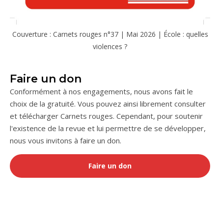
Couverture : Carnets rouges n°37 | Mai 2026 | École : quelles
violences ?
Faire un don
Conformément à nos engagements, nous avons fait le
choix de la gratuité. Vous pouvez ainsi librement consulter
et télécharger Carnets rouges. Cependant, pour soutenir
l'existence de la revue et lui permettre de se développer,
nous vous invitons à faire un don.
Faire un don