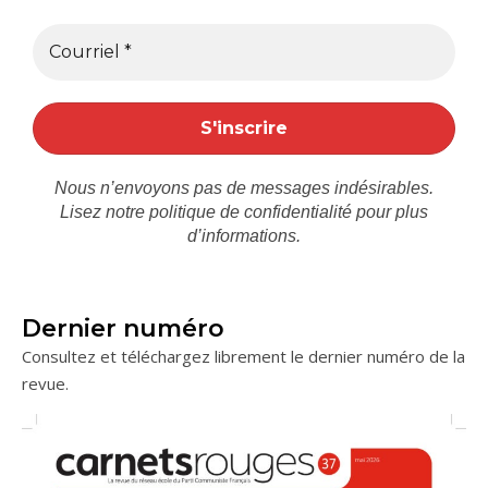
Nous n’envoyons pas de messages indésirables.
Lisez notre
politique de confidentialité
pour plus
d’informations.
Dernier numéro
Consultez et téléchargez librement le dernier numéro de la
revue.