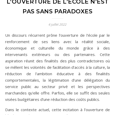
L’OUVERTURE DE L’ÉCOLE N’EST
PAS SANS PARADOXES
4 juillet 2022
Un discours récurrent prône l’ouverture de l’école par le
renforcement de ses liens avec la réalité sociale,
économique et culturelle du monde grâce à des
intervenants extérieurs ou des partenaires. Cette
aspiration réunit des finalités des plus contradictoires où
se mêlent les volontés de facilitation d’accès à la culture, la
réduction de l’ambition éducative à des finalités
comportementales, la légitimation d’une délégation du
service public au secteur privé et les perspectives
marchandes qu’elle offre. Parfois, elle se suffit des seules
visées budgétaires d’une réduction des coûts publics.
Dans le contexte actuel, cette incitation à l’ouverture de