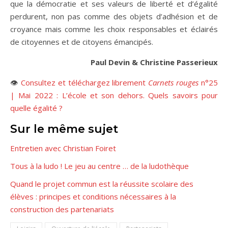
que la démocratie et ses valeurs de liberté et d’égalité
perdurent, non pas comme des objets d’adhésion et de
croyance mais comme les choix responsables et éclairés
de citoyennes et de citoyens émancipés.
Paul Devin & Christine Passerieux
👁
Consultez et téléchargez librement
Carnets rouges
n°25
| Mai 2022 : L’école et son dehors. Quels savoirs pour
quelle égalité ?
Sur le même sujet
Entretien avec Christian Foiret
Tous à la ludo ! Le jeu au centre … de la ludothèque
Quand le projet commun est la réussite scolaire des
élèves : principes et conditions nécessaires à la
construction des partenariats