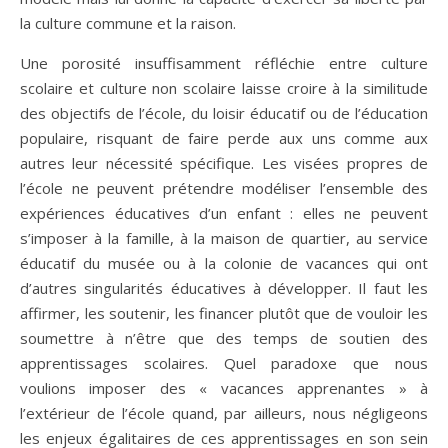
la culture commune et la raison.
Une porosité insuffisamment réfléchie entre culture
scolaire et culture non scolaire laisse croire à la similitude
des objectifs de l’école, du loisir éducatif ou de l’éducation
populaire, risquant de faire perde aux uns comme aux
autres leur nécessité spécifique. Les visées propres de
l’école ne peuvent prétendre modéliser l’ensemble des
expériences éducatives d’un enfant : elles ne peuvent
s’imposer à la famille, à la maison de quartier, au service
éducatif du musée ou à la colonie de vacances qui ont
d’autres singularités éducatives à développer. Il faut les
affirmer, les soutenir, les financer plutôt que de vouloir les
soumettre à n’être que des temps de soutien des
apprentissages scolaires. Quel paradoxe que nous
voulions imposer des « vacances apprenantes » à
l’extérieur de l’école quand, par ailleurs, nous négligeons
les enjeux égalitaires de ces apprentissages en son sein