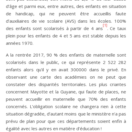
d’âge et parmi eux, entre autres, des enfants en situation
de handicap, qui ne peuvent être accueillis faute
d’auxiliaires de vie scolaire (AVS) dans les écoles. 100%
[1]
des enfants sont scolarisés à partir de 4 ans
. Ce taux
plein pour les enfants de 4 et 5 ans est stable depuis les
années 1970.
A la rentrée 2017, 90 % des enfants de maternelle sont
scolarisés dans le public, ce qui représente 2 522 282
enfants alors qu’il y en avait 300000 dans le privé. En
observant une carte des académies on ne peut que
constater des disparités territoriales. Les plus criantes
concernent Mayotte et la Guyane, qui faute de places, ne
peuvent accueillir en maternelle que 70% des enfants
concernés. L’obligation scolaire ne changera rien à cette
situation dégradée, d’autant moins que le ministère n’a pas
prévu de plan pour que ces départements soient enfin à
égalité avec les autres en matière d’éducation !