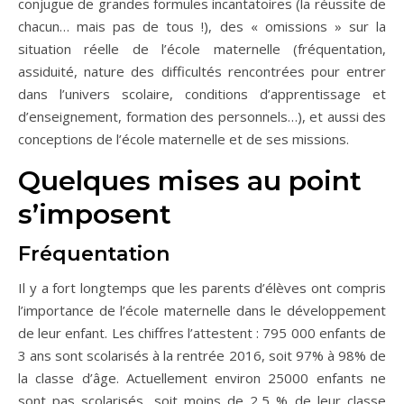
conjugue de grandes formules incantatoires (la réussite de
chacun… mais pas de tous !), des « omissions » sur la
situation réelle de l’école maternelle (fréquentation,
assiduité, nature des difficultés rencontrées pour entrer
dans l’univers scolaire, conditions d’apprentissage et
d’enseignement, formation des personnels…), et aussi des
conceptions de l’école maternelle et de ses missions.
Quelques mises au point
s’imposent
Fréquentation
Il y a fort longtemps que les parents d’élèves ont compris
l’importance de l’école maternelle dans le développement
de leur enfant. Les chiffres l’attestent : 795 000 enfants de
3 ans sont scolarisés à la rentrée 2016, soit 97% à 98% de
la classe d’âge. Actuellement environ 25000 enfants ne
sont pas scolarisés, soit moins de 2,5 % de leur classe