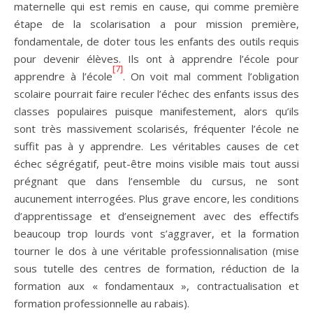
maternelle qui est remis en cause, qui comme première
étape de la scolarisation a pour mission première,
fondamentale, de doter tous les enfants des outils requis
pour devenir élèves. Ils ont à apprendre l’école pour
[7]
apprendre à l’école
. On voit mal comment l’obligation
scolaire pourrait faire reculer l’échec des enfants issus des
classes populaires puisque manifestement, alors qu’ils
sont très massivement scolarisés, fréquenter l’école ne
suffit pas à y apprendre. Les véritables causes de cet
échec ségrégatif, peut-être moins visible mais tout aussi
prégnant que dans l’ensemble du cursus, ne sont
aucunement interrogées. Plus grave encore, les conditions
d’apprentissage et d’enseignement avec des effectifs
beaucoup trop lourds vont s’aggraver, et la formation
tourner le dos à une véritable professionnalisation (mise
sous tutelle des centres de formation, réduction de la
formation aux « fondamentaux », contractualisation et
formation professionnelle au rabais).