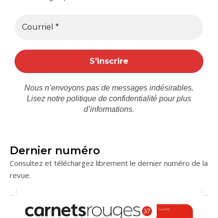
Nous n’envoyons pas de messages indésirables.
Lisez notre
politique de confidentialité
pour plus
d’informations.
Dernier numéro
Consultez et téléchargez librement le dernier numéro de la
revue.