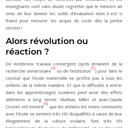
enseignants vont sans doute regretter que le ministre ait
omis de leur donner les outils d’évaluation dont il est si
friand pour mesurer les acquis du socle dès la petite
section !
Alors révolution ou
réaction ?
De nombreux travaux convergent (qu’ils émanent de la
[4]
[5]
recherche universitaire
ou de l’institution
) pour faire le
constat que l’école maternelle ne profite pas à tous les
enfants de la même manière. Et que la difficulté à entrer
dans les apprentissages scolaires peut avoir des effets
délétères à long terme. Mathias Millet et Jean-Claude
[6]
Croizet ont montré
que les enfants les moins connivents
avec l’école se sentent très tôt disqualifiés à cause de leur
éloignement de la culture scolaire, font très tôt