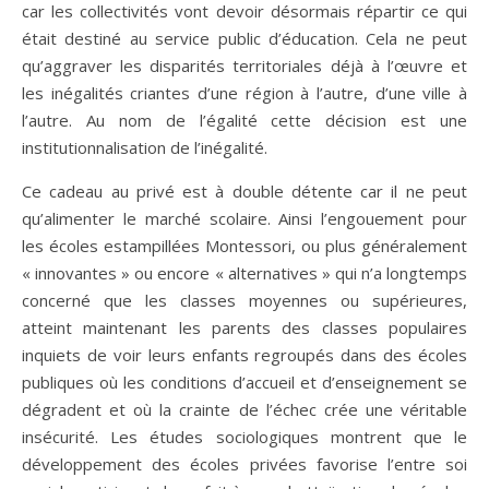
car les collectivités vont devoir désormais répartir ce qui
était destiné au service public d’éducation. Cela ne peut
qu’aggraver les disparités territoriales déjà à l’œuvre et
les inégalités criantes d’une région à l’autre, d’une ville à
l’autre. Au nom de l’égalité cette décision est une
institutionnalisation de l’inégalité.
Ce cadeau au privé est à double détente car il ne peut
qu’alimenter le marché scolaire. Ainsi l’engouement pour
les écoles estampillées Montessori, ou plus généralement
« innovantes » ou encore « alternatives » qui n’a longtemps
concerné que les classes moyennes ou supérieures,
atteint maintenant les parents des classes populaires
inquiets de voir leurs enfants regroupés dans des écoles
publiques où les conditions d’accueil et d’enseignement se
dégradent et où la crainte de l’échec crée une véritable
insécurité. Les études sociologiques montrent que le
développement des écoles privées favorise l’entre soi