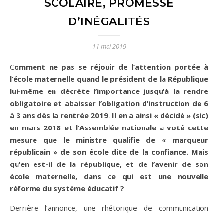
SCOLAIRE, PROMESSE
D’INÉGALITÉS
11 mai 2019
Comment ne pas se réjouir de l’attention portée à
l’école maternelle quand le président de la République
lui-même en décrète l’importance jusqu’à la rendre
obligatoire et abaisser l’obligation d’instruction de 6
à 3 ans dès la rentrée 2019. Il en a ainsi « décidé » (sic)
en mars 2018 et l’Assemblée nationale a voté cette
mesure que le ministre qualifie de « marqueur
républicain » de son école dite de la confiance. Mais
qu’en est-il de la république, et de l’avenir de son
école maternelle, dans ce qui est une nouvelle
réforme du système éducatif ?
Derrière l’annonce, une rhétorique de communication