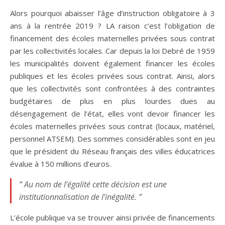
Alors pourquoi abaisser l’âge d’instruction obligatoire à 3
ans à la rentrée 2019 ? LA raison c’est l’obligation de
financement des écoles maternelles privées sous contrat
par les collectivités locales. Car depuis la loi Debré de 1959
les municipalités doivent également financer les écoles
publiques et les écoles privées sous contrat. Ainsi, alors
que les collectivités sont confrontées à des contraintes
budgétaires de plus en plus lourdes dues au
désengagement de l’état, elles vont devoir financer les
écoles maternelles privées sous contrat (locaux, matériel,
personnel ATSEM). Des sommes considérables sont en jeu
que le président du Réseau français des villes éducatrices
évalue à 150 millions d’euros.
“ Au nom de l’égalité cette décision est une
institutionnalisation de l’inégalité. ”
L’école publique va se trouver ainsi privée de financements