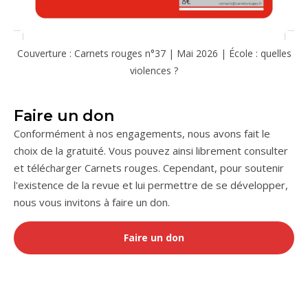
Couverture : Carnets rouges n°37 | Mai 2026 | École : quelles
violences ?
Faire un don
Conformément à nos engagements, nous avons fait le
choix de la gratuité. Vous pouvez ainsi librement consulter
et télécharger Carnets rouges. Cependant, pour soutenir
l'existence de la revue et lui permettre de se développer,
nous vous invitons à faire un don.
Faire un don