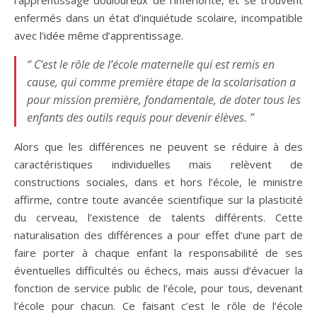
l’apprentissage douloureux de l’infériorité, et se trouvent
enfermés dans un état d’inquiétude scolaire, incompatible
avec l’idée même d’apprentissage.
“ C’est le rôle de l’école maternelle qui est remis en
cause, qui comme première étape de la scolarisation a
pour mission première, fondamentale, de doter tous les
enfants des outils requis pour devenir élèves. ”
Alors que les différences ne peuvent se réduire à des
caractéristiques individuelles mais relèvent de
constructions sociales, dans et hors l’école, le ministre
affirme, contre toute avancée scientifique sur la plasticité
du cerveau, l’existence de talents différents. Cette
naturalisation des différences a pour effet d’une part de
faire porter à chaque enfant la responsabilité de ses
éventuelles difficultés ou échecs, mais aussi d’évacuer la
fonction de service public de l’école, pour tous, devenant
l’école pour chacun. Ce faisant c’est le rôle de l’école