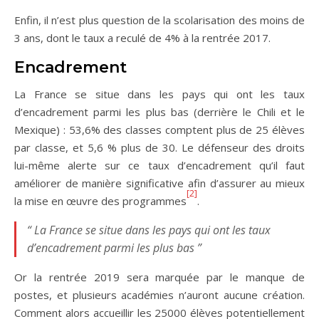
Enfin, il n’est plus question de la scolarisation des moins de
3 ans, dont le taux a reculé de 4% à la rentrée 2017.
Encadrement
La France se situe dans les pays qui ont les taux
d’encadrement parmi les plus bas (derrière le Chili et le
Mexique) : 53,6% des classes comptent plus de 25 élèves
par classe, et 5,6 % plus de 30. Le défenseur des droits
lui-même alerte sur ce taux d’encadrement qu’il faut
améliorer de manière significative afin d’assurer au mieux
[2]
la mise en œuvre des programmes
.
“ La France se situe dans les pays qui ont les taux
d’encadrement parmi les plus bas ”
Or la rentrée 2019 sera marquée par le manque de
postes, et plusieurs académies n’auront aucune création.
Comment alors accueillir les 25000 élèves potentiellement