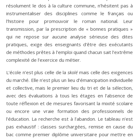
résolument le dos à la culture commune, n’hésitent pas à
instrumentaliser des disciplines comme le français ou
l’histoire pour promouvoir le roman national. Leur
transmission, par la prescription de « bonnes pratiques »
qui ne repose sur aucune analyse sérieuse des dites
pratiques, exige des enseignants d’être des exécutants
de méthodes prêtes à l’emploi quand chacun sait l’extrême
complexité de l’exercice du métier.
L’école n’est plus celle de la
skolé
mais celle des exigences
du marché. Elle n’est plus un lieu d’émancipation individuelle
et collective, mais le premier lieu du tri et de la sélection,
avec des évaluations à tous les étages en l’absence de
toute réflexion et de mesures favorisant la mixité scolaire
ou encore une vraie formation des professionnels de
l’éducation. La recherche est à l’abandon. Le tableau n’est
pas exhaustif : classes surchargées, remise en cause du
bac comme premier diplôme universitaire pour mettre en