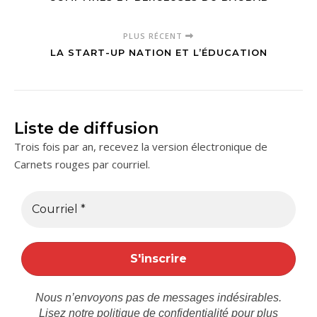
PLUS RÉCENT
LA START-UP NATION ET L’ÉDUCATION
Liste de diffusion
Trois fois par an, recevez la version électronique de
Carnets rouges par courriel.
Nous n’envoyons pas de messages indésirables.
Lisez notre
politique de confidentialité
pour plus