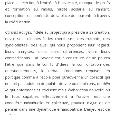
place la sélection à l’entrée à l’université, manque de profs
et formation au rabais, mixité scolaire au rancart,
conception consumériste de la place des parents à travers
la coéducation…
Carnets Rouges
, fidèle au projet qui a présidé à sa création,
ouvre ses colonnes à des chercheurs, des militants, des
syndicalistes, des élus, qui nous proposent leur regard,
leurs analyses, dans leurs différences, voire leurs
contradictions. Car l’avenir est à construire et ne pourra
l’être que dans le conflit d’idées, la confrontation des
questionnements, le débat. Conditions requises en
politique comme à l’école pour qu’advienne un collectif qui
ne soit pas addition de points de vue ou d’opinions, de
déjà
là
qui enferment et excluent mais élaboration nouvelle où
le tous capables effectivement à l’œuvre, est une
conquête individuelle et collective, pouvoir d’agir et de
penser dans une dynamique émancipatrice. L’enjeu est de