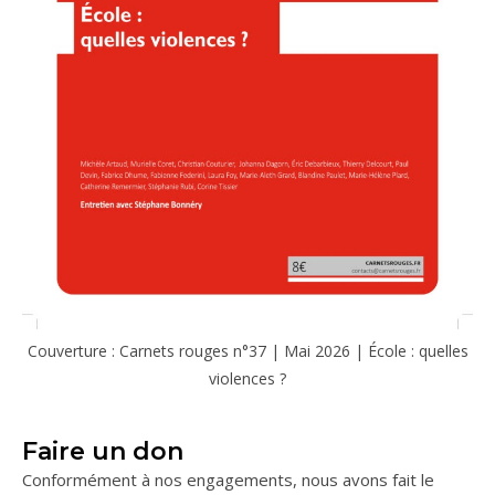
Couverture : Carnets rouges n°37 | Mai 2026 | École : quelles
violences ?
Faire un don
Conformément à nos engagements, nous avons fait le