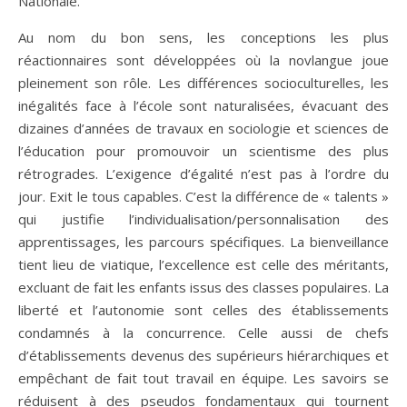
Nationale.
Au nom du bon sens, les conceptions les plus
réactionnaires sont développées où la novlangue joue
pleinement son rôle. Les différences socioculturelles, les
inégalités face à l’école sont naturalisées, évacuant des
dizaines d’années de travaux en sociologie et sciences de
l’éducation pour promouvoir un scientisme des plus
rétrogrades. L’exigence d’égalité n’est pas à l’ordre du
jour. Exit le tous capables. C’est la différence de « talents »
qui justifie l’individualisation/personnalisation des
apprentissages, les parcours spécifiques. La bienveillance
tient lieu de viatique, l’excellence est celle des méritants,
excluant de fait les enfants issus des classes populaires. La
liberté et l’autonomie sont celles des établissements
condamnés à la concurrence. Celle aussi de chefs
d’établissements devenus des supérieurs hiérarchiques et
empêchant de fait tout travail en équipe. Les savoirs se
réduisent à des pseudos fondamentaux qui tournent