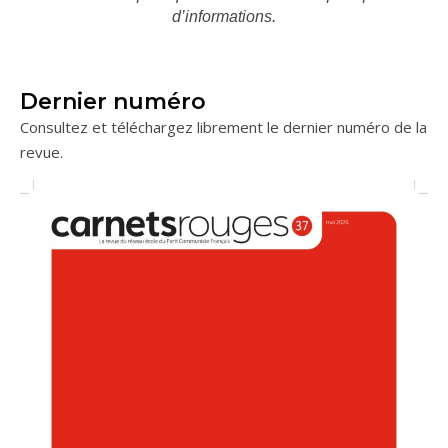
d’informations.
Dernier numéro
Consultez et téléchargez librement le dernier numéro de la
revue.