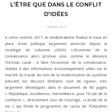
L’ÊTRE QUE DANS LE CONFLIT
D’IDÉES
1 octobre 2017
A cette rentrée 2017, le néolibéralisme finalise la mise en
place d’une politique largement amorcée depuis la
stratégie de Lisbonne (2000). L’économie de la
connaissance alors promue vise, comme le dénonce
Christian Laval , à faire l’économie de la connaissance,
réduite à des informations économiquement utiles sur le
marché du travail. Au nom de la modernisation du système
éducatif, les discours lénifiants sont de rigueur, très
largement développés dans le document de 80 pages
« République, excellences, bienveillance, pour l’Ecole de la
confiance », directement issu de l’ouvrage, »L’école de la
vie » qui fonde le programme de casse de l’Éducation