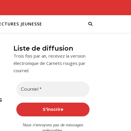
ECTURES JEUNESSE
Liste de diffusion
Trois fois par an, recevez la version
électronique de Carnets rouges par
courriel.
S
Nous n’envoyons pas de messages
indésirables.