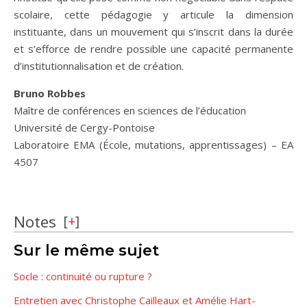
scolaire, cette pédagogie y articule la dimension
instituante, dans un mouvement qui s’inscrit dans la durée
et s’efforce de rendre possible une capacité permanente
d’institutionnalisation et de création.
Bruno Robbes
Maître de conférences en sciences de l’éducation
Université de Cergy-Pontoise
Laboratoire EMA (École, mutations, apprentissages) – EA
4507
Notes
[
+
]
Sur le même sujet
Socle : continuité ou rupture ?
Entretien avec Christophe Cailleaux et Amélie Hart-