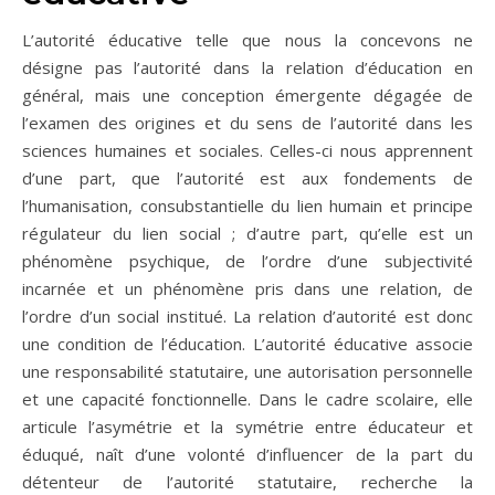
L’autorité éducative telle que nous la concevons ne
désigne pas l’autorité dans la relation d’éducation en
général, mais une conception émergente dégagée de
l’examen des origines et du sens de l’autorité dans les
sciences humaines et sociales. Celles-ci nous apprennent
d’une part, que l’autorité est aux fondements de
l’humanisation, consubstantielle du lien humain et principe
régulateur du lien social ; d’autre part, qu’elle est un
phénomène psychique, de l’ordre d’une subjectivité
incarnée et un phénomène pris dans une relation, de
l’ordre d’un social institué. La relation d’autorité est donc
une condition de l’éducation. L’autorité éducative associe
une responsabilité statutaire, une autorisation personnelle
et une capacité fonctionnelle. Dans le cadre scolaire, elle
articule l’asymétrie et la symétrie entre éducateur et
éduqué, naît d’une volonté d’influencer de la part du
détenteur de l’autorité statutaire, recherche la