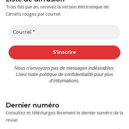
Trois fois par an, recevez la version électronique de
Carnets rouges par courriel.
Nous n’envoyons pas de messages indésirables.
Lisez notre
politique de confidentialité
pour plus
d’informations.
Dernier numéro
Consultez et téléchargez librement le dernier numéro de la
revue.