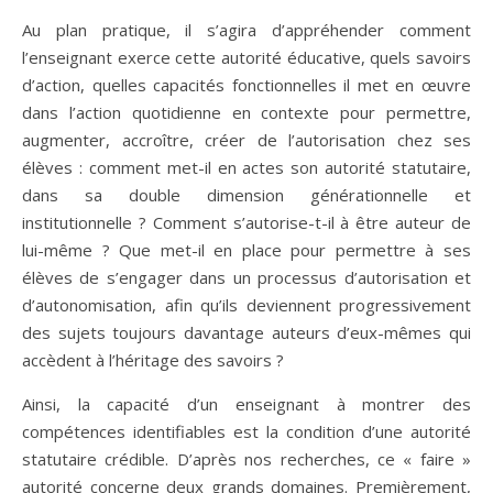
Au plan pratique, il s’agira d’appréhender comment
l’enseignant exerce cette autorité éducative, quels savoirs
d’action, quelles capacités fonctionnelles il met en œuvre
dans l’action quotidienne en contexte pour permettre,
augmenter, accroître, créer de l’autorisation chez ses
élèves : comment met-il en actes son autorité statutaire,
dans sa double dimension générationnelle et
institutionnelle ? Comment s’autorise-t-il à être auteur de
lui-même ? Que met-il en place pour permettre à ses
élèves de s’engager dans un processus d’autorisation et
d’autonomisation, afin qu’ils deviennent progressivement
des sujets toujours davantage auteurs d’eux-mêmes qui
accèdent à l’héritage des savoirs ?
Ainsi, la capacité d’un enseignant à montrer des
compétences identifiables est la condition d’une autorité
statutaire crédible. D’après nos recherches, ce « faire »
autorité concerne deux grands domaines. Premièrement,