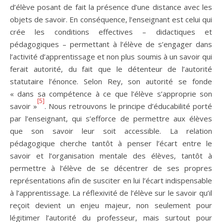
d’élève posant de fait la présence d’une distance avec les
objets de savoir. En conséquence, l’enseignant est celui qui
crée les conditions effectives – didactiques et
pédagogiques – permettant à l’élève de s’engager dans
l’activité d’apprentissage et non plus soumis à un savoir qui
ferait autorité, du fait que le détenteur de l’autorité
statutaire l’énonce. Selon Rey, son autorité se fonde
« dans sa compétence à ce que l’élève s’approprie son
[5]
savoir »
. Nous retrouvons le principe d’éducabilité porté
par l’enseignant, qui s’efforce de permettre aux élèves
que son savoir leur soit accessible. La relation
pédagogique cherche tantôt à penser l’écart entre le
savoir et l’organisation mentale des élèves, tantôt à
permettre à l’élève de se décentrer de ses propres
représentations afin de susciter en lui l’écart indispensable
à l’apprentissage. La réflexivité de l’élève sur le savoir qu’il
reçoit devient un enjeu majeur, non seulement pour
légitimer l’autorité du professeur, mais surtout pour