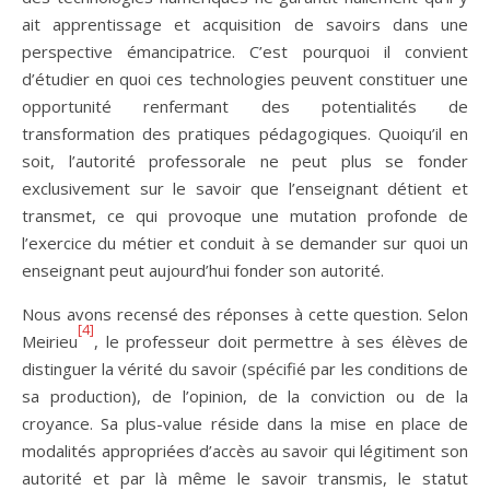
ait apprentissage et acquisition de savoirs dans une
perspective émancipatrice. C’est pourquoi il convient
d’étudier en quoi ces technologies peuvent constituer une
opportunité renfermant des potentialités de
transformation des pratiques pédagogiques. Quoiqu’il en
soit, l’autorité professorale ne peut plus se fonder
exclusivement sur le savoir que l’enseignant détient et
transmet, ce qui provoque une mutation profonde de
l’exercice du métier et conduit à se demander sur quoi un
enseignant peut aujourd’hui fonder son autorité.
Nous avons recensé des réponses à cette question. Selon
[4]
Meirieu
, le professeur doit permettre à ses élèves de
distinguer la vérité du savoir (spécifié par les conditions de
sa production), de l’opinion, de la conviction ou de la
croyance. Sa plus-value réside dans la mise en place de
modalités appropriées d’accès au savoir qui légitiment son
autorité et par là même le savoir transmis, le statut