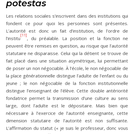
potestas
Les relations sociales s’inscrivent dans des institutions qui
fondent ce pour quoi les personnes sont présentes.
L’autorité est donc un fait d’institution, de l’ordre de
[11]
l’institu
, du préalable. La position et la fonction ne
peuvent être remises en question, au risque que l’autorité
statutaire ne disparaisse. Celui qui la détient se trouve de
fait placé dans une situation asymétrique, lui permettant
de poser un non négociable. À l’école, le non négociable de
la place générationnelle distingue l’adulte de l’enfant ou du
jeune ; le non négociable de la fonction institutionnelle
distingue l’enseignant de l’élève. Cette double antériorité
fondatrice permet la transmission d’une culture au sens
large, dont l’adulte est le dépositaire. Mais bien que
nécessaire à l’exercice de l’autorité enseignante, cette
dimension statutaire de l’autorité est non suffisante.
L’affirmation du statut (« je suis le professeur, donc vous