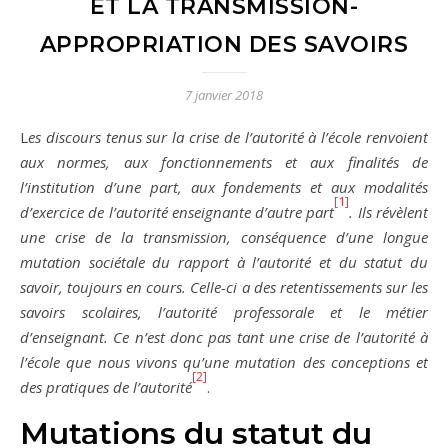
ET LA TRANSMISSION-
APPROPRIATION DES SAVOIRS
7 janvier 2018
Les discours tenus sur la crise de l’autorité à l’école renvoient
aux normes, aux fonctionnements et aux finalités de
l’institution d’une part, aux fondements et aux modalités
[1]
d’exercice de l’autorité enseignante d’autre part
. Ils révèlent
une crise de la transmission, conséquence d’une longue
mutation sociétale du rapport à l’autorité et du statut du
savoir, toujours en cours. Celle-ci a des retentissements sur les
savoirs scolaires, l’autorité professorale et le métier
d’enseignant. Ce n’est donc pas tant une crise de l’autorité à
l’école que nous vivons qu’une mutation des conceptions et
[2]
des pratiques de l’autorité
.
Mutations du statut du