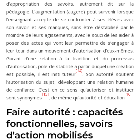
d’appropriation des savoirs, autrement dit sur la
pédagogie. L’augmentation (augere) peut survenir lorsque
l’enseignant accepte de se confronter à ses élèves avec
son savoir et ses manques, sans être déstabilisé par le
moindre de leurs agissements, avec le souci de les aider à
poser des actes qui vont leur permettre de s’engager à
leur tour dans un mouvement d’autorisation d’eux-mêmes.
Garant d’une relation à la tradition et du processus
d’autorisation, pôle de stabilité à partir duquel une création
[14]
est possible, il est insti-tuteur
. Son autorité soutient
l’autorisation du sujet, développant une relation humaine
de confiance. C’est en ce sens qu’autoriser et instituer
[15]
[16]
sont synonymes
, de même qu’autorité et éducation
.
Faire autorité : capacités
fonctionnelles, savoirs
d’action mobilisés