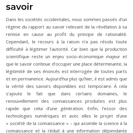
savoir
Dans les sociétés occidentales, nous sommes passés d’un
régime du rapport au savoir relevant de la révélation à sa
remise en cause au profit du principe de rationalité.
Cependant, le recours à la raison n’a pas résolu toute
difficulté à légitimer l’autorité. Car bien que la production
scientifique reste un enjeu socio-économique majeur et
que le savoir continue d’occuper une place déterminante, la
légitimité de ses énoncés est interrogée de toutes parts
et en permanence. Aujourd’hui plus qu’hier, il est admis que
la vérité des savoirs disponibles est temporaire. À cela
s’ajoute le fait que dans certains domaines, le
renouvellement des connaissances produites est plus
rapide que celui d’une génération. Enfin, l’essor des
technologies numériques et avec elles le projet d’une
« société de la connaissance » – qui assimile la science à la
connaissance et la réduit à une information dépendante