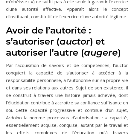
m’obéissez ») ne suffit pas à elle seule à garantir l’exercice
d’une autorité effective. Apparaît alors le concept
d’instituant, constitutif de l’exercice d’une autorité légitime.
Avoir de l’autorité :
s’autoriser (
auctor
) et
autoriser l’autre (
augere
)
Par l’acquisition de savoirs et de compétences, l’auctor
conquiert la capacité de s’autoriser à accéder à la
responsabilité personnelle, à l’autonomie sur sa propre vie
et dans ses relations aux autres. Sujet de son existence, il
se construit à travers une histoire jamais achevée, dont
l’élucidation contribue à accroître sa confiance suffisante en
soi. Cette capacité progressive et continue d’un sujet,
Ardoino la nomme processus d’autorisation : « capacité,
essentiellement acquise, conquise, autant par le travail et
les effets complexes de l’éducation qu’à travers