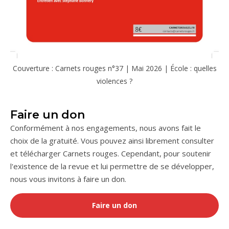
Couverture : Carnets rouges n°37 | Mai 2026 | École : quelles
violences ?
Faire un don
Conformément à nos engagements, nous avons fait le
choix de la gratuité. Vous pouvez ainsi librement consulter
et télécharger Carnets rouges. Cependant, pour soutenir
l'existence de la revue et lui permettre de se développer,
nous vous invitons à faire un don.
Faire un don