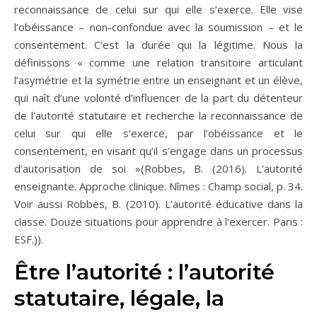
reconnaissance de celui sur qui elle s’exerce. Elle vise
l’obéissance – non-confondue avec la soumission – et le
consentement. C’est la durée qui la légitime. Nous la
définissons « comme une relation transitoire articulant
l’asymétrie et la symétrie entre un enseignant et un élève,
qui naît d’une volonté d’influencer de la part du détenteur
de l’autorité statutaire et recherche la reconnaissance de
celui sur qui elle s’exerce, par l’obéissance et le
consentement, en visant qu’il s’engage dans un processus
d’autorisation de soi »(Robbes, B. (2016). L’autorité
enseignante. Approche clinique. Nîmes : Champ social, p. 34.
Voir aussi Robbes, B. (2010). L’autorité éducative dans la
classe. Douze situations pour apprendre à l’exercer. Paris :
ESF.)).
Être l’autorité : l’autorité
statutaire, légale, la