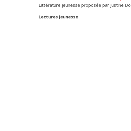
Littérature jeunesse proposée par Justine D
Lectures jeunesse