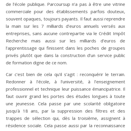
de l’école publique. Parcoursup n’a pas à être une vitrine
commerciale pour des établissements parfois douteux,
souvent opaques, toujours payants. Il faut aussi reprendre
la main sur les 7 milliards d’euros annuels versés aux
entreprises, sans aucune contrepartie via le Crédit Impôt
Recherche mais aussi sur les milliards d’euros de
l’apprentissage qui finissent dans les poches de groupes
privés plutôt que dans la construction d’un service public
de formation digne de ce nom.
Car c’est bien de cela qu’il s’agit : reconquérir le terrain.
Redonner à l’école, à l’université, à l’enseignement
professionnel et technique leur puissance émancipatrice. Il
faut ouvrir grand les portes des études longues à toute
une jeunesse. Cela passe par une scolarité obligatoire
jusqu’à 18 ans, par la suppression des filtres et des
trappes de sélection qui, dès la troisième, assignent à
résidence sociale. Cela passe aussi par la reconnaissance