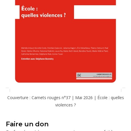
Couverture : Carnets rouges n°37 | Mai 2026 | École : quelles
violences ?
Faire un don