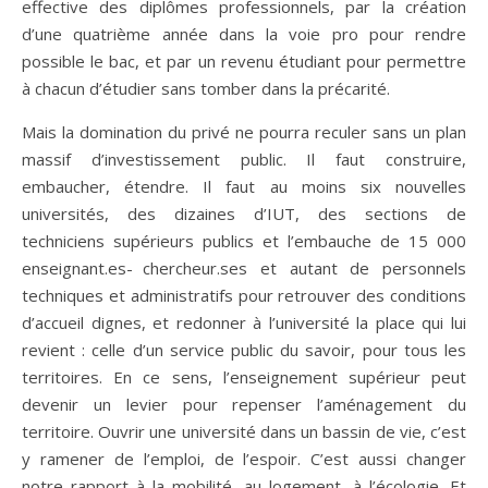
effective des diplômes professionnels, par la création
d’une quatrième année dans la voie pro pour rendre
possible le bac, et par un revenu étudiant pour permettre
à chacun d’étudier sans tomber dans la précarité.
Mais la domination du privé ne pourra reculer sans un plan
massif d’investissement public. Il faut construire,
embaucher, étendre. Il faut au moins six nouvelles
universités, des dizaines d’IUT, des sections de
techniciens supérieurs publics et l’embauche de 15 000
enseignant.es- chercheur.ses et autant de personnels
techniques et administratifs pour retrouver des conditions
d’accueil dignes, et redonner à l’université la place qui lui
revient : celle d’un service public du savoir, pour tous les
territoires. En ce sens, l’enseignement supérieur peut
devenir un levier pour repenser l’aménagement du
territoire. Ouvrir une université dans un bassin de vie, c’est
y ramener de l’emploi, de l’espoir. C’est aussi changer
notre rapport à la mobilité, au logement, à l’écologie. Et