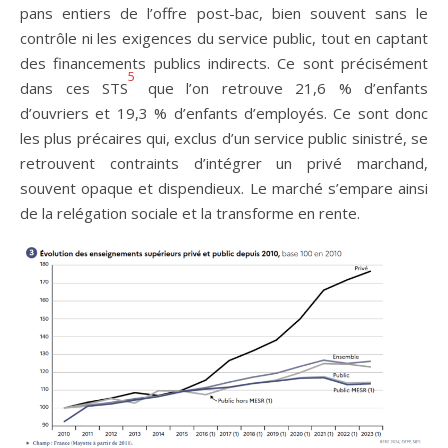
pans entiers de l’offre post-bac, bien souvent sans le
contrôle ni les exigences du service public, tout en captant
des financements publics indirects. Ce sont précisément
5
dans ces STS
que l’on retrouve 21,6 % d’enfants
d’ouvriers et 19,3 % d’enfants d’employés. Ce sont donc
les plus précaires qui, exclus d’un service public sinistré, se
retrouvent contraints d’intégrer un privé marchand,
souvent opaque et dispendieux. Le marché s’empare ainsi
de la relégation sociale et la transforme en rente.