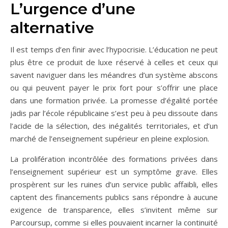
L’urgence d’une
alternative
Il est temps d’en finir avec l’hypocrisie. L’éducation ne peut
plus être ce produit de luxe réservé à celles et ceux qui
savent naviguer dans les méandres d’un système abscons
ou qui peuvent payer le prix fort pour s’offrir une place
dans une formation privée. La promesse d’égalité portée
jadis par l’école républicaine s’est peu à peu dissoute dans
l’acide de la sélection, des inégalités territoriales, et d’un
marché de l’enseignement supérieur en pleine explosion.
La prolifération incontrôlée des formations privées dans
l’enseignement supérieur est un symptôme grave. Elles
prospèrent sur les ruines d’un service public affaibli, elles
captent des financements publics sans répondre à aucune
exigence de transparence, elles s’invitent même sur
Parcoursup, comme si elles pouvaient incarner la continuité