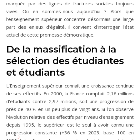
marquée par des lignes de fractures sociales toujours
vives. Où en sommes-nous aujourd’hui ? Alors que
l’enseignement supérieur concentre désormais une large
part des enjeux d’égalité, il convient d’interroger l’état
actuel de cette promesse démocratique.
De la massification à la
sélection des étudiantes
et étudiants
L’Enseignement supérieur connaît une croissance continue
de ses effectifs. En 2000, la France comptait 2,16 millions
d’étudiants contre 2,97 millions, soit une progression de
près de 40 % en un peu plus de vingt ans. Si l’on observe
l’évolution relative des effectifs par niveau d’enseignement
depuis 1995, le supérieur est le seul à avoir connu une
progression constante (+36 % en 2023, base 100 en
3