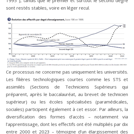
1995
), tandis que le premier et surtout le second degré
sont restés stables, voire en léger recul.
Ce processus ne concerne pas uniquement les universités.
Les filières technologiques courtes comme les STS et
assimilés (Sections de Techniciens Supérieurs qui
préparent, après le baccalauréat, au brevet de technicien
supérieur) ou les écoles spécialisées (paramédicales,
sociales) participent également à cet essor. Par ailleurs, la
diversification des formes d’accès – notamment via
l’apprentissage, dont les effectifs ont été multipliés par dix
entre 2000 et 2023 – témoigne d’un élargissement des