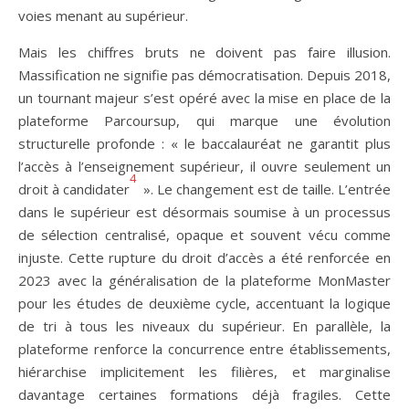
voies menant au supérieur.
Mais les chiffres bruts ne doivent pas faire illusion.
Massification ne signifie pas démocratisation. Depuis 2018,
un tournant majeur s’est opéré avec la mise en place de la
plateforme Parcoursup, qui marque une évolution
structurelle profonde : « le baccalauréat ne garantit plus
l’accès à l’enseignement supérieur, il ouvre seulement un
4
droit à candidater
». Le changement est de taille. L’entrée
dans le supérieur est désormais soumise à un processus
de sélection centralisé, opaque et souvent vécu comme
injuste. Cette rupture du droit d’accès a été renforcée en
2023 avec la généralisation de la plateforme MonMaster
pour les études de deuxième cycle, accentuant la logique
de tri à tous les niveaux du supérieur. En parallèle, la
plateforme renforce la concurrence entre établissements,
hiérarchise implicitement les filières, et marginalise
davantage certaines formations déjà fragiles. Cette