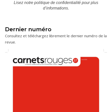
Lisez notre
politique de confidentialité
pour plus
d’informations.
Dernier numéro
Consultez et téléchargez librement le dernier numéro de la
revue.