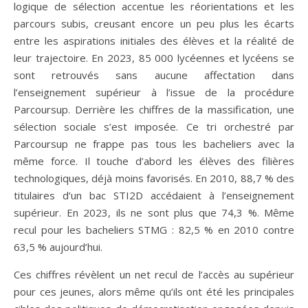
logique de sélection accentue les réorientations et les
parcours subis, creusant encore un peu plus les écarts
entre les aspirations initiales des élèves et la réalité de
leur trajectoire. En 2023, 85 000 lycéennes et lycéens se
sont retrouvés sans aucune affectation dans
l’enseignement supérieur à l’issue de la procédure
Parcoursup. Derrière les chiffres de la massification, une
sélection sociale s’est imposée. Ce tri orchestré par
Parcoursup ne frappe pas tous les bacheliers avec la
même force. Il touche d’abord les élèves des filières
technologiques, déjà moins favorisés. En 2010, 88,7 % des
titulaires d’un bac STI2D accédaient à l’enseignement
supérieur. En 2023, ils ne sont plus que 74,3 %. Même
recul pour les bacheliers STMG : 82,5 % en 2010 contre
63,5 % aujourd’hui.
Ces chiffres révèlent un net recul de l’accès au supérieur
pour ces jeunes, alors même qu’ils ont été les principales