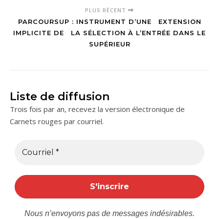
PLUS RÉCENT
PARCOURSUP : INSTRUMENT D’UNE EXTENSION
IMPLICITE DE LA SÉLECTION À L’ENTRÉE DANS LE
SUPÉRIEUR
Liste de diffusion
Trois fois par an, recevez la version électronique de
Carnets rouges par courriel.
Nous n’envoyons pas de messages indésirables.