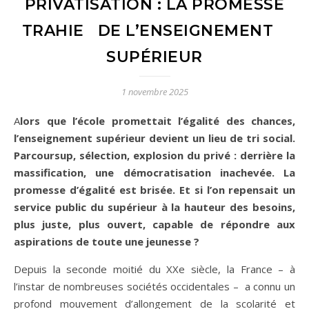
PRIVATISATION : LA PROMESSE
TRAHIE DE L’ENSEIGNEMENT
SUPÉRIEUR
1 novembre 2025
Alors que l’école promettait l’égalité des chances,
l’enseignement supérieur devient un lieu de tri social.
Parcoursup, sélection, explosion du privé : derrière la
massification, une démocratisation inachevée. La
promesse d’égalité est brisée. Et si l’on repensait un
service public du supérieur à la hauteur des besoins,
plus juste, plus ouvert, capable de répondre aux
aspirations de toute une jeunesse ?
Depuis la seconde moitié du XXe siècle, la France – à
l’instar de nombreuses sociétés occidentales – a connu un
profond mouvement d’allongement de la scolarité et