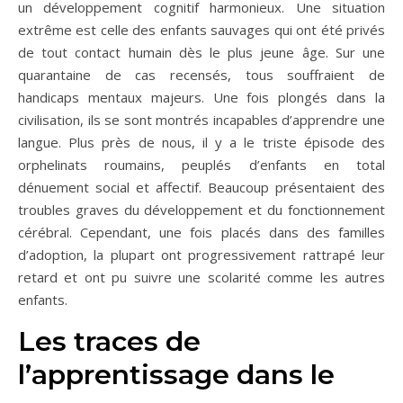
un développement cognitif harmonieux. Une situation
extrême est celle des enfants sauvages qui ont été privés
de tout contact humain dès le plus jeune âge. Sur une
quarantaine de cas recensés, tous souffraient de
handicaps mentaux majeurs. Une fois plongés dans la
civilisation, ils se sont montrés incapables d’apprendre une
langue. Plus près de nous, il y a le triste épisode des
orphelinats roumains, peuplés d’enfants en total
dénuement social et affectif. Beaucoup présentaient des
troubles graves du développement et du fonctionnement
cérébral. Cependant, une fois placés dans des familles
d’adoption, la plupart ont progressivement rattrapé leur
retard et ont pu suivre une scolarité comme les autres
enfants.
Les traces de
l’apprentissage dans le