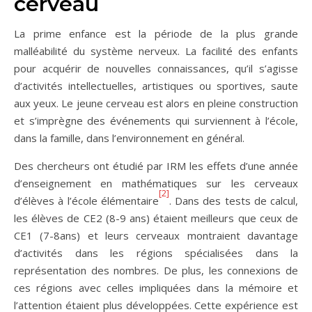
cerveau
La prime enfance est la période de la plus grande
malléabilité du système nerveux. La facilité des enfants
pour acquérir de nouvelles connaissances, qu’il s’agisse
d’activités intellectuelles, artistiques ou sportives, saute
aux yeux. Le jeune cerveau est alors en pleine construction
et s’imprègne des événements qui surviennent à l’école,
dans la famille, dans l’environnement en général.
Des chercheurs ont étudié par IRM les effets d’une année
d’enseignement en mathématiques sur les cerveaux
[2]
d’élèves à l’école élémentaire
. Dans des tests de calcul,
les élèves de CE2 (8-9 ans) étaient meilleurs que ceux de
CE1 (7-8ans) et leurs cerveaux montraient davantage
d’activités dans les régions spécialisées dans la
représentation des nombres. De plus, les connexions de
ces régions avec celles impliquées dans la mémoire et
l’attention étaient plus développées. Cette expérience est