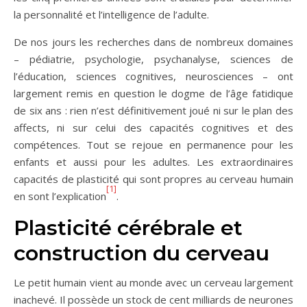
la personnalité et l’intelligence de l’adulte.
De nos jours les recherches dans de nombreux domaines
– pédiatrie, psychologie, psychanalyse, sciences de
l’éducation, sciences cognitives, neurosciences – ont
largement remis en question le dogme de l’âge fatidique
de six ans : rien n’est définitivement joué ni sur le plan des
affects, ni sur celui des capacités cognitives et des
compétences. Tout se rejoue en permanence pour les
enfants et aussi pour les adultes. Les extraordinaires
capacités de plasticité qui sont propres au cerveau humain
[1]
en sont l’explication
.
Plasticité cérébrale et
construction du cerveau
Le petit humain vient au monde avec un cerveau largement
inachevé. Il possède un stock de cent milliards de neurones