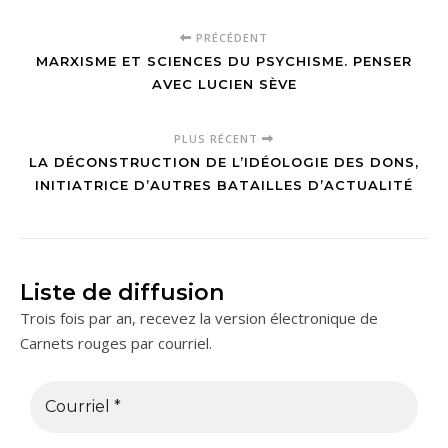
PRÉCÉDENT
MARXISME ET SCIENCES DU PSYCHISME. PENSER
AVEC LUCIEN SÈVE
PLUS RÉCENT
LA DÉCONSTRUCTION DE L’IDÉOLOGIE DES DONS,
INITIATRICE D’AUTRES BATAILLES D’ACTUALITÉ
Liste de diffusion
Trois fois par an, recevez la version électronique de
Carnets rouges par courriel.