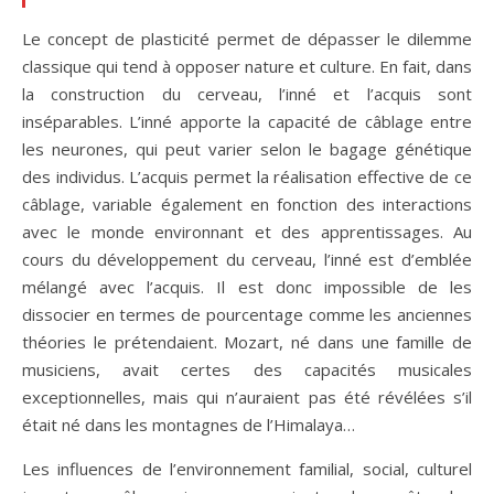
Le concept de plasticité permet de dépasser le dilemme
classique qui tend à opposer nature et culture. En fait, dans
la construction du cerveau, l’inné et l’acquis sont
inséparables. L’inné apporte la capacité de câblage entre
les neurones, qui peut varier selon le bagage génétique
des individus. L’acquis permet la réalisation effective de ce
câblage, variable également en fonction des interactions
avec le monde environnant et des apprentissages. Au
cours du développement du cerveau, l’inné est d’emblée
mélangé avec l’acquis. Il est donc impossible de les
dissocier en termes de pourcentage comme les anciennes
théories le prétendaient. Mozart, né dans une famille de
musiciens, avait certes des capacités musicales
exceptionnelles, mais qui n’auraient pas été révélées s’il
était né dans les montagnes de l’Himalaya…
Les influences de l’environnement familial, social, culturel