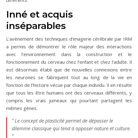
différents.
Inné et acquis
inséparables
L’avènement des techniques d’imagerie cérébrale par IRM
a permis de démontrer le rôle majeur des interactions
avec l’environnement dans la construction et le
fonctionnement du cerveau chez l’enfant et chez l’adulte. Il
est désormais établi que de nouvelles connexions entre
les neurones se fabriquent tout au long de la vie en
fonction de l’histoire vécue par chaque individu. Il en résulte
que tous les être humains ont des cerveaux différents, y
compris les vrais jumeaux qui pourtant partagent les
mêmes gènes.
“ Le concept de plasticité permet de dépasser le
dilemme classique qui tend à opposer nature et culture.
”