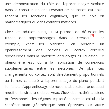
une démonstration du rôle de l’apprentissage scolaire
dans la construction des réseaux de neurones qui sous-
tendent les fonctions cognitives, que ce soit en
mathématiques ou dans d’autres matières.
Chez les adultes aussi, l’IRM permet de détecter les
[3]
traces des apprentissages dans le cerveau
. Par
exemple, chez les pianistes, on observe un
épaississement des régions du cortex cérébral
spécialisées dans la motricité des doigts et l’audition. Ce
phénomène est dû à la fabrication de connexions
supplémentaires entre les neurones. De plus, ces
changements du cortex sont directement proportionnels
au temps consacré à l’apprentissage du piano pendant
l’enfance. L’apprentissage de notions abstraites peut aussi
modifier la structure du cerveau. Chez des mathématiciens
professionnels, les régions impliquées dans le calcul et la
représentation géométrique sont épaissies. Un autre