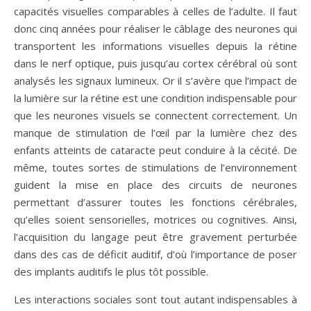
capacités visuelles comparables à celles de l’adulte. Il faut
donc cinq années pour réaliser le câblage des neurones qui
transportent les informations visuelles depuis la rétine
dans le nerf optique, puis jusqu’au cortex cérébral où sont
analysés les signaux lumineux. Or il s’avère que l’impact de
la lumière sur la rétine est une condition indispensable pour
que les neurones visuels se connectent correctement. Un
manque de stimulation de l’œil par la lumière chez des
enfants atteints de cataracte peut conduire à la cécité. De
même, toutes sortes de stimulations de l’environnement
guident la mise en place des circuits de neurones
permettant d’assurer toutes les fonctions cérébrales,
qu’elles soient sensorielles, motrices ou cognitives. Ainsi,
l’acquisition du langage peut être gravement perturbée
dans des cas de déficit auditif, d’où l’importance de poser
des implants auditifs le plus tôt possible.
Les interactions sociales sont tout autant indispensables à