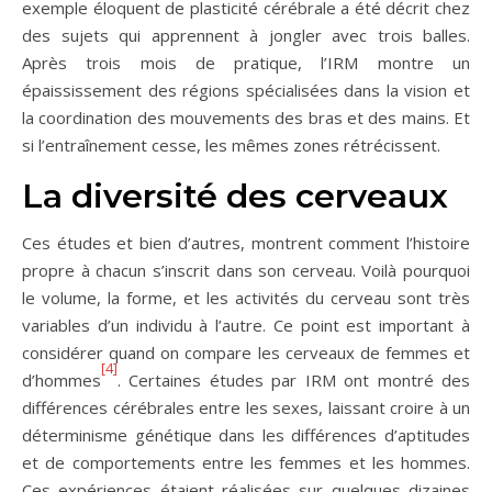
exemple éloquent de plasticité cérébrale a été décrit chez
des sujets qui apprennent à jongler avec trois balles.
Après trois mois de pratique, l’IRM montre un
épaississement des régions spécialisées dans la vision et
la coordination des mouvements des bras et des mains. Et
si l’entraînement cesse, les mêmes zones rétrécissent.
La diversité des cerveaux
Ces études et bien d’autres, montrent comment l’histoire
propre à chacun s’inscrit dans son cerveau. Voilà pourquoi
le volume, la forme, et les activités du cerveau sont très
variables d’un individu à l’autre. Ce point est important à
considérer quand on compare les cerveaux de femmes et
[4]
d’hommes
. Certaines études par IRM ont montré des
différences cérébrales entre les sexes, laissant croire à un
déterminisme génétique dans les différences d’aptitudes
et de comportements entre les femmes et les hommes.
Ces expériences étaient réalisées sur quelques dizaines