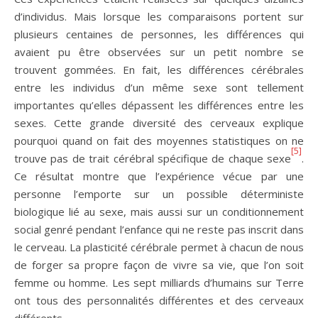
d’individus. Mais lorsque les comparaisons portent sur
plusieurs centaines de personnes, les différences qui
avaient pu être observées sur un petit nombre se
trouvent gommées. En fait, les différences cérébrales
entre les individus d’un même sexe sont tellement
importantes qu’elles dépassent les différences entre les
sexes. Cette grande diversité des cerveaux explique
pourquoi quand on fait des moyennes statistiques on ne
[5]
trouve pas de trait cérébral spécifique de chaque sexe
.
Ce résultat montre que l’expérience vécue par une
personne l’emporte sur un possible déterministe
biologique lié au sexe, mais aussi sur un conditionnement
social genré pendant l’enfance qui ne reste pas inscrit dans
le cerveau. La plasticité cérébrale permet à chacun de nous
de forger sa propre façon de vivre sa vie, que l’on soit
femme ou homme. Les sept milliards d’humains sur Terre
ont tous des personnalités différentes et des cerveaux