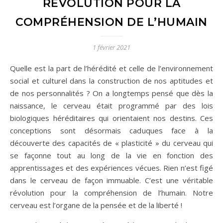
RÉVOLUTION POUR LA
COMPRÉHENSION DE L’HUMAIN
1 février 2021
Quelle est la part de l’hérédité et celle de l’environnement
social et culturel dans la construction de nos aptitudes et
de nos personnalités ? On a longtemps pensé que dès la
naissance, le cerveau était programmé par des lois
biologiques héréditaires qui orientaient nos destins. Ces
conceptions sont désormais caduques face à la
découverte des capacités de « plasticité » du cerveau qui
se façonne tout au long de la vie en fonction des
apprentissages et des expériences vécues. Rien n’est figé
dans le cerveau de façon immuable. C’est une véritable
révolution pour la compréhension de l’humain. Notre
cerveau est l’organe de la pensée et de la liberté !