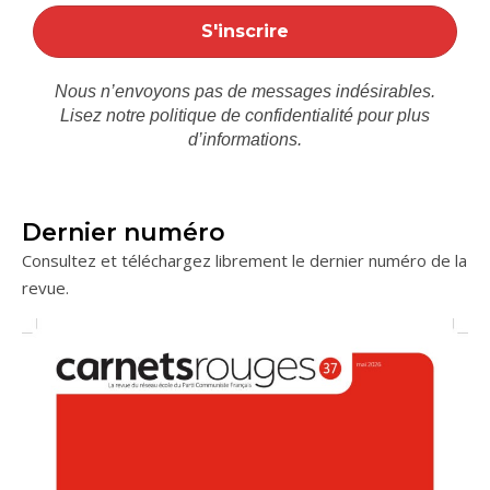
Nous n’envoyons pas de messages indésirables.
Lisez notre
politique de confidentialité
pour plus
d’informations.
Dernier numéro
Consultez et téléchargez librement le dernier numéro de la
revue.