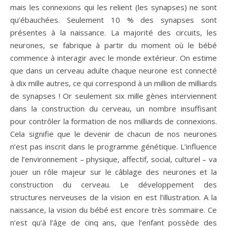
mais les connexions qui les relient (les synapses) ne sont
qu’ébauchées. Seulement 10 % des synapses sont
présentes à la naissance. La majorité des circuits, les
neurones, se fabrique à partir du moment où le bébé
commence à interagir avec le monde extérieur. On estime
que dans un cerveau adulte chaque neurone est connecté
à dix mille autres, ce qui correspond à un million de milliards
de synapses ! Or seulement six mille gènes interviennent
dans la construction du cerveau, un nombre insuffisant
pour contrôler la formation de nos milliards de connexions.
Cela signifie que le devenir de chacun de nos neurones
n’est pas inscrit dans le programme génétique. L’influence
de l’environnement – physique, affectif, social, culturel – va
jouer un rôle majeur sur le câblage des neurones et la
construction du cerveau. Le développement des
structures nerveuses de la vision en est l’illustration. A la
naissance, la vision du bébé est encore très sommaire. Ce
n’est qu’à l’âge de cinq ans, que l’enfant possède des