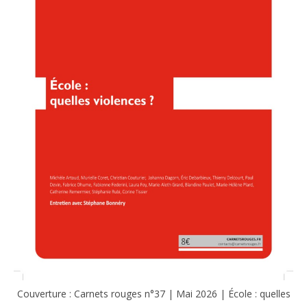
Couverture : Carnets rouges n°37 | Mai 2026 | École : quelles