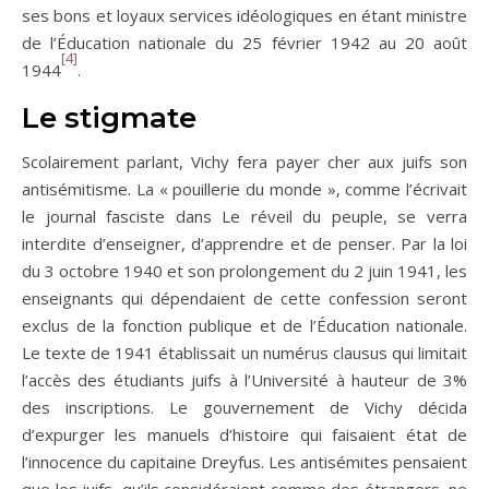
ses bons et loyaux services idéologiques en étant ministre
de l’Éducation nationale du 25 février 1942 au 20 août
[4]
1944
.
Le stigmate
Scolairement parlant, Vichy fera payer cher aux juifs son
antisémitisme. La « pouillerie du monde », comme l’écrivait
le journal fasciste dans Le réveil du peuple, se verra
interdite d’enseigner, d’apprendre et de penser. Par la loi
du 3 octobre 1940 et son prolongement du 2 juin 1941, les
enseignants qui dépendaient de cette confession seront
exclus de la fonction publique et de l’Éducation nationale.
Le texte de 1941 établissait un numérus clausus qui limitait
l’accès des étudiants juifs à l’Université à hauteur de 3%
des inscriptions. Le gouvernement de Vichy décida
d’expurger les manuels d’histoire qui faisaient état de
l’innocence du capitaine Dreyfus. Les antisémites pensaient