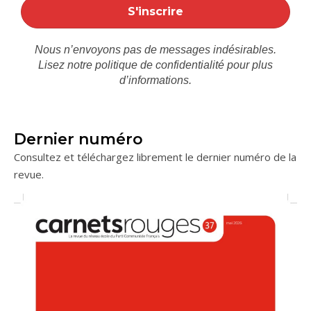
Nous n’envoyons pas de messages indésirables.
Lisez notre
politique de confidentialité
pour plus
d’informations.
Dernier numéro
Consultez et téléchargez librement le dernier numéro de la
revue.