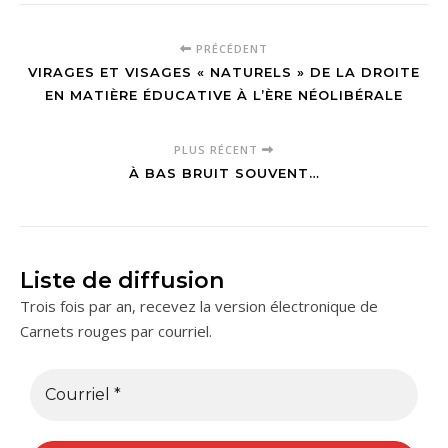
PRÉCÉDENT
VIRAGES ET VISAGES « NATURELS » DE LA DROITE
EN MATIÈRE ÉDUCATIVE À L’ÈRE NÉOLIBÉRALE
PLUS RÉCENT
À BAS BRUIT SOUVENT…
Liste de diffusion
Trois fois par an, recevez la version électronique de
Carnets rouges par courriel.