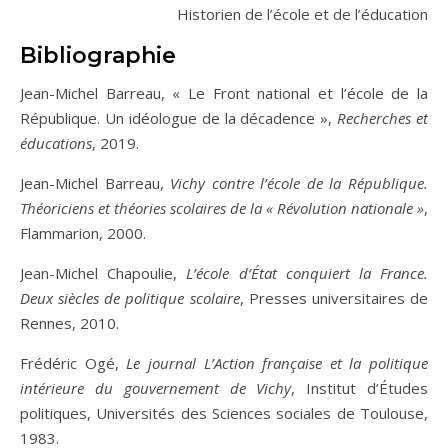
Historien de l’école et de l’éducation
Bibliographie
Jean-Michel Barreau, « Le Front national et l’école de la
République. Un idéologue de la décadence »,
Recherches et
éducations
, 2019.
Jean-Michel Barreau,
Vichy contre l’école de la République.
Théoriciens et théories scolaires de la « Révolution nationale »
,
Flammarion, 2000.
Jean-Michel Chapoulie,
L’école d’État conquiert la France.
Deux siècles de politique scolaire
, Presses universitaires de
Rennes, 2010.
Frédéric Ogé,
Le journal L’Action française et la politique
intérieure du gouvernement de Vichy
, Institut d’Études
politiques, Universités des Sciences sociales de Toulouse,
1983.