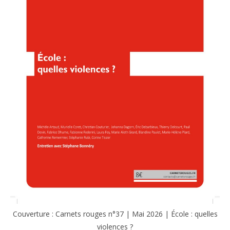
Couverture : Carnets rouges n°37 | Mai 2026 | École : quelles
violences ?