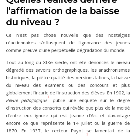
l’affirmation de la baisse
du niveau ?
Ce n’est pas chose nouvelle que des nostalgies
réactionnaires s’offusquent de l’ignorance des jeunes
comme preuve d’une perpétuelle dégradation du monde.
Tout au long du XIXe siècle, ont été dénoncés le niveau
dégradé des savoirs orthographiques, les anachronismes
historiques, la piètre qualité des versions latines, la baisse
du niveau des examens ou des concours et plus
globalement l’incurie de l’instruction des élèves. En 1902, la
1
Revue pédagogique
publie une enquête sur le degré
d’instruction des conscrits qui révèle que plus de la moitié
d’entre eux ignore qui est Jeanne d’Arc et davantage
encore ce que représente le 14 juillet ou la guerre de
1870. En 1937, le recteur Payot se lamentait de la
2