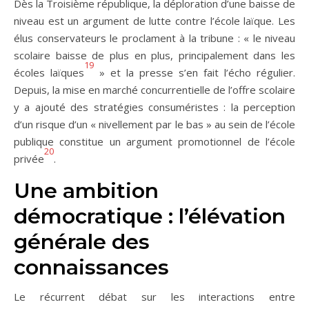
Dès la Troisième république, la déploration d’une baisse de
niveau est un argument de lutte contre l’école laïque. Les
élus conservateurs le proclament à la tribune : « le niveau
scolaire baisse de plus en plus, principalement dans les
19
écoles laïques
» et la presse s’en fait l’écho régulier.
Depuis, la mise en marché concurrentielle de l’offre scolaire
y a ajouté des stratégies consuméristes : la perception
d’un risque d’un « nivellement par le bas » au sein de l’école
publique constitue un argument promotionnel de l’école
20
privée
.
Une ambition
démocratique : l’élévation
générale des
connaissances
Le récurrent débat sur les interactions entre