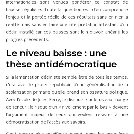
internationales sont venues pondérer ce constat de
hausse régulière. Toute la question est d’en comprendre
l’enjeu et la portée réelle de ces résultats sans en nier la
réalité mais sans en faire une interprétation attestant d’un
déclin installé car ces baisses sont loin d’avoir anéanti les
progrès précédents.
Le niveau baisse : une
thèse antidémocratique
Si la lamentation décliniste semble être de tous les temps,
c’est avec le projet républicain d’une généralisation de la
scolarisation primaire qu’elle prend son ossature politique.
Avec l’école de Jules Ferry, le discours sur le niveau change
de teneur : le risque d’un « nivellement par le bas » devient
l’argument majeur de ceux qui veulent résister à une
démocratisation de l’accès aux savoirs.
C’est encore plus manifeste quand, dans les premières