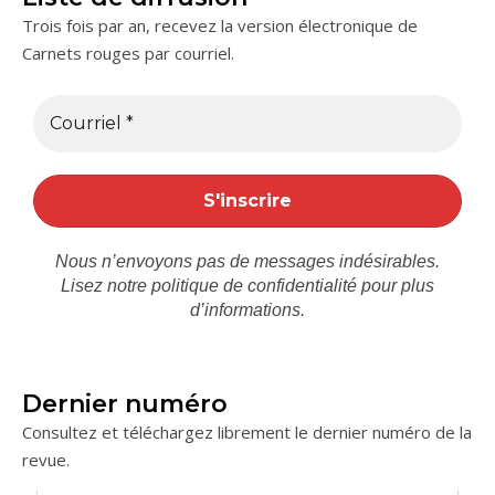
Trois fois par an, recevez la version électronique de
Carnets rouges par courriel.
Nous n’envoyons pas de messages indésirables.
Lisez notre
politique de confidentialité
pour plus
d’informations.
Dernier numéro
Consultez et téléchargez librement le dernier numéro de la
revue.