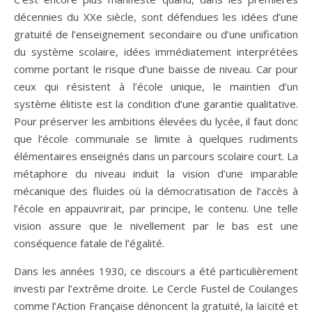
décennies du XXe siècle, sont défendues les idées d’une
gratuité de l’enseignement secondaire ou d’une unification
du système scolaire, idées immédiatement interprétées
comme portant le risque d’une baisse de niveau. Car pour
ceux qui résistent à l’école unique, le maintien d’un
système élitiste est la condition d’une garantie qualitative.
Pour préserver les ambitions élevées du lycée, il faut donc
que l’école communale se limite à quelques rudiments
élémentaires enseignés dans un parcours scolaire court. La
métaphore du niveau induit la vision d’une imparable
mécanique des fluides où la démocratisation de l’accès à
l’école en appauvrirait, par principe, le contenu. Une telle
vision assure que le nivellement par le bas est une
conséquence fatale de l’égalité.
Dans les années 1930, ce discours a été particulièrement
investi par l’extrême droite. Le Cercle Fustel de Coulanges
comme l’Action Française dénoncent la gratuité, la laïcité et