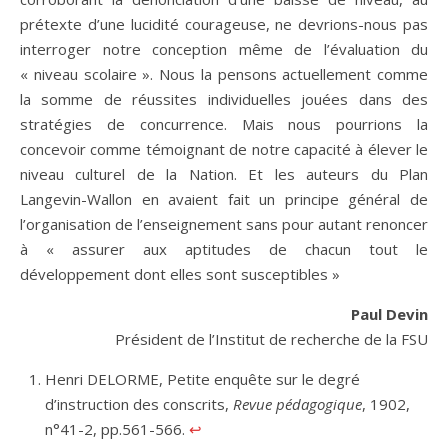
prétexte d’une lucidité courageuse, ne devrions-nous pas
interroger notre conception même de l’évaluation du
« niveau scolaire ». Nous la pensons actuellement comme
la somme de réussites individuelles jouées dans des
stratégies de concurrence. Mais nous pourrions la
concevoir comme témoignant de notre capacité à élever le
niveau culturel de la Nation. Et les auteurs du Plan
Langevin-Wallon en avaient fait un principe général de
l’organisation de l’enseignement sans pour autant renoncer
à « assurer aux aptitudes de chacun tout le
développement dont elles sont susceptibles »
Paul Devin
Président de l’Institut de recherche de la FSU
Henri DELORME, Petite enquête sur le degré
d’instruction des conscrits,
Revue pédagogique
, 1902,
n°41-2, pp.561-566.
↩︎