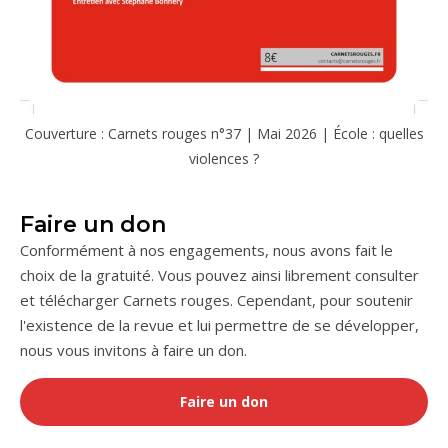
Couverture : Carnets rouges n°37 | Mai 2026 | École : quelles
violences ?
Faire un don
Conformément à nos engagements, nous avons fait le
choix de la gratuité. Vous pouvez ainsi librement consulter
et télécharger Carnets rouges. Cependant, pour soutenir
l'existence de la revue et lui permettre de se développer,
nous vous invitons à faire un don.
Faire un don