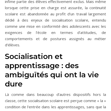
infime partie des élèves effectivement exclus. Mais même
lorsque cette prise en charge est assurée, la continuité
scolaire est abandonnée au profit d’un travail largement
dédié à des enjeux de socialisation scolaire, entendu
comme une mise en conformité des adolescents avec les
exigences de l’école en termes d’attitudes, de
comportements et de postures assignés au métier
d’élèves.
Socialisation et
apprentissage : des
ambiguïtés qui ont la vie
dure
Là comme dans beaucoup d’autres dispositifs hors la
classe, cette socialisation scolaire est perçue comme « la »
condition de l’entrée dans les apprentissages, sans que la