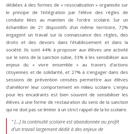
dédiées à des formes de « resocialisation » organisée sur
le principe de l’intégration par l’élève des règles de
conduite liées au maintien de l’ordre scolaire. Sur un
échantillon de 21 dispositifs d’un même territoire, 72%
engagent un travail sur la connaissance des règles, des
droits et des devoirs dans l’établissement et dans la
société. Ils sont 44% à proposer aux élèves une activité
sur le sens de la sanction subie, 33% à les sensibiliser aux
enjeux du « vivre ensemble » au travers d’actions
citoyennes et de solidarité, et 27% à s’engager dans des
sessions de prévention censées permettre aux élèves
d’améliorer leur comportement en milieu scolaire. L’enjeu
pour les encadrants est bien souvent de sensibiliser les
élèves à une forme de restauration du sens de la sanction
qui ne doit pas se limiter à un strict rappel de la loi scolaire.
“ […] la continuité scolaire est abandonnée au profit
d’un travail largement dédié à des enjeux de