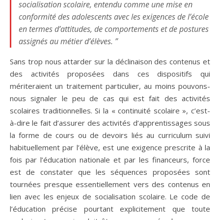
socialisation scolaire, entendu comme une mise en
conformité des adolescents avec les exigences de l’école
en termes d’attitudes, de comportements et de postures
assignés au métier d’élèves. ”
Sans trop nous attarder sur la déclinaison des contenus et
des activités proposées dans ces dispositifs qui
mériteraient un traitement particulier, au moins pouvons-
nous signaler le peu de cas qui est fait des activités
scolaires traditionnelles. Si la « continuité scolaire », c’est-
à-dire le fait d’assurer des activités d’apprentissages sous
la forme de cours ou de devoirs liés au curriculum suivi
habituellement par l’élève, est une exigence prescrite à la
fois par l’éducation nationale et par les financeurs, force
est de constater que les séquences proposées sont
tournées presque essentiellement vers des contenus en
lien avec les enjeux de socialisation scolaire. Le code de
l’éducation précise pourtant explicitement que toute