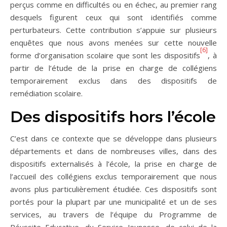
perçus comme en difficultés ou en échec, au premier rang
desquels figurent ceux qui sont identifiés comme
perturbateurs. Cette contribution s’appuie sur plusieurs
enquêtes que nous avons menées sur cette nouvelle
[6]
forme d’organisation scolaire que sont les dispositifs
, à
partir de l’étude de la prise en charge de collégiens
temporairement exclus dans des dispositifs de
remédiation scolaire.
Des dispositifs hors l’école
C’est dans ce contexte que se développe dans plusieurs
départements et dans de nombreuses villes, dans des
dispositifs externalisés à l’école, la prise en charge de
l’accueil des collégiens exclus temporairement que nous
avons plus particulièrement étudiée. Ces dispositifs sont
portés pour la plupart par une municipalité et un de ses
services, au travers de l’équipe du Programme de