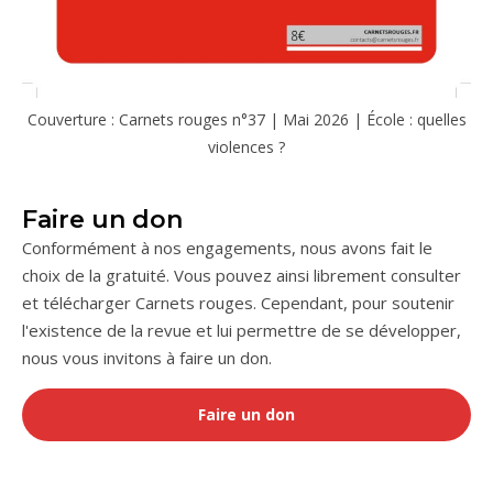
Couverture : Carnets rouges n°37 | Mai 2026 | École : quelles
violences ?
Faire un don
Conformément à nos engagements, nous avons fait le
choix de la gratuité. Vous pouvez ainsi librement consulter
et télécharger Carnets rouges. Cependant, pour soutenir
l'existence de la revue et lui permettre de se développer,
nous vous invitons à faire un don.
Faire un don