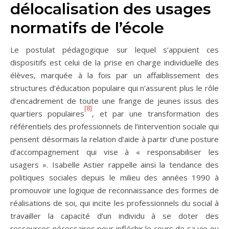
délocalisation des usages
normatifs de l’école
Le postulat pédagogique sur lequel s’appuient ces
dispositifs est celui de la prise en charge individuelle des
élèves, marquée à la fois par un affaiblissement des
structures d’éducation populaire qui n’assurent plus le rôle
d’encadrement de toute une frange de jeunes issus des
[8]
quartiers populaires
, et par une transformation des
référentiels des professionnels de l’intervention sociale qui
pensent désormais la relation d’aide à partir d’une posture
d’accompagnement qui vise à « responsabiliser les
usagers ». Isabelle Astier rappelle ainsi la tendance des
politiques sociales depuis le milieu des années 1990 à
promouvoir une logique de reconnaissance des formes de
réalisations de soi, qui incite les professionnels du social à
travailler la capacité d’un individu à se doter des
ressources nécessaires pour infléchir le cours de sa vie ou