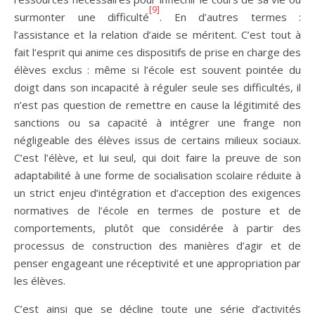
[9]
surmonter une difficulté
. En d’autres termes :
l’assistance et la relation d’aide se méritent. C’est tout à
fait l’esprit qui anime ces dispositifs de prise en charge des
élèves exclus : même si l’école est souvent pointée du
doigt dans son incapacité à réguler seule ses difficultés, il
n’est pas question de remettre en cause la légitimité des
sanctions ou sa capacité à intégrer une frange non
négligeable des élèves issus de certains milieux sociaux.
C’est l’élève, et lui seul, qui doit faire la preuve de son
adaptabilité à une forme de socialisation scolaire réduite à
un strict enjeu d’intégration et d’acception des exigences
normatives de l’école en termes de posture et de
comportements, plutôt que considérée à partir des
processus de construction des manières d’agir et de
penser engageant une réceptivité et une appropriation par
les élèves.
C’est ainsi que se décline toute une série d’activités