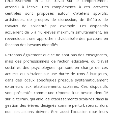
l’établissement et à un travail sur le comportement
attendu à l’école. Des compléments à ces activités
centrales sont proposés autour d’ateliers sportifs,
artistiques, de groupes de discussion, de théâtre, de
travaux de solidarité par exemple. Les dispositifs
accueillent de 5 à 10 élèves maximum simultanément, en
revendiquant une approche individualisée des parcours en
fonction des besoins identifiés.
Retenons également que ce ne sont pas des enseignants,
mais des professionnels de l’action éducative, du travail
social et des psychologues qui sont en charge de ces
accueils qui s’étalent sur une durée de trois à huit jours,
dans des locaux spécifiques presque systématiquement
extérieurs aux établissements scolaires. Ces dispositifs
sont présentés comme une réponse à un besoin identifié
sur le terrain, qui aide les établissements scolaires dans la
gestion des élèves désignés comme perturbateurs, alors
que ces actions doivent être aussi l’occasion pour leurs