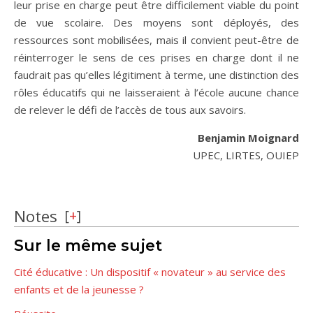
leur prise en charge peut être difficilement viable du point
de vue scolaire. Des moyens sont déployés, des
ressources sont mobilisées, mais il convient peut-être de
réinterroger le sens de ces prises en charge dont il ne
faudrait pas qu’elles légitiment à terme, une distinction des
rôles éducatifs qui ne laisseraient à l’école aucune chance
de relever le défi de l’accès de tous aux savoirs.
Benjamin Moignard
UPEC, LIRTES, OUIEP
Notes
[
+
]
Sur le même sujet
Cité éducative : Un dispositif « novateur » au service des
enfants et de la jeunesse ?