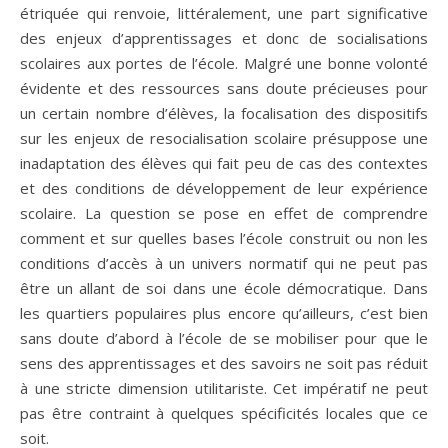
étriquée qui renvoie, littéralement, une part significative
des enjeux d’apprentissages et donc de socialisations
scolaires aux portes de l’école. Malgré une bonne volonté
évidente et des ressources sans doute précieuses pour
un certain nombre d’élèves, la focalisation des dispositifs
sur les enjeux de resocialisation scolaire présuppose une
inadaptation des élèves qui fait peu de cas des contextes
et des conditions de développement de leur expérience
scolaire. La question se pose en effet de comprendre
comment et sur quelles bases l’école construit ou non les
conditions d’accès à un univers normatif qui ne peut pas
être un allant de soi dans une école démocratique. Dans
les quartiers populaires plus encore qu’ailleurs, c’est bien
sans doute d’abord à l’école de se mobiliser pour que le
sens des apprentissages et des savoirs ne soit pas réduit
à une stricte dimension utilitariste. Cet impératif ne peut
pas être contraint à quelques spécificités locales que ce
soit.