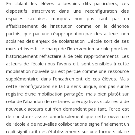
En ciblant les élèves à besoins dits particuliers, ces
dispositifs s’inscrivent dans une reconfiguration des
espaces scolaires marqués non pas tant par un
affaiblissement de l’institution comme on le dénonce
parfois, que par une réappropriation par des acteurs non
scolaires des enjeux de scolarisation. L’école sort de ses
murs et investit le champ de l’intervention sociale pourtant
historiquement réfractaire à de tels rapprochements. Les
acteurs de l’école nous l’avons dit, sont sensibles à cette
mobilisation nouvelle qui est perçue comme une ressource
supplémentaire dans l’encadrement de ces élèves. Mais
cette reconfiguration se fait à sens unique, non pas sur le
registre d’une mobilisation partagée, mais bien plutôt sur
celui de l’abandon de certaines prérogatives scolaires à de
nouveaux acteurs qui n’en demandent pas tant. Force est
de constater assez paradoxalement que cette ouverture
de l’école à de nouvelles collaborations signe finalement un
repli significatif des établissements sur une forme scolaire