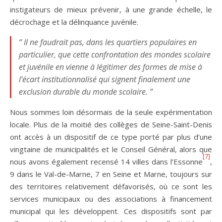
instigateurs de mieux prévenir, à une grande échelle, le
décrochage et la délinquance juvénile.
“ Il ne faudrait pas, dans les quartiers populaires en
particulier, que cette confrontation des mondes scolaire
et juvénile en vienne à légitimer des formes de mise à
l’écart institutionnalisé qui signent finalement une
exclusion durable du monde scolaire. ”
Nous sommes loin désormais de la seule expérimentation
locale. Plus de la moitié des collèges de Seine-Saint-Denis
ont accès à un dispositif de ce type porté par plus d’une
vingtaine de municipalités et le Conseil Général, alors que
[7]
nous avons également recensé 14 villes dans l’Essonne
,
9 dans le Val-de-Marne, 7 en Seine et Marne, toujours sur
des territoires relativement défavorisés, où ce sont les
services municipaux ou des associations à financement
municipal qui les développent. Ces dispositifs sont par