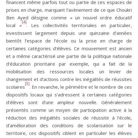
financent même parfois tout ou partie de ces espaces de
prises en charge, marquant l’avènement de ce que Choukri
Ben Ayed désigne comme « un nouvel ordre éducatif
[4]
local »
. Les collectivités territoriales en particulier,
investissent largement depuis une quinzaine d’années
bientôt l’espace de l’école ou la prise en charge de
certaines catégories d’élèves. Ce mouvement est ancien
et a même caractérisé une partie de la politique nationale
d’éducation prioritaire par exemple, qui a fait de la
mobilisation des ressources locales un levier de
changement et d’actions contre les inégalités de réussites
[5]
scolaires
. En revanche, le périmètre et le nombre de ces
dispositifs locaux qui s’adressent à certaines catégories
d’élèves sont d’une ampleur nouvelle. Généralement
présentés comme un moyen de participation active à la
réduction des inégalités sociales de réussite à l’école,
d’amélioration des conditions de scolarisation sur le
territoire, ces dispositifs ciblent en particulier les élèves