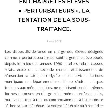
EN CHARGE LES ÉLÈVES
« PERTURBATEURS ». LA
TENTATION DE LA SOUS-
TRAITANCE.
7 mai 2019
Les dispositifs de prise en charge des élèves désignés
comme « perturbateurs » se sont largement développés
depuis le milieu des années 1990 : ateliers relais, classes
relais, école de la seconde chance, établissements de
réinsertion scolaire, micro-lycée… des services d’actions
municipaux ou départementaux. Ils ne s’adressent pas
toujours aux mêmes publics, ne mobilisent pas les mêmes
formes de prises en charge ni les mêmes professionnels,
mais visent tour à tour ou concomitamment à lutter contre
l’échec scolaire, à réduire la violence à l’école ou à remédier