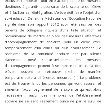
exclusion temporaire doit être accompagnée de mesures
destinées à garantir la poursuite de la scolarité de l’élève
et à faciliter sa réintégration. L’élève doit faire l’objet d’un
suivi éducatif. De fait, le Médiateur de l’Education Nationale
signale dans son rapport 2012 avoir été saisi par des
parents de collégiens inquiets d’une telle situation, et
recommande de mettre en place des mesures effectives
d’accompagnement de scolarité pour un élève exclu
temporairement d’un cours ou d’un établissement. Le
problème de la continuité scolaire est par ailleurs
clairement posé : actuellement les mesures
d’accompagnement peinent à se mettre en place. Or des
élèves peuvent se retrouver exclus de manière
temporaire suite à différentes mesures. (…) Le problème
est de trouver la ou les personnes qui vont assurer et
alimenter l’accompagnement de la scolarité qui est alors
nécessaire ; aucun des membres de l’établissement
scolaire ne se sent réellement concerné par le suivi de