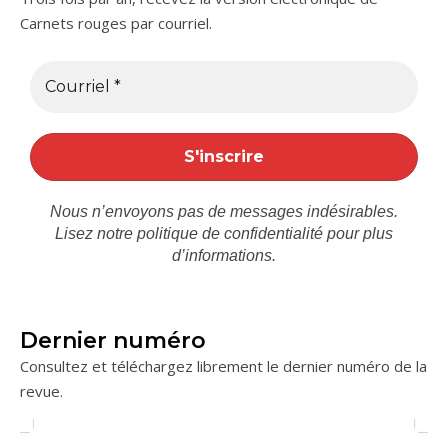
Carnets rouges par courriel.
Nous n’envoyons pas de messages indésirables.
Lisez notre
politique de confidentialité
pour plus
d’informations.
Dernier numéro
Consultez et téléchargez librement le dernier numéro de la
revue.