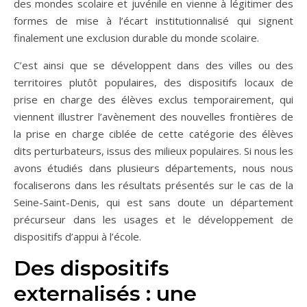
des mondes scolaire et juvénile en vienne à légitimer des
formes de mise à l’écart institutionnalisé qui signent
finalement une exclusion durable du monde scolaire.
C’est ainsi que se développent dans des villes ou des
territoires plutôt populaires, des dispositifs locaux de
prise en charge des élèves exclus temporairement, qui
viennent illustrer l’avènement des nouvelles frontières de
la prise en charge ciblée de cette catégorie des élèves
dits perturbateurs, issus des milieux populaires. Si nous les
avons étudiés dans plusieurs départements, nous nous
focaliserons dans les résultats présentés sur le cas de la
Seine-Saint-Denis, qui est sans doute un département
précurseur dans les usages et le développement de
dispositifs d’appui à l’école.
Des dispositifs
externalisés : une