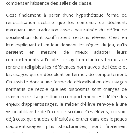
compenser l’absence des salles de classe.
C’est finalement à partir d’une hypothétique forme de
resocialisation scolaire que les contenus se déclinent,
marquant une traduction assez naturalisée du déficit de
socialisation dont souffriraient certains élèves. C’est en
leur expliquant et en leur donnant les règles du jeu, qu’ils
seraient en mesure de mieux adapter leurs
comportements à l’école : il s’agit en d’autres termes de
rendre intelligibles les références normatives de l’école et
les usages qui en découlent en termes de comportement.
On assiste donc à une forme de délocalisation des usages
normatifs de l’école que les dispositifs sont chargés de
transmettre. La question du comportement est déliée des
enjeux d’apprentissages, le métier d’élève renvoyé à une
vision utilitariste de l’exercice scolaire. Ces élèves, qui sont
déjà ceux qui ont des difficultés à entrer dans des logiques
d’apprentissages plus structurantes, sont finalement