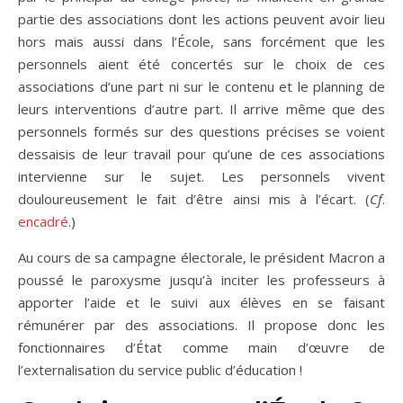
partie des associations dont les actions peuvent avoir lieu
hors mais aussi dans l’École, sans forcément que les
personnels aient été concertés sur le choix de ces
associations d’une part ni sur le contenu et le planning de
leurs interventions d’autre part. Il arrive même que des
personnels formés sur des questions précises se voient
dessaisis de leur travail pour qu’une de ces associations
intervienne sur le sujet. Les personnels vivent
douloureusement le fait d’être ainsi mis à l’écart. (
Cf
.
encadré
.)
Au cours de sa campagne électorale, le président Macron a
poussé le paroxysme jusqu’à inciter les professeurs à
apporter l’aide et le suivi aux élèves en se faisant
rémunérer par des associations. Il propose donc les
fonctionnaires d’État comme main d’œuvre de
l’externalisation du service public d’éducation !