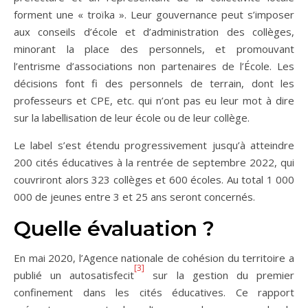
forment une « troïka ». Leur gouvernance peut s’imposer
aux conseils d’école et d’administration des collèges,
minorant la place des personnels, et promouvant
l’entrisme d’associations non partenaires de l’École. Les
décisions font fi des personnels de terrain, dont les
professeurs et CPE, etc. qui n’ont pas eu leur mot à dire
sur la labellisation de leur école ou de leur collège.
Le label s’est étendu progressivement jusqu’à atteindre
200 cités éducatives à la rentrée de septembre 2022, qui
couvriront alors 323 collèges et 600 écoles. Au total 1 000
000 de jeunes entre 3 et 25 ans seront concernés.
Quelle évaluation ?
En mai 2020, l’Agence nationale de cohésion du territoire a
[3]
publié un autosatisfecit
sur la gestion du premier
confinement dans les cités éducatives. Ce rapport