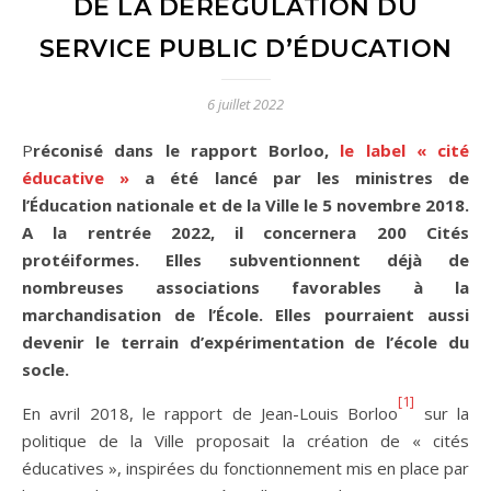
DE LA DÉRÉGULATION DU
SERVICE PUBLIC D’ÉDUCATION
6 juillet 2022
Préconisé dans le rapport Borloo,
le label « cité
éducative »
a été lancé par les ministres de
l’Éducation nationale et de la Ville le 5 novembre 2018.
A la rentrée 2022, il concernera 200 Cités
protéiformes. Elles subventionnent déjà de
nombreuses associations favorables à la
marchandisation de l’École. Elles pourraient aussi
devenir le terrain d’expérimentation de l’école du
socle.
[1]
En avril 2018, le rapport de Jean-Louis Borloo
sur la
politique de la Ville proposait la création de « cités
éducatives », inspirées du fonctionnement mis en place par