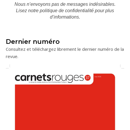
Nous n’envoyons pas de messages indésirables.
Lisez notre
politique de confidentialité
pour plus
d’informations.
Dernier numéro
Consultez et téléchargez librement le dernier numéro de la
revue.