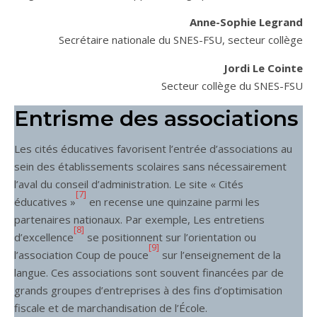
Anne-Sophie Legrand
Secrétaire nationale du SNES-FSU, secteur collège
Jordi Le Cointe
Secteur collège du SNES-FSU
Entrisme des associations
Les cités éducatives favorisent l’entrée d’associations au
sein des établissements scolaires sans nécessairement
l’aval du conseil d’administration. Le site « Cités
[7]
éducatives »
en recense une quinzaine parmi les
partenaires nationaux. Par exemple, Les entretiens
[8]
d’excellence
se positionnent sur l’orientation ou
[9]
l’association Coup de pouce
sur l’enseignement de la
langue. Ces associations sont souvent financées par de
grands groupes d’entreprises à des fins d’optimisation
fiscale et de marchandisation de l’École.