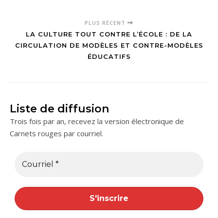
PLUS RÉCENT
LA CULTURE TOUT CONTRE L’ÉCOLE : DE LA
CIRCULATION DE MODÈLES ET CONTRE-MODÈLES
ÉDUCATIFS
Liste de diffusion
Trois fois par an, recevez la version électronique de
Carnets rouges par courriel.