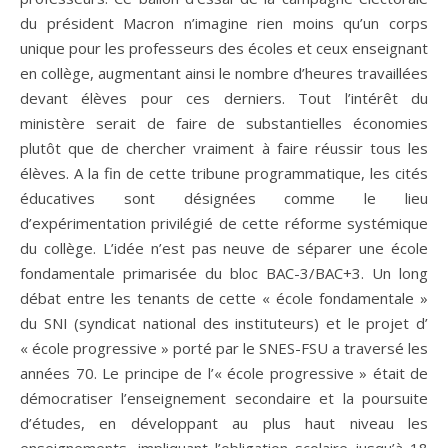
du président Macron n’imagine rien moins qu’un corps
unique pour les professeurs des écoles et ceux enseignant
en collège, augmentant ainsi le nombre d’heures travaillées
devant élèves pour ces derniers. Tout l’intérêt du
ministère serait de faire de substantielles économies
plutôt que de chercher vraiment à faire réussir tous les
élèves. A la fin de cette tribune programmatique, les cités
éducatives sont désignées comme le lieu
d’expérimentation privilégié de cette réforme systémique
du collège. L’idée n’est pas neuve de séparer une école
fondamentale primarisée du bloc BAC-3/BAC+3. Un long
débat entre les tenants de cette « école fondamentale »
du SNI (syndicat national des instituteurs) et le projet d’
« école progressive » porté par le SNES-FSU a traversé les
années 70. Le principe de l’« école progressive » était de
démocratiser l’enseignement secondaire et la poursuite
d’études, en développant au plus haut niveau les