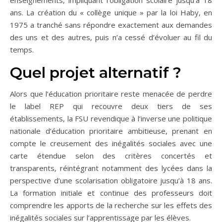
enseignements, impliquant l’obligation scolaire jusqu’à 18
ans. La création du « collège unique » par la loi Haby, en
1975 a tranché sans répondre exactement aux demandes
des uns et des autres, puis n’a cessé d’évoluer au fil du
temps.
Quel projet alternatif ?
Alors que l’éducation prioritaire reste menacée de perdre
le label REP qui recouvre deux tiers de ses
établissements, la FSU revendique à l’inverse une politique
nationale d’éducation prioritaire ambitieuse, prenant en
compte le creusement des inégalités sociales avec une
carte étendue selon des critères concertés et
transparents, réintégrant notamment des lycées dans la
perspective d’une scolarisation obligatoire jusqu’à 18 ans.
La formation initiale et continue des professeurs doit
comprendre les apports de la recherche sur les effets des
inégalités sociales sur l’apprentissage par les élèves.