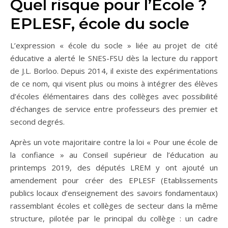
Quel risque pour l’École ?
EPLESF, école du socle
L’expression « école du socle » liée au projet de cité
éducative a alerté le SNES-FSU dès la lecture du rapport
de J.L. Borloo. Depuis 2014, il existe des expérimentations
de ce nom, qui visent plus ou moins à intégrer des élèves
d’écoles élémentaires dans des collèges avec possibilité
d’échanges de service entre professeurs des premier et
second degrés.
Après un vote majoritaire contre la loi « Pour une école de
la confiance » au Conseil supérieur de l’éducation au
printemps 2019, des députés LREM y ont ajouté un
amendement pour créer des EPLESF (Etablissements
publics locaux d’enseignement des savoirs fondamentaux)
rassemblant écoles et collèges de secteur dans la même
structure, pilotée par le principal du collège : un cadre