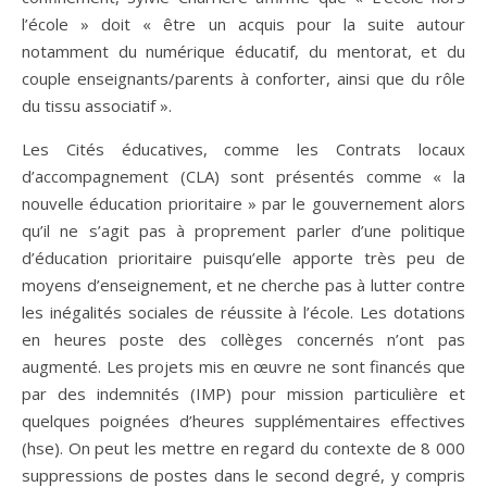
l’école » doit « être un acquis pour la suite autour
notamment du numérique éducatif, du mentorat, et du
couple enseignants/parents à conforter, ainsi que du rôle
du tissu associatif ».
Les Cités éducatives, comme les Contrats locaux
d’accompagnement (CLA) sont présentés comme « la
nouvelle éducation prioritaire » par le gouvernement alors
qu’il ne s’agit pas à proprement parler d’une politique
d’éducation prioritaire puisqu’elle apporte très peu de
moyens d’enseignement, et ne cherche pas à lutter contre
les inégalités sociales de réussite à l’école. Les dotations
en heures poste des collèges concernés n’ont pas
augmenté. Les projets mis en œuvre ne sont financés que
par des indemnités (IMP) pour mission particulière et
quelques poignées d’heures supplémentaires effectives
(hse). On peut les mettre en regard du contexte de 8 000
suppressions de postes dans le second degré, y compris