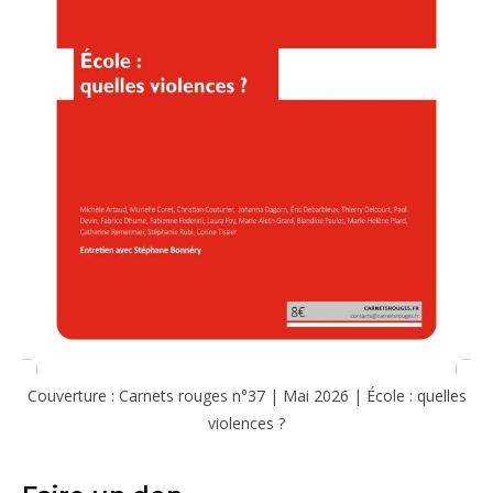
Couverture : Carnets rouges n°37 | Mai 2026 | École : quelles
violences ?