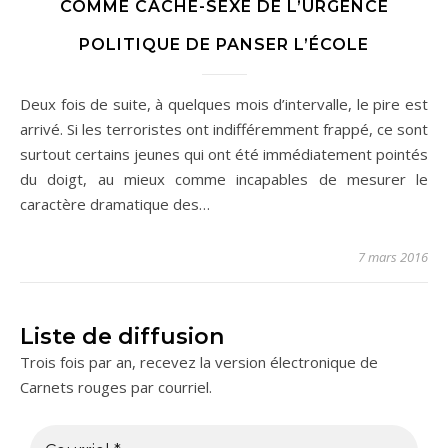
COMME CACHE-SEXE DE L’URGENCE
POLITIQUE DE PANSER L’ÉCOLE
Deux fois de suite, à quelques mois d’intervalle, le pire est
arrivé. Si les terroristes ont indifféremment frappé, ce sont
surtout certains jeunes qui ont été immédiatement pointés
du doigt, au mieux comme incapables de mesurer le
caractère dramatique des…
7 mars 2016
Liste de diffusion
Trois fois par an, recevez la version électronique de
Carnets rouges par courriel.