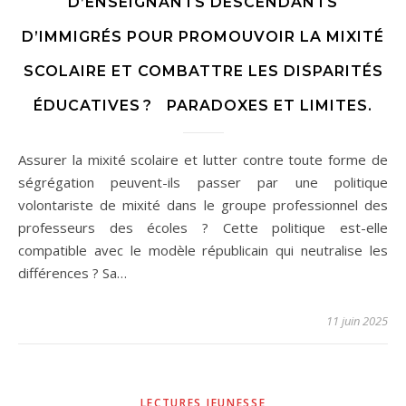
D’ENSEIGNANTS DESCENDANTS
D’IMMIGRÉS POUR PROMOUVOIR LA MIXITÉ
SCOLAIRE ET COMBATTRE LES DISPARITÉS
ÉDUCATIVES ? PARADOXES ET LIMITES.
Assurer la mixité scolaire et lutter contre toute forme de
ségrégation peuvent-ils passer par une politique
volontariste de mixité dans le groupe professionnel des
professeurs des écoles ? Cette politique est-elle
compatible avec le modèle républicain qui neutralise les
différences ? Sa…
11 juin 2025
LECTURES JEUNESSE