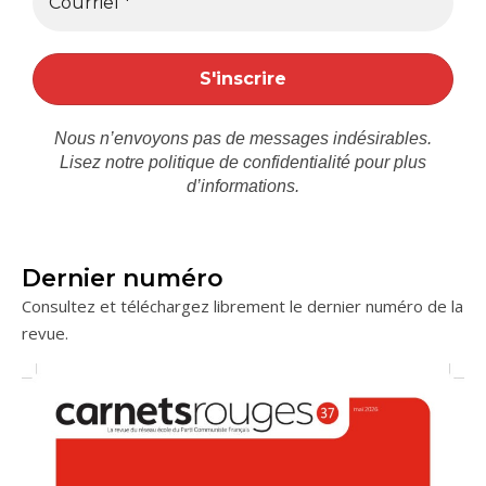
Nous n’envoyons pas de messages indésirables.
Lisez notre
politique de confidentialité
pour plus
d’informations.
Dernier numéro
Consultez et téléchargez librement le dernier numéro de la
revue.