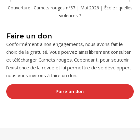
Couverture : Carnets rouges n°37 | Mai 2026 | École : quelles
violences ?
Faire un don
Conformément à nos engagements, nous avons fait le
choix de la gratuité. Vous pouvez ainsi librement consulter
et télécharger Carnets rouges. Cependant, pour soutenir
l'existence de la revue et lui permettre de se développer,
nous vous invitons à faire un don.
Faire un don