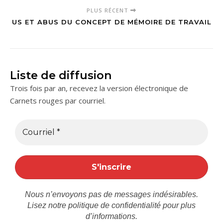
PLUS RÉCENT
US ET ABUS DU CONCEPT DE MÉMOIRE DE TRAVAIL
Liste de diffusion
Trois fois par an, recevez la version électronique de
Carnets rouges par courriel.
Nous n’envoyons pas de messages indésirables.
Lisez notre
politique de confidentialité
pour plus
d’informations.