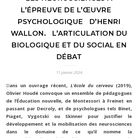
L’ÉPREUVE DE L’ŒUVRE
PSYCHOLOGIQUE D’HENRI
WALLON. L’ARTICULATION DU
BIOLOGIQUE ET DU SOCIAL EN
DÉBAT
11 janvier 2024
Dans un ouvrage récent,
L’école du cerveau
(2019),
Olivier Houdé convoque un ensemble de pédagogues
de l’Éducation nouvelle, de Montessori à Freinet en
passant par Decroly, et de psychologues tels Binet,
Piaget, Vygotski ou Skinner pour justifier le
développement et la mobilisation des neurosciences
dans le domaine de ce qu’il nomme la