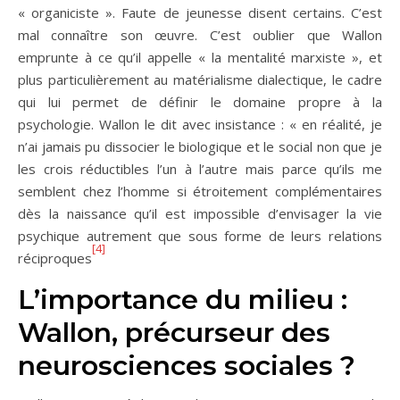
« organiciste ». Faute de jeunesse disent certains. C’est
mal connaître son œuvre. C’est oublier que Wallon
emprunte à ce qu’il appelle « la mentalité marxiste », et
plus particulièrement au matérialisme dialectique, le cadre
qui lui permet de définir le domaine propre à la
psychologie. Wallon le dit avec insistance : « en réalité, je
n’ai jamais pu dissocier le biologique et le social non que je
les crois réductibles l’un à l’autre mais parce qu’ils me
semblent chez l’homme si étroitement complémentaires
dès la naissance qu’il est impossible d’envisager la vie
psychique autrement que sous forme de leurs relations
[4]
réciproques
L’importance du milieu :
Wallon, précurseur des
neurosciences sociales ?