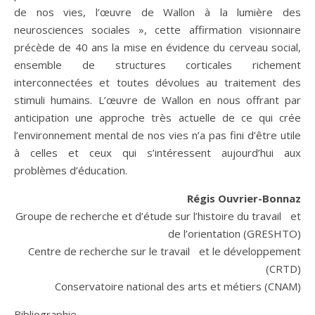
de nos vies, l’œuvre de Wallon à la lumière des
neurosciences sociales », cette affirmation visionnaire
précède de 40 ans la mise en évidence du cerveau social,
ensemble de structures corticales richement
interconnectées et toutes dévolues au traitement des
stimuli humains. L’œuvre de Wallon en nous offrant par
anticipation une approche très actuelle de ce qui crée
l’environnement mental de nos vies n’a pas fini d’être utile
à celles et ceux qui s’intéressent aujourd’hui aux
problèmes d’éducation.
Régis Ouvrier-Bonnaz
Groupe de recherche et d’étude sur l’histoire du travail et
de l’orientation (GRESHTO)
Centre de recherche sur le travail et le développement
(CRTD)
Conservatoire national des arts et métiers (CNAM)
Bibliographie