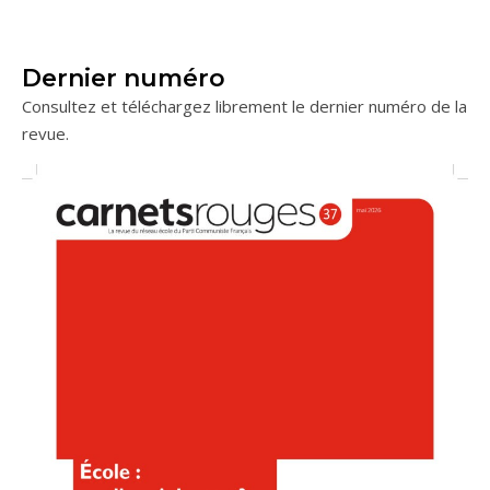
Dernier numéro
Consultez et téléchargez librement le dernier numéro de la
revue.