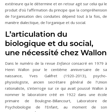
extérieure qui le détermine et en retour agit sur celui qui le
produit d’où l’affirmation du principe que la compréhension
de l’organisation des conduites dépend tout à la fois, de
manière dialectique, de l’organique et du social.
L’articulation du
biologique et du social,
une nécessité chez Wallon
Dans le numéro de la revue
Enfance
consacré en 1979 à
Henri Wallon pour le centième anniversaire de sa
naissance, Yves Galifret (1920-2013), psycho-
physiologiste, ancien secrétaire général de l’Union
rationaliste, s’interroge sur ce qui avait poussé Wallon à
nommer le laboratoire créé en 1922 dans une école
primaire de Boulogne-Billancourt, Laboratoire de
Psychobiologie de l’Enfant, au moment de son