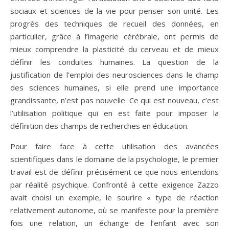
sociaux et sciences de la vie pour penser son unité. Les
progrès des techniques de recueil des données, en
particulier, grâce à l’imagerie cérébrale, ont permis de
mieux comprendre la plasticité du cerveau et de mieux
définir les conduites humaines. La question de la
justification de l’emploi des neurosciences dans le champ
des sciences humaines, si elle prend une importance
grandissante, n’est pas nouvelle. Ce qui est nouveau, c’est
l’utilisation politique qui en est faite pour imposer la
définition des champs de recherches en éducation.
Pour faire face à cette utilisation des avancées
scientifiques dans le domaine de la psychologie, le premier
travail est de définir précisément ce que nous entendons
par réalité psychique. Confronté à cette exigence Zazzo
avait choisi un exemple, le sourire « type de réaction
relativement autonome, où se manifeste pour la première
fois une relation, un échange de l’enfant avec son