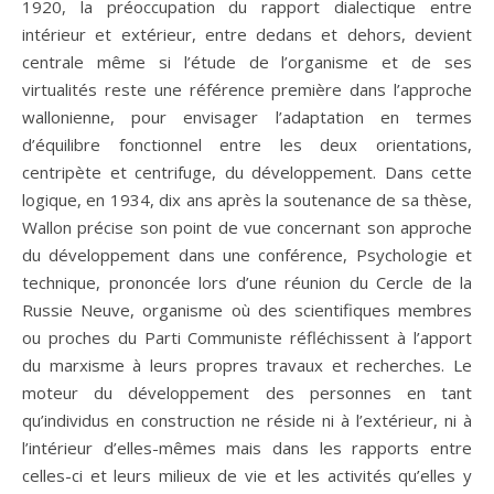
1920, la préoccupation du rapport dialectique entre
intérieur et extérieur, entre dedans et dehors, devient
centrale même si l’étude de l’organisme et de ses
virtualités reste une référence première dans l’approche
wallonienne, pour envisager l’adaptation en termes
d’équilibre fonctionnel entre les deux orientations,
centripète et centrifuge, du développement. Dans cette
logique, en 1934, dix ans après la soutenance de sa thèse,
Wallon précise son point de vue concernant son approche
du développement dans une conférence, Psychologie et
technique, prononcée lors d’une réunion du Cercle de la
Russie Neuve, organisme où des scientifiques membres
ou proches du Parti Communiste réfléchissent à l’apport
du marxisme à leurs propres travaux et recherches. Le
moteur du développement des personnes en tant
qu’individus en construction ne réside ni à l’extérieur, ni à
l’intérieur d’elles-mêmes mais dans les rapports entre
celles-ci et leurs milieux de vie et les activités qu’elles y