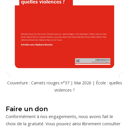
Couverture : Carnets rouges n°37 | Mai 2026 | École : quelles
violences ?
Faire un don
Conformément à nos engagements, nous avons fait le
choix de la gratuité. Vous pouvez ainsi librement consulter