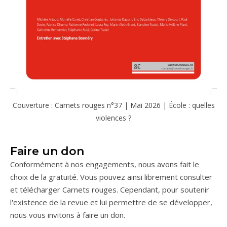
Couverture : Carnets rouges n°37 | Mai 2026 | École : quelles
violences ?
Faire un don
Conformément à nos engagements, nous avons fait le
choix de la gratuité. Vous pouvez ainsi librement consulter
et télécharger Carnets rouges. Cependant, pour soutenir
l'existence de la revue et lui permettre de se développer,
nous vous invitons à faire un don.