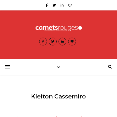
Kleiton Cassemiro