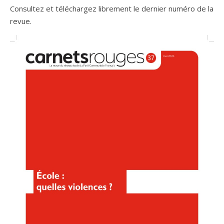
Consultez et téléchargez librement le dernier numéro de la
revue.