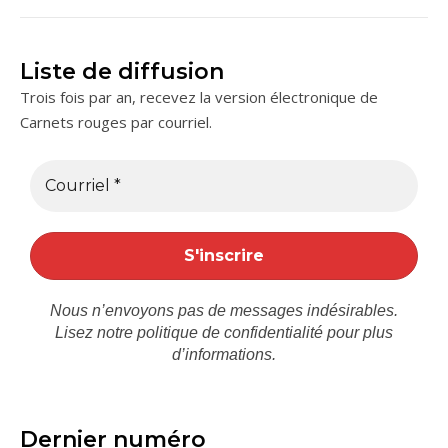
Liste de diffusion
Trois fois par an, recevez la version électronique de
Carnets rouges par courriel.
Nous n’envoyons pas de messages indésirables.
Lisez notre
politique de confidentialité
pour plus
d’informations.
Dernier numéro