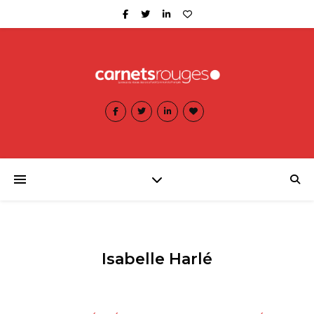
Isabelle Harlé