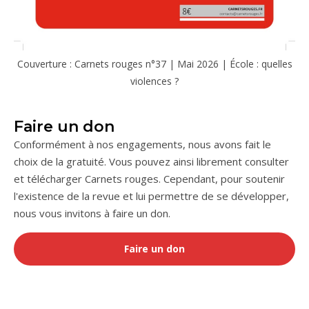
Couverture : Carnets rouges n°37 | Mai 2026 | École : quelles
violences ?
Faire un don
Conformément à nos engagements, nous avons fait le
choix de la gratuité. Vous pouvez ainsi librement consulter
et télécharger Carnets rouges. Cependant, pour soutenir
l'existence de la revue et lui permettre de se développer,
nous vous invitons à faire un don.
Faire un don