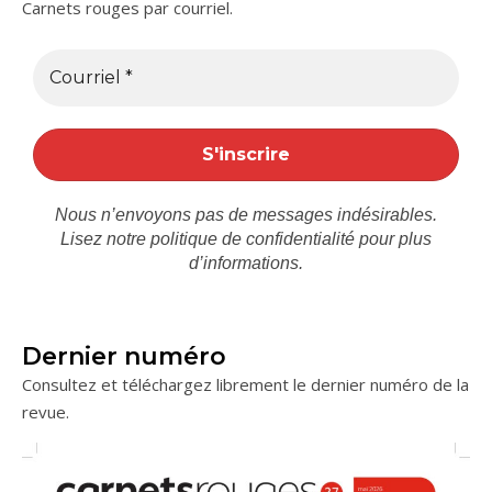
Carnets rouges par courriel.
Nous n’envoyons pas de messages indésirables.
Lisez notre
politique de confidentialité
pour plus
d’informations.
Dernier numéro
Consultez et téléchargez librement le dernier numéro de la
revue.