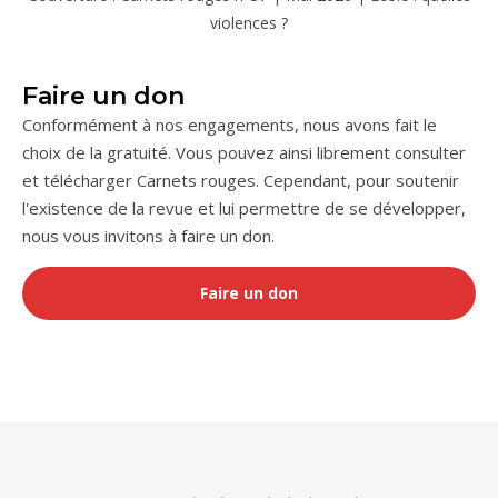
violences ?
Faire un don
Conformément à nos engagements, nous avons fait le
choix de la gratuité. Vous pouvez ainsi librement consulter
et télécharger Carnets rouges. Cependant, pour soutenir
l'existence de la revue et lui permettre de se développer,
nous vous invitons à faire un don.
Faire un don