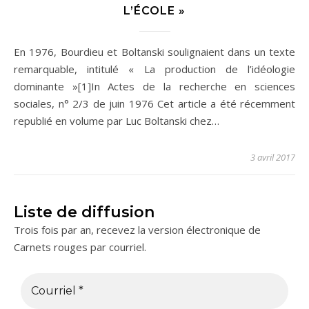
L’ÉCOLE »
En 1976, Bourdieu et Boltanski soulignaient dans un texte
remarquable, intitulé « La production de l’idéologie
dominante »[1]In Actes de la recherche en sciences
sociales, n° 2/3 de juin 1976 Cet article a été récemment
republié en volume par Luc Boltanski chez…
3 avril 2017
Liste de diffusion
Trois fois par an, recevez la version électronique de
Carnets rouges par courriel.