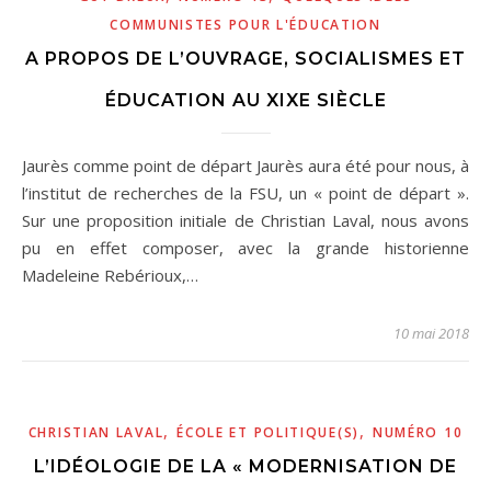
COMMUNISTES POUR L'ÉDUCATION
A PROPOS DE L’OUVRAGE, SOCIALISMES ET
ÉDUCATION AU XIXE SIÈCLE
Jaurès comme point de départ Jaurès aura été pour nous, à
l’institut de recherches de la FSU, un « point de départ ».
Sur une proposition initiale de Christian Laval, nous avons
pu en effet composer, avec la grande historienne
Madeleine Rebérioux,…
10 mai 2018
,
,
CHRISTIAN LAVAL
ÉCOLE ET POLITIQUE(S)
NUMÉRO 10
L’IDÉOLOGIE DE LA « MODERNISATION DE