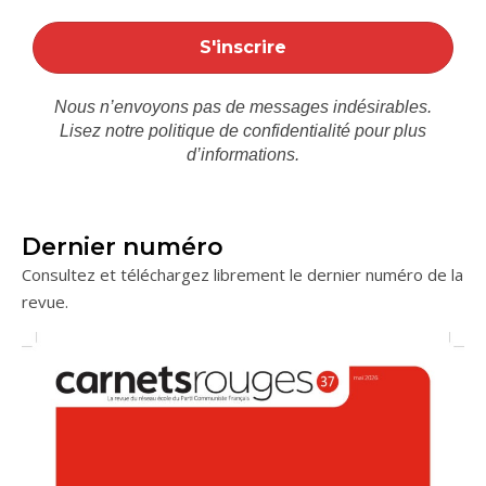
Nous n’envoyons pas de messages indésirables.
Lisez notre
politique de confidentialité
pour plus
d’informations.
Dernier numéro
Consultez et téléchargez librement le dernier numéro de la
revue.