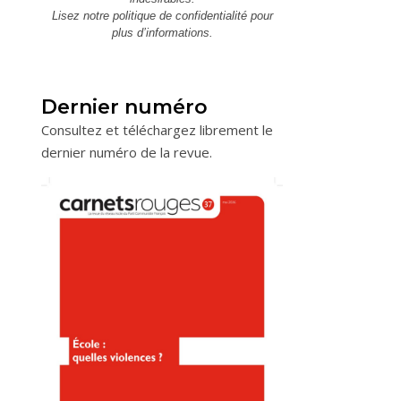
Lisez notre
politique de confidentialité
pour
plus d’informations.
Dernier numéro
Consultez et téléchargez librement le
dernier numéro de la revue.