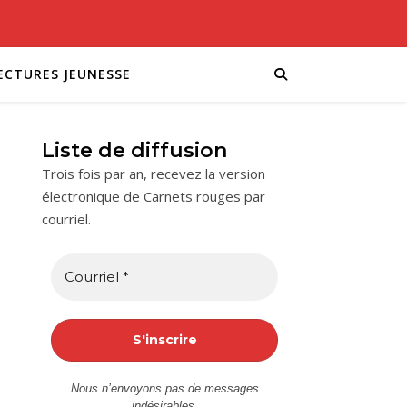
ECTURES JEUNESSE
Liste de diffusion
Trois fois par an, recevez la version
électronique de Carnets rouges par
courriel.
Nous n’envoyons pas de messages
indésirables.