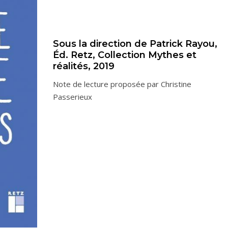
Sous la direction de Patrick Rayou,
Éd. Retz, Collection Mythes et
réalités, 2019
Note de lecture proposée par Christine
Passerieux