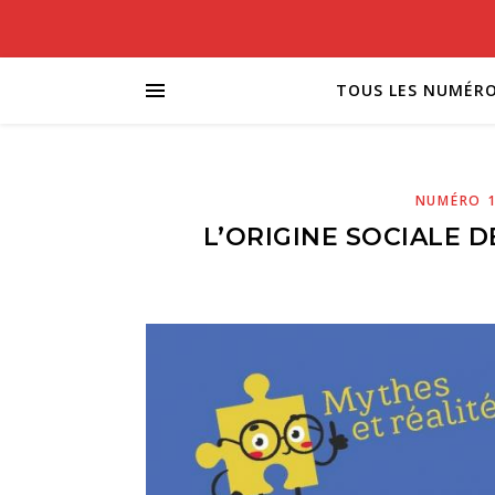
TOUS LES NUMÉR
NUMÉRO 
L’ORIGINE SOCIALE D