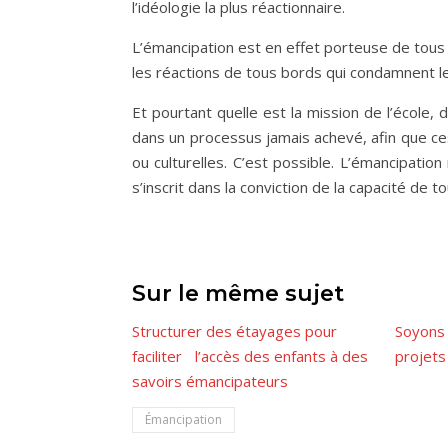
l’idéologie la plus réactionnaire.
L’émancipation est en effet porteuse de tous le
les réactions de tous bords qui condamnent le
Et pourtant quelle est la mission de l’école, d
dans un processus jamais achevé, afin que ces
ou culturelles. C’est possible. L’émancipatio
s’inscrit dans la conviction de la capacité de 
Sur le même sujet
Structurer des étayages pour
Soyons 
faciliter l’accès des enfants à des
projets 
savoirs émancipateurs
Émancipation