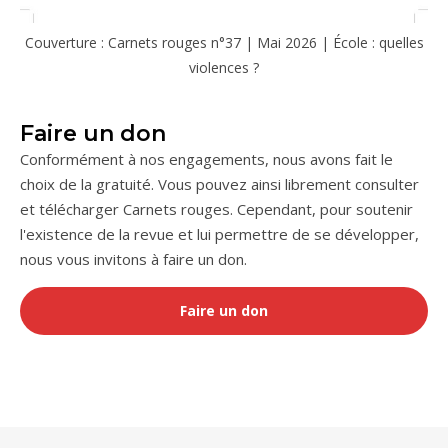
Couverture : Carnets rouges n°37 | Mai 2026 | École : quelles
violences ?
Faire un don
Conformément à nos engagements, nous avons fait le
choix de la gratuité. Vous pouvez ainsi librement consulter
et télécharger Carnets rouges. Cependant, pour soutenir
l'existence de la revue et lui permettre de se développer,
nous vous invitons à faire un don.
Faire un don