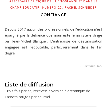
ABÉCÉDAIRE CRITIQUE DE LA “NOVLANGUE” DANS LE
,
,
CHAMP ÉDUCATIF
NUMÉRO 20
RACHEL SCHNEIDER
CONFIANCE
Depuis 2017 aucun des professionnels de l’éducation n’est
épargné par la défiance que manifeste le ministère dirigé
par Jean-Michel Blanquer. L'entreprise de déstabilisation
engagée est redoutable, particulièrement dans le 1er
degré.
21 octobre 2020
Liste de diffusion
Trois fois par an, recevez la version électronique de
Carnets rouges par courriel.