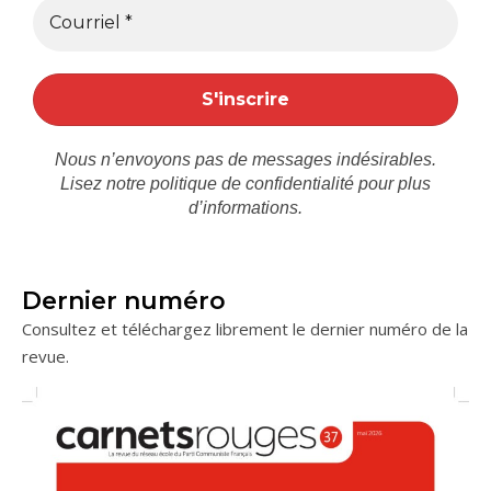
Nous n’envoyons pas de messages indésirables.
Lisez notre
politique de confidentialité
pour plus
d’informations.
Dernier numéro
Consultez et téléchargez librement le dernier numéro de la
revue.