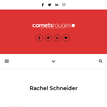
Rachel Schneider