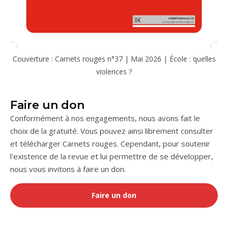
Couverture : Carnets rouges n°37 | Mai 2026 | École : quelles
violences ?
Faire un don
Conformément à nos engagements, nous avons fait le
choix de la gratuité. Vous pouvez ainsi librement consulter
et télécharger Carnets rouges. Cependant, pour soutenir
l'existence de la revue et lui permettre de se développer,
nous vous invitons à faire un don.
Faire un don