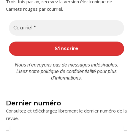
Trois fois par an, recevez la version électronique de
Carnets rouges par courriel.
Nous n’envoyons pas de messages indésirables.
Lisez notre
politique de confidentialité
pour plus
d’informations.
Dernier numéro
Consultez et téléchargez librement le dernier numéro de la
revue.