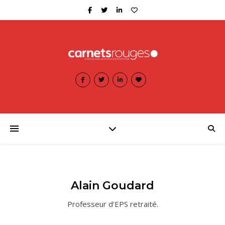
Alain Goudard
Professeur d'EPS retraité.