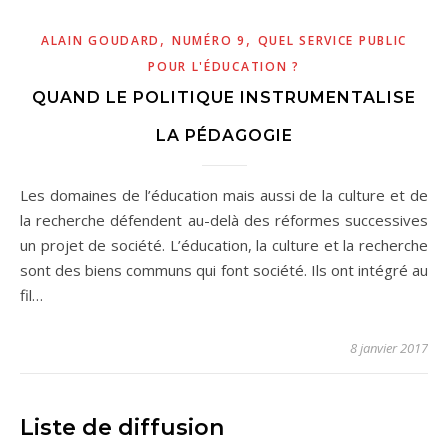
,
,
ALAIN GOUDARD
NUMÉRO 9
QUEL SERVICE PUBLIC
POUR L'ÉDUCATION ?
QUAND LE POLITIQUE INSTRUMENTALISE
LA PÉDAGOGIE
Les domaines de l’éducation mais aussi de la culture et de
la recherche défendent au-delà des réformes successives
un projet de société. L’éducation, la culture et la recherche
sont des biens communs qui font société. Ils ont intégré au
fil…
8 janvier 2017
Liste de diffusion