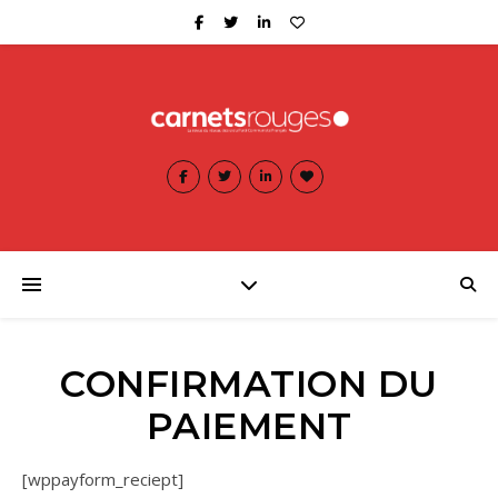
CONFIRMATION DU
PAIEMENT
[wppayform_reciept]