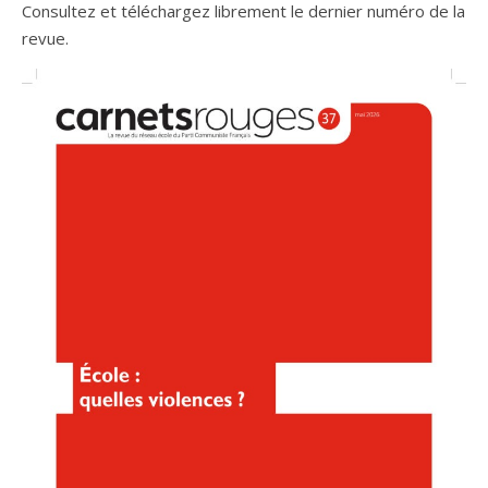
Consultez et téléchargez librement le dernier numéro de la
revue.