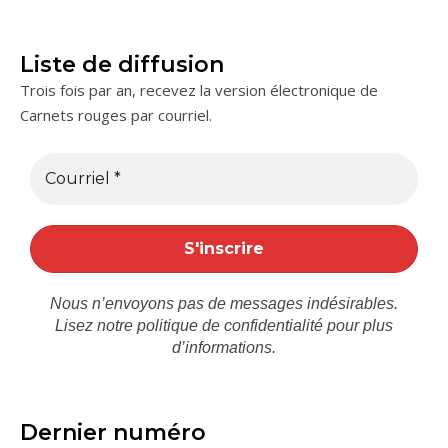
Liste de diffusion
Trois fois par an, recevez la version électronique de
Carnets rouges par courriel.
Nous n’envoyons pas de messages indésirables.
Lisez notre
politique de confidentialité
pour plus
d’informations.
Dernier numéro