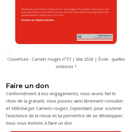
Couverture : Carnets rouges n°37 | Mai 2026 | École : quelles
violences ?
Faire un don
Conformément à nos engagements, nous avons fait le
choix de la gratuité. Vous pouvez ainsi librement consulter
et télécharger Carnets rouges. Cependant, pour soutenir
l'existence de la revue et lui permettre de se développer,
nous vous invitons à faire un don.